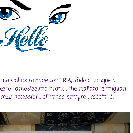
rima collaborazione con
, sfido chiunque a
FRIA
esto famosissimo brand... che realizza le migliori
rezzi accessibili, offrendo sempre prodotti di