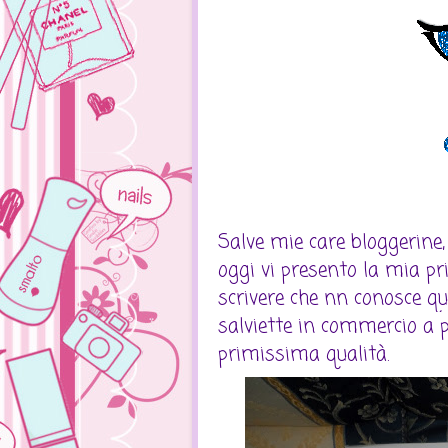
Salve mie care bloggerine,
oggi vi presento la mia p
scrivere che nn conosce qu
salviette in commercio a
p
primissima qualità.