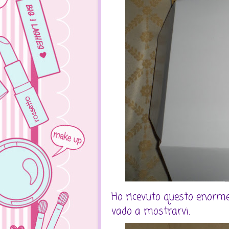
Ho ricevuto questo enorme 
vado a mostrarvi.