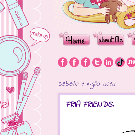
sabato 7 luglio 2012
FRIA FRIENDS.