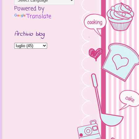
Powered by
Translate
Archivio blog