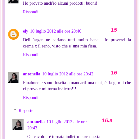
Ho provato anch'io alcuni prodotti: buoni!
Rispondi
ely
10 luglio 2012 alle ore 20:40
Dell 'argan ne parlano tutti molto bene... Io proverei la
crema x il seno, visto che e' una mia fissa.
Rispondi
antonella
10 luglio 2012 alle ore 20:42
Finalmente sono riuscita a mandarti una mai, è da giorni che
ci provo e mi torna indietro!!!
Rispondi
Risposte
antonella
10 luglio 2012 alle ore
20:43
Oh cavolo...è tornata indietro pure questa...