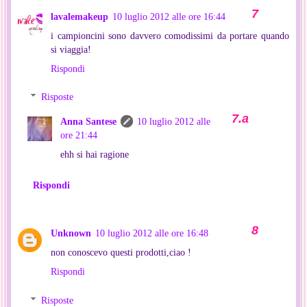
lavalemakeup
10 luglio 2012 alle ore 16:44
i campioncini sono davvero comodissimi da portare quando
si viaggia!
Rispondi
Risposte
Anna Santese
10 luglio 2012 alle
ore 21:44
ehh si hai ragione
Rispondi
Unknown
10 luglio 2012 alle ore 16:48
non conoscevo questi prodotti,ciao !
Rispondi
Risposte