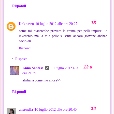
Rispondi
Unknown
10 luglio 2012 alle ore 20:27
come mi piacerebbe provare la crema per pelli impure...io
invecchio ma la mia pelle si sente ancora giovane ahahah
bacio eli
Rispondi
Risposte
Anna Santese
10 luglio 2012 alle
ore 21:39
ahahaha come me allora^^
Rispondi
antonella
10 luglio 2012 alle ore 20:40