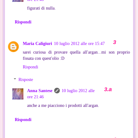
figurati di nulla.
Rispondi
Maria Caligiuri
10 luglio 2012 alle ore 15:47
sarei curiosa di provare quella all'argan...mi son proprio
fissata con quest'olio :D
Rispondi
Risposte
Anna Santese
10 luglio 2012 alle
ore 21:46
anche a me piacciono i prodotti all'argan.
Rispondi