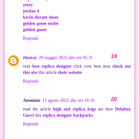
yeezy
jordan 4
kevin durant shoes
golden goose outlet
golden goose
Rispondi
theatay
28 maggio 2022 alle ore 05:31
visit
best replica designer
click over here now
check out
this site
this article
their website
Rispondi
Anonimo
12 agosto 2022 alle ore 18:10
read the article
high end replica bags
see here
Dolabuy
Gucci
this
replica designer backpacks
Rispondi