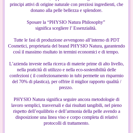
principi attivi di origine naturale con preziosi ingredienti, che
donano alla pelle bellezza e splendore.
Sposare la “PHYSIO Natura Philosophy”
significa scegliere l’ Essenzialità.
Tutte le fasi di produzione avvengono all’interno di PDT
Cosmetici, proprietaria del brand PHYSIO Natura, garantendo
così il massimo risultato in termini economici e di tempo.
L’azienda investe nella ricerca di materie prime di alto livello,
nella praticità di utilizzo e nella eco-sostenibilità delle
confezioni ( il confezionamento in tubi permette un risparmio
del 70% di plastica), per offrire il miglior rapporto qualità /
prezzo.
PHYSIO Natura significa seguire ancora metodologie di
lavoro semplici, trasversali e dai risultati tangibili, nel pieno
rispetto dell’equilibrio e dell’armonia della pelle avendo a
disposizione una linea viso e corpo completa di relativi
protocolli di trattamento.