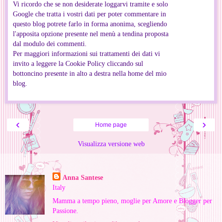
Vi ricordo che se non desiderate loggarvi tramite e solo
Google che tratta i vostri dati per poter commentare in
questo blog potrete farlo in forma anonima, scegliendo
l'apposita opzione presente nel menù a tendina proposta
dal modulo dei commenti.
Per maggiori informazioni sui trattamenti dei dati vi
invito a leggere la Cookie Policy cliccando sul
bottoncino presente in alto a destra nella home del mio
blog.
‹
›
Home page
Visualizza versione web
Informazioni personali
Anna Santese
Italy
Mamma a tempo pieno, moglie per Amore e Blogger per
Passione.