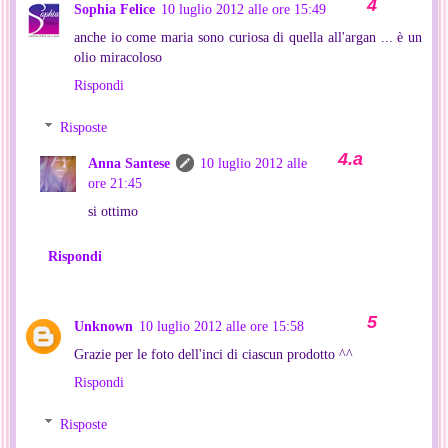
Sophia Felice
10 luglio 2012 alle ore 15:49
anche io come maria sono curiosa di quella all'argan ... è un
olio miracoloso
Rispondi
Risposte
Anna Santese
10 luglio 2012 alle
ore 21:45
si ottimo
Rispondi
Unknown
10 luglio 2012 alle ore 15:58
Grazie per le foto dell'inci di ciascun prodotto ^^
Rispondi
Risposte