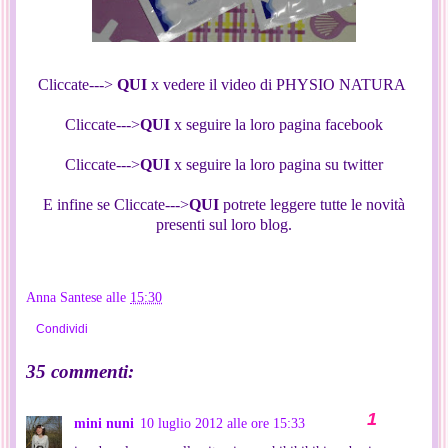
Cliccate--->
QUI
x vedere il video di PHYSIO NATURA
Cliccate--->
QUI
x seguire la loro pagina facebook
Cliccate--->
QUI
x seguire la loro pagina su twitter
E infine se Cliccate--->
QUI
potrete leggere tutte le novità
presenti sul loro blog.
Anna Santese
alle
15:30
Condividi
35 commenti:
mini nuni
10 luglio 2012 alle ore 15:33