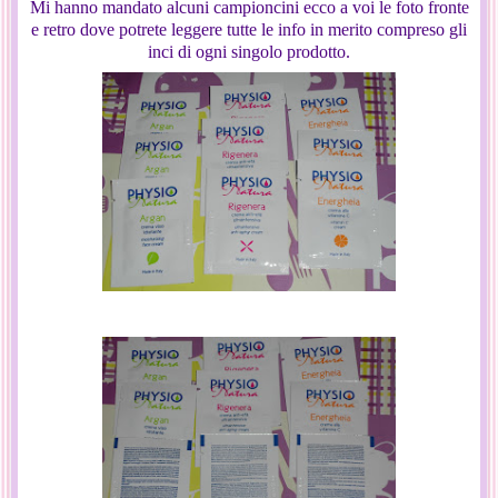
Mi hanno mandato alcuni campioncini ecco a voi le foto fronte
e retro dove potrete leggere tutte le info in merito compreso gli
inci di ogni singolo prodotto.