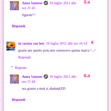
Anna Santese
10 luglio 2012 alle
ore 21:45
figurati^^
Rispondi
in cucina con lety
10 luglio 2012 alle ore 16:14
grazie per questo post,non conoscevo questa marca ^_^
Rispondi
Risposte
Anna Santese
10 luglio 2012 alle
ore 21:44
ora grazie a muà si ahahaahXD
Rispondi