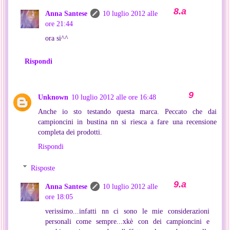
Anna Santese
10 luglio 2012 alle
ore 21:44
ora si^^
Rispondi
Unknown
10 luglio 2012 alle ore 16:48
Anche io sto testando questa marca. Peccato che dai
campioncini in bustina nn si riesca a fare una recensione
completa dei prodotti.
Rispondi
Risposte
Anna Santese
10 luglio 2012 alle
ore 18:05
verissimo...infatti nn ci sono le mie considerazioni
personali come sempre...xkè con dei campioncini e