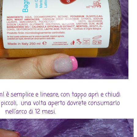
 è semplice e lineare, con tappo apri e chiudi
 i piccoli, una volta aperto dovrete consumarlo
nell'arco di 12 mesi.