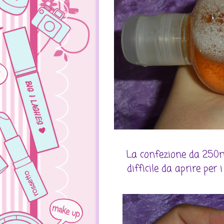
La confezione da 250ml
difficile da aprire per