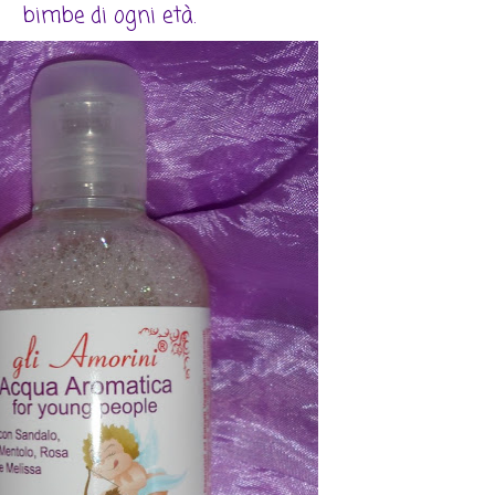
bimbe di ogni età.