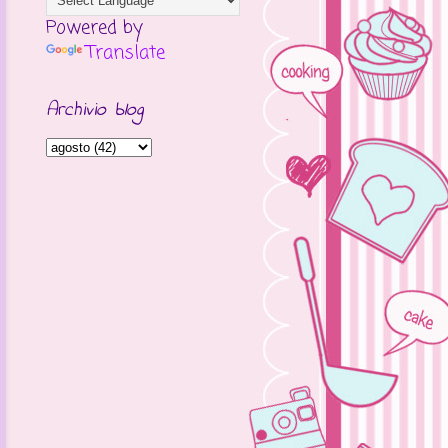
Powered by
Translate
Archivio blog