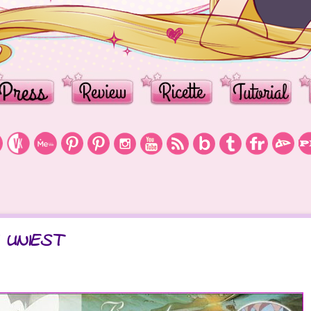
d UNIEST