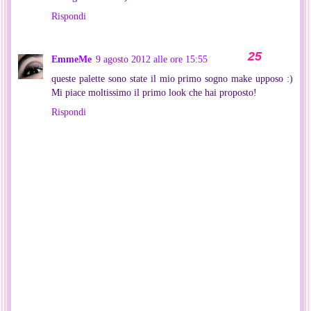
Rispondi
EmmeMe
9 agosto 2012 alle ore 15:55
queste palette sono state il mio primo sogno make upposo :)
Mi piace moltissimo il primo look che hai proposto!
Rispondi