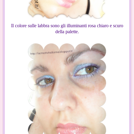
Il colore sulle labbra sono gli illuminanti rosa chiaro e scuro
della palette.