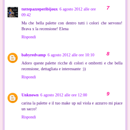
tuttepazzeperibijoux
6 agosto 2012 alle ore
09:42
Ma che bella palette con dentro tutti i colori che servono!
Brava x la recensione! Elena
Rispondi
babyredvamp
6 agosto 2012 alle ore 10:10
Adoro queste palette ricche di colori e ombretti e che bella
recensione, dettagliata e interessante :))
Rispondi
Unknown
6 agosto 2012 alle ore 12:00
carina la palette e il tuo make up sul viola e azzurro mi piace
un sacco!
Rispondi