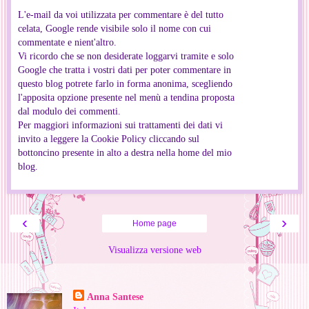
L'e-mail da voi utilizzata per commentare è del tutto
celata, Google rende visibile solo il nome con cui
commentate e nient'altro.
Vi ricordo che se non desiderate loggarvi tramite e solo
Google che tratta i vostri dati per poter commentare in
questo blog potrete farlo in forma anonima, scegliendo
l'apposita opzione presente nel menù a tendina proposta
dal modulo dei commenti.
Per maggiori informazioni sui trattamenti dei dati vi
invito a leggere la Cookie Policy cliccando sul
bottoncino presente in alto a destra nella home del mio
blog.
‹
›
Home page
Visualizza versione web
Informazioni personali
Anna Santese