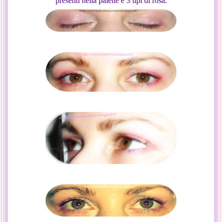
presenti nella palette e 3 tipi di rosa.