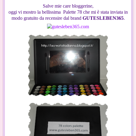
Salve mie care bloggerine,
oggi vi mostro la bellissima Palette 78 che mi è stata inviata in
modo gratuito da recensire dal brand
GUTESLEBEN365
.