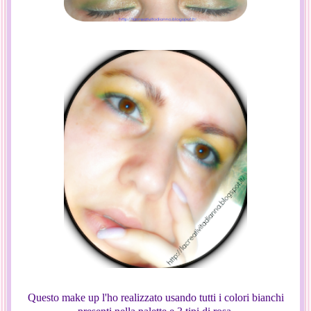
Questo make up l'ho realizzato usando tutti i colori bianchi