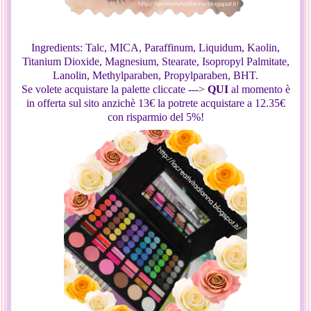
Ingredients: Talc, MICA, Paraffinum, Liquidum, Kaolin,
Titanium Dioxide, Magnesium, Stearate, Isopropyl Palmitate,
Lanolin, Methylparaben, Propylparaben, BHT.
Se volete acquistare la palette cliccate --->
QUI
al momento è
in offerta sul sito anzichè 13€ la potrete acquistare a 12.35€
con risparmio del 5%!