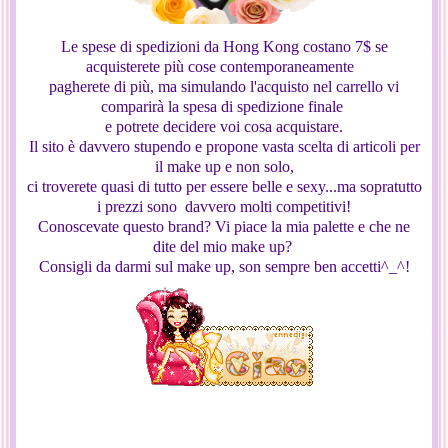
Le spese di spedizioni da Hong Kong costano 7$ se
acquisterete più cose contemporaneamente
pagherete di più, ma simulando l'acquisto nel carrello vi
comparirà la spesa di spedizione finale
e potrete decidere voi cosa acquistare.
Il sito è davvero stupendo e propone vasta scelta di articoli per
il make up e non solo,
ci troverete quasi di tutto per essere belle e sexy...ma sopratutto
i prezzi sono davvero molti competitivi!
Conoscevate questo brand? Vi piace la mia palette e che ne
dite del mio make up?
Consigli da darmi sul make up, son sempre ben accetti^_^!