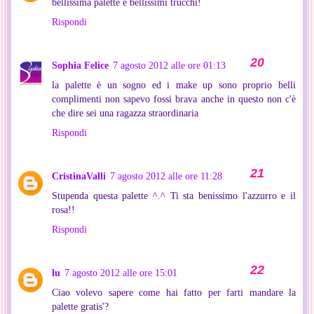
bellissima palette e bellissimi trucchi!
Rispondi
Sophia Felice
7 agosto 2012 alle ore 01:13
la palette è un sogno ed i make up sono proprio belli
complimenti non sapevo fossi brava anche in questo non c'è
che dire sei una ragazza straordinaria
Rispondi
CristinaValli
7 agosto 2012 alle ore 11:28
Stupenda questa palette ^.^ Ti sta benissimo l'azzurro e il
rosa!!
Rispondi
lu
7 agosto 2012 alle ore 15:01
Ciao volevo sapere come hai fatto per farti mandare la
palette gratis'?