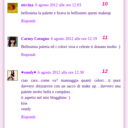
niccina
6 agosto 2012 alle ore 12:03
bellissima la palette e brava tu bellissimi questi makeup
Rispondi
Carmy Cotugno
6 agosto 2012 alle ore 12:19
Bellissima paletta ed i colori vioa e celeste ti donano molto :)
Rispondi
♥vendy♥
6 agosto 2012 alle ore 12:30
ciao cara...come va? mannaggia quanti colori....ti puoi
davvero sbizzarrire con un sacco di make up....davvero una
palette molto bella e completa...
ti aspetto nel mio blogghino :)
kiss
vendy
Rispondi