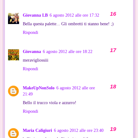
Giovanna LB
6 agosto 2012 alle ore 17:32
Bella questa palette... Gli ombretti ti stanno bene! ;)
Rispondi
Giovanna
6 agosto 2012 alle ore 18:22
meravigliossiii
Rispondi
MakeUpNonSolo
6 agosto 2012 alle ore
21:49
Bello il trucco viola e azzurro!
Rispondi
Maria Caligiuri
6 agosto 2012 alle ore 23:40