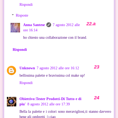
Rispondi
Risposte
Anna Santese
7 agosto 2012 alle
ore 16:14
ho chiesto una collaborazione con il brand.
Rispondi
Unknown
7 agosto 2012 alle ore 16:12
bellissima palette e bravissima col make up!
Rispondi
Obiettivo:Tester Prodotti-Di Tutto e di
piu'
8 agosto 2012 alle ore 17:39
Bella la palette e i colori sono meravigliosi,ti stanno davvero
bene gli ombretti :) ciao