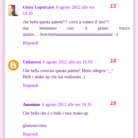
Giusy Loporcaro
6 agosto 2012 alle ore
14:20
che bella questa palette!!! corro a vedere il sito!!!
stai benissimo con il primo trucco
azzuro.....bravissimaaaaaaaaaaaaaaaaaaaaaaaaaaaaaa :-)
Rispondi
Unknown
6 agosto 2012 alle ore 16:03
Che bella colorata questa palette! Mette allegria ^_^
Belli i make up che hai realizzato ;)
Rispondi
Anonimo
6 agosto 2012 alle ore 16:35
Che bella che è e belli i tuoi make-up
glamourcoma
Rispondi