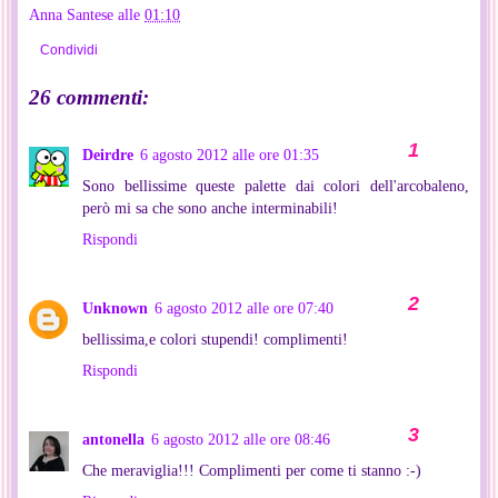
Anna Santese
alle
01:10
Condividi
26 commenti:
Deirdre
6 agosto 2012 alle ore 01:35
Sono bellissime queste palette dai colori dell'arcobaleno,
però mi sa che sono anche interminabili!
Rispondi
Unknown
6 agosto 2012 alle ore 07:40
bellissima,e colori stupendi! complimenti!
Rispondi
antonella
6 agosto 2012 alle ore 08:46
Che meraviglia!!! Complimenti per come ti stanno :-)