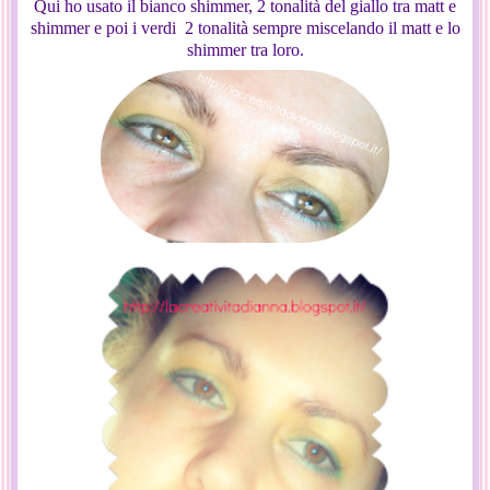
Qui ho usato il bianco shimmer, 2 tonalità del giallo tra matt e
shimmer e poi i verdi 2 tonalità sempre miscelando il matt e lo
shimmer tra loro.