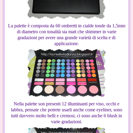
La palette è composta da 60 ombretti in cialde tonde da 1,5mm
di diametro con tonalità sia matt che shimmer in varie
gradazioni per avere una grande varietà di scelta e di
applicazione.
Nella palette son presenti 12 illuminanti per viso, occhi e
labbra, pensate che potrete usarli anche come eyeliner, sono
tutti davvero molto belli e cremosi, ci sono anche 6 blush in
varie gradazioni.