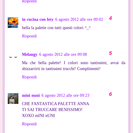
Rispondi
in cucina con lety
6 agosto 2012 alle ore 09:02
bella la palette con tutti questi colori ^_^
Rispondi
Melangy
6 agosto 2012 alle ore 09:08
Ma che bella palette! I colori sono tantissimi, avrai da
sbizzarrirti in tantissimi trucchi! Complimenti!
Rispondi
mini nuni
6 agosto 2012 alle ore 09:23
CHE FANTASTICA PALETTE ANNA.
TI SAI TRUCCARE BENISSIMO!
XOXO mINI nUNI
Rispondi