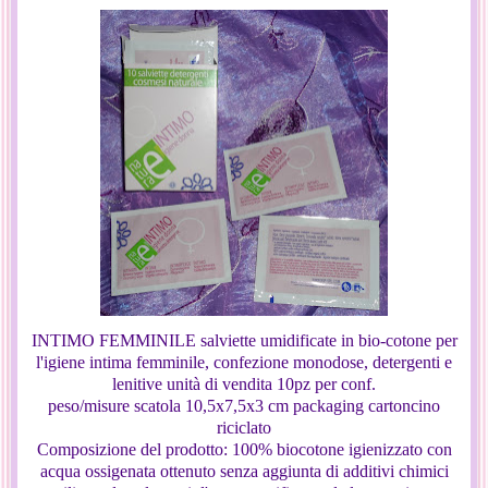
INTIMO FEMMINILE salviette umidificate in bio-cotone per
l'igiene intima femminile, confezione monodose, detergenti e
lenitive unità di vendita 10pz per conf.
peso/misure
scatola 10,5x7,5x3 cm packaging
cartoncino
riciclato
Composizione del prodotto: 100% biocotone igienizzato con
acqua ossigenata ottenuto senza aggiunta di additivi chimici