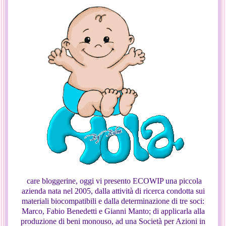
care bloggerine, oggi vi presento ECOWIP una piccola
azienda nata nel 2005, dalla attività di ricerca condotta sui
materiali biocompatibili e dalla determinazione di tre soci:
Marco, Fabio Benedetti e Gianni Manto; di applicarla alla
produzione di beni monouso, ad una Società per Azioni in