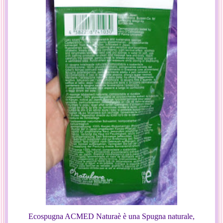
Ecospugna ACMED Naturaè è una Spugna naturale,