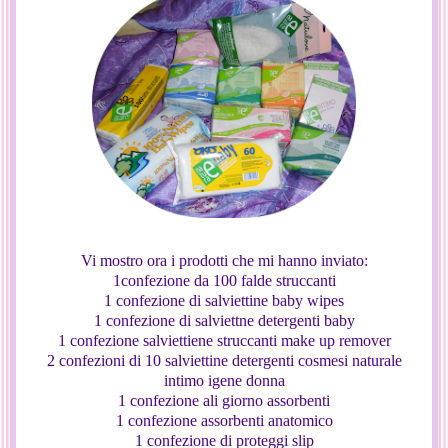
Vi mostro ora i prodotti che mi hanno inviato:
1confezione da 100 falde struccanti
1 confezione di salviettine baby wipes
1 confezione di salviettne detergenti baby
1 confezione salviettiene struccanti make up remover
2 confezioni di 10 salviettine detergenti cosmesi naturale
intimo igene donna
1 confezione ali giorno assorbenti
1 confezione assorbenti anatomico
1 confezione di proteggi slip