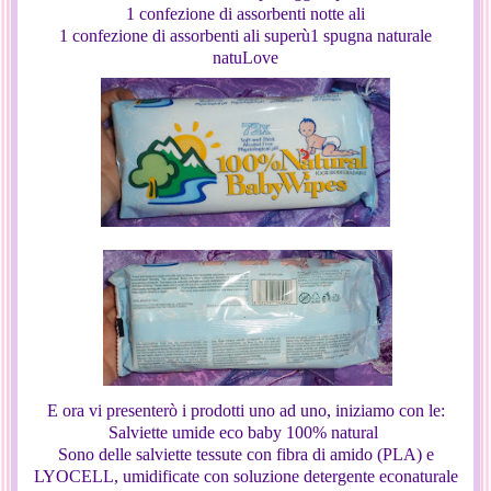
1 confezione di assorbenti notte ali
1 confezione di assorbenti ali superù1 spugna naturale
natuLove
E ora vi presenterò i prodotti uno ad uno, iniziamo con le:
Salviette umide eco baby 100% natural
Sono delle salviette tessute con fibra di amido (PLA) e
LYOCELL, umidificate con soluzione detergente econaturale