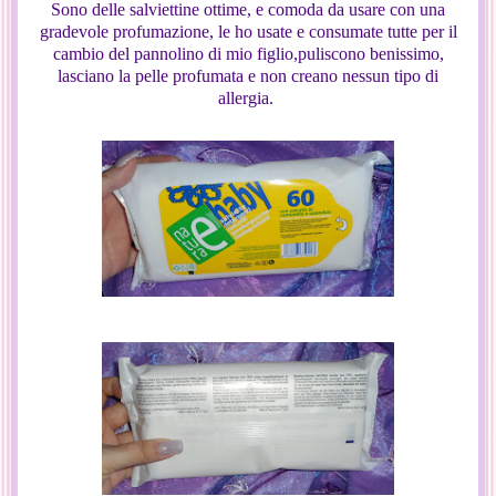
Sono delle salviettine ottime, e comoda da usare con una
gradevole profumazione, le ho usate e consumate tutte per il
cambio del pannolino di mio figlio,puliscono benissimo,
lasciano la pelle profumata e non creano nessun tipo di
allergia.