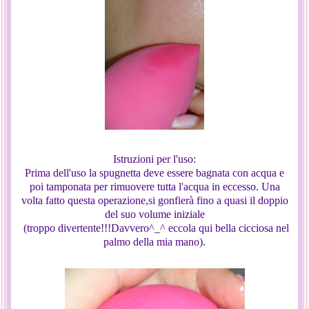
Istruzioni per l'uso:
Prima dell'uso la spugnetta deve essere bagnata con acqua e
poi tamponata per rimuovere tutta l'acqua in eccesso. Una
volta fatto questa operazione,si gonfierà fino a quasi il doppio
del suo volume iniziale
(troppo divertente!!!Davvero^_^ eccola qui bella cicciosa nel
palmo della mia mano).