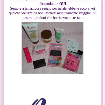
cliccando--->
QUI
Sempre a tema...cosa regalo per natale, ebbene ecco a voi
qualche ideuzza da non lasciarsi assolutamente sfuggire...vi
mostro i prodotti che ho ricevuto e testato.