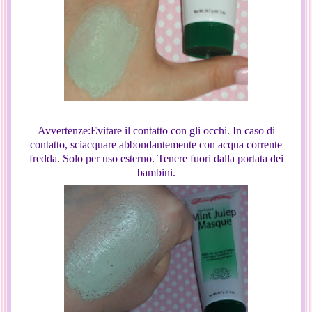
Avvertenze:Evitare il contatto con gli occhi. In caso di
contatto, sciacquare abbondantemente con acqua corrente
fredda. Solo per uso esterno. Tenere fuori dalla portata dei
bambini.