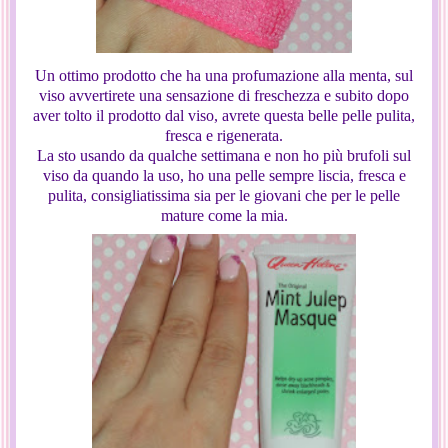
Un ottimo prodotto che ha una profumazione alla menta, sul
viso avvertirete una sensazione di freschezza e subito dopo
aver tolto il prodotto dal viso, avrete questa belle pelle pulita,
fresca e rigenerata.
La sto usando da qualche settimana e non ho più brufoli sul
viso da quando la uso, ho una pelle sempre liscia, fresca e
pulita, consigliatissima sia per le giovani che per le pelle
mature come la mia.