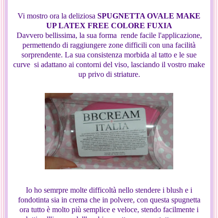
Vi mostro ora la deliziosa
SPUGNETTA OVALE MAKE
UP LATEX FREE COLORE FUXIA
Davvero bellissima, la sua forma rende facile l'applicazione,
permettendo di raggiungere zone difficili con una facilità
sorprendente. La sua consistenza morbida al tatto e le sue
curve si adattano ai contorni del viso, lasciando il vostro make
up privo di striature.
Io ho semrpre molte difficoltà nello stendere i blush e i
fondotinta sia in crema che in polvere, con questa spugnetta
ora tutto è molto più semplice e veloce, stendo facilmente i