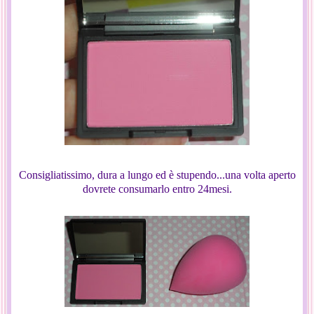
Consigliatissimo, dura a lungo ed è stupendo...una volta aperto
dovrete consumarlo entro 24mesi.