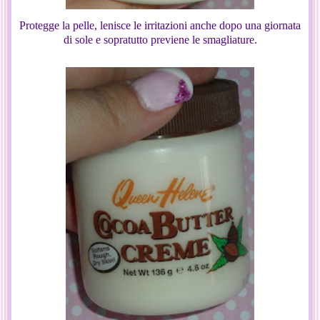
Protegge la pelle, lenisce le irritazioni anche dopo una giornata
di sole e sopratutto previene le smagliature.