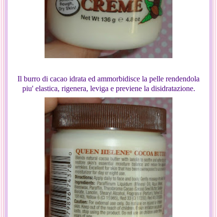
Il burro di cacao idrata ed ammorbidisce la pelle rendendola
piu' elastica, rigenera, leviga e previene la disidratazione.