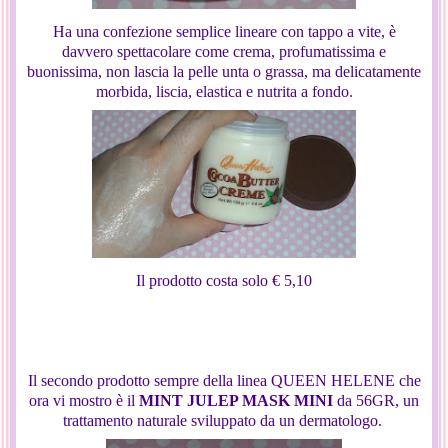
Ha una confezione semplice lineare con tappo a vite, è
davvero spettacolare come crema, profumatissima e
buonissima, non lascia la pelle unta o grassa, ma delicatamente
morbida, liscia, elastica e nutrita a fondo.
Il prodotto costa solo € 5,10
Il secondo prodotto sempre della linea QUEEN HELENE che
ora vi mostro è il
MINT JULEP MASK MINI
da 56GR, un
trattamento naturale sviluppato da un dermatologo.