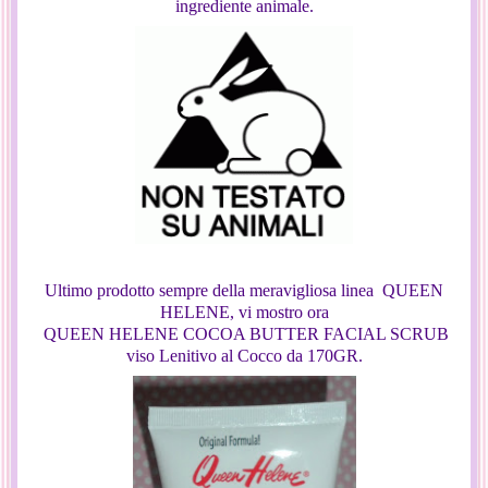
ingrediente animale.
Ultimo prodotto sempre della meravigliosa linea QUEEN
HELENE, vi mostro ora
QUEEN HELENE COCOA BUTTER FACIAL SCRUB
viso Lenitivo al Cocco da 170GR.