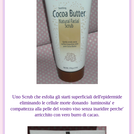
Uno Scrub che esfolia gli starti superficiali dell'epidermide
eliminando le cellule morte donando luminosita' e
compattezza alla pelle del vostro viso senza inaridire perche'
arricchito con vero burro di cacao.