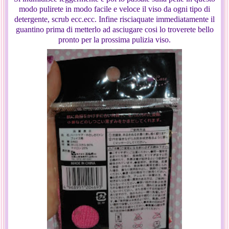
modo pulirete in modo facile e veloce il viso da ogni tipo di
detergente, scrub ecc.ecc. Infine risciaquate immediatamente il
guantino prima di metterlo ad asciugare cosi lo troverete bello
pronto per la prossima pulizia viso.