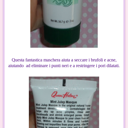
Questa fantastica maschera aiuta a seccare i brufoli e acne,
aiutando ad eliminare i punti neri e a restringere i pori dilatati.