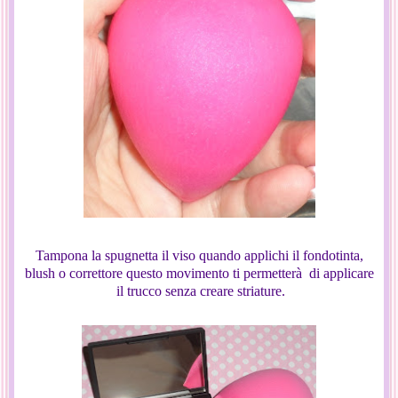
Tampona la spugnetta il viso quando applichi il fondotinta,
blush o correttore questo movimento ti permetterà di applicare
il trucco senza creare striature.