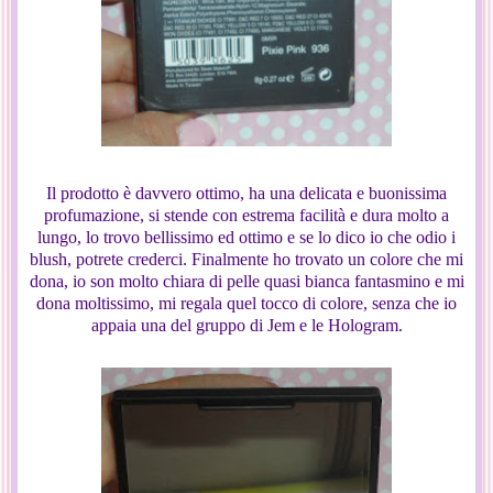
Il prodotto è davvero ottimo, ha una delicata e buonissima
profumazione, si stende con estrema facilità e dura molto a
lungo, lo trovo bellissimo ed ottimo e se lo dico io che odio i
blush, potrete crederci. Finalmente ho trovato un colore che mi
dona, io son molto chiara di pelle quasi bianca fantasmino e mi
dona moltissimo, mi regala quel tocco di colore, senza che io
appaia una del gruppo di Jem e le Hologram.