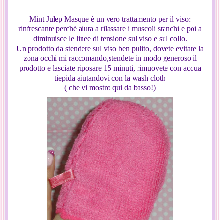
Mint Julep Masque è un vero trattamento per il viso:
rinfrescante perchè aiuta a rilassare i muscoli stanchi e poi a
diminuisce le linee di tensione sul viso e sul collo.
Un prodotto da stendere sul viso ben pulito, dovete evitare la
zona occhi mi raccomando,stendete in modo generoso il
prodotto e lasciate riposare 15 minuti, rimuovete con acqua
tiepida aiutandovi con la wash cloth
( che vi mostro qui da basso!)