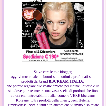
Salve care le mie blogger,
oggi vi mostro alcuni buonissimi, ottimi e profumatissimi
prodotti del brand
BBCREAM ITALIA
,
che potrete regalare alle vostre amiche per Natale...questo è un
sito dove potrete trovare una vasta scelta di prodotti che fino
ad ora eran introvabili in Italia, come le VERE bbcreams
Koreane, tutti i prodotti della linea Queen Helene,
Embryolisse, Nyx, e tanti altri ancora che vi invito a sbirciare