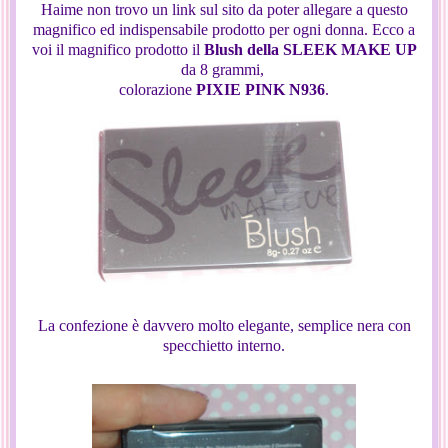
Haime non trovo un link sul sito da poter allegare a questo
magnifico ed indispensabile prodotto per ogni donna. Ecco a
voi il magnifico prodotto il
Blush della SLEEK MAKE UP
da 8 grammi,
colorazione
PIXIE PINK N936
.
La confezione è davvero molto elegante, semplice nera con
specchietto interno.