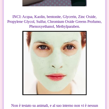
INCI: Acqua, Kaolin, bentonite, Glycerin, Zinc Oxide,
Propylene Glycol, Sulfur, Chromium Oxide Greens Profumo,
Phenoxyethanol, Methylparaben.
Non è testato su animali, e al suo interno non vi è nessun