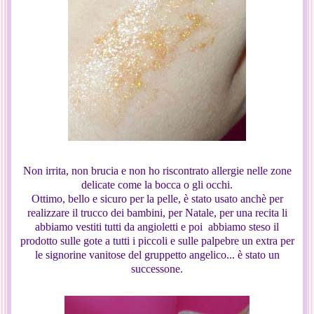
Non irrita, non brucia e non ho riscontrato allergie nelle zone
delicate come la bocca o gli occhi.
Ottimo, bello e sicuro per la pelle, è stato usato anchè per
realizzare il trucco dei bambini, per Natale, per una recita li
abbiamo vestiti tutti da angioletti e poi abbiamo steso il
prodotto sulle gote a tutti i piccoli e sulle palpebre un extra per
le signorine vanitose del gruppetto angelico... è stato un
successone.