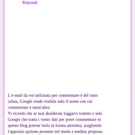
Rispondi
L'e-mail da voi utilizzata per commentare è del tutto
celata, Google rende visibile solo il nome con cui
commentate e nient'altro.
Vi ricordo che se non desiderate loggarvi tramite e solo
Google che tratta i vostri dati per poter commentare in
questo blog potrete farlo in forma anonima, scegliendo
l'apposita opzione presente nel menù a tendina proposta