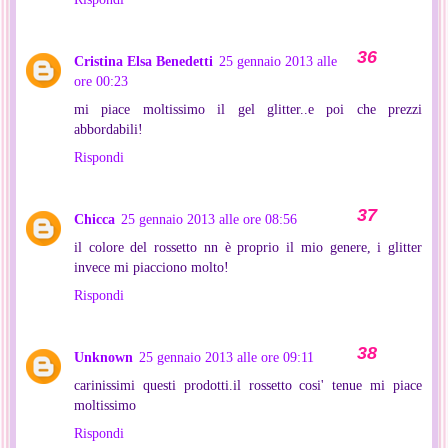
Cristina Elsa Benedetti
25 gennaio 2013 alle
ore 00:23
mi piace moltissimo il gel glitter..e poi che prezzi
abbordabili!
Rispondi
Chicca
25 gennaio 2013 alle ore 08:56
il colore del rossetto nn è proprio il mio genere, i glitter
invece mi piacciono molto!
Rispondi
Unknown
25 gennaio 2013 alle ore 09:11
carinissimi questi prodotti.il rossetto cosi' tenue mi piace
moltissimo
Rispondi