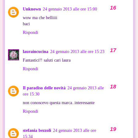
Unknown
24 gennaio 2013 alle ore 15:00
wow ma che belliiii
baci
Rispondi
lauraincucina
24 gennaio 2013 alle ore 15:23
Fantastici!! saluti cari laura
Rispondi
Il paradiso delle novità
24 gennaio 2013 alle
ore 15:30
non conoscevo questa marca..interessante
Rispondi
stefania bezzoli
24 gennaio 2013 alle ore
15:34