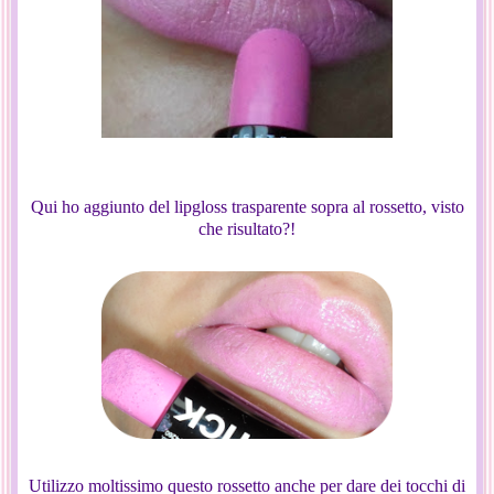
Qui ho aggiunto del lipgloss trasparente sopra al rossetto, visto
che risultato?!
Utilizzo moltissimo questo rossetto anche per dare dei tocchi di