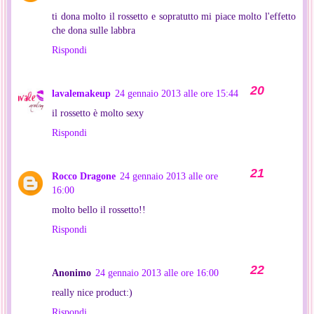
ti dona molto il rossetto e sopratutto mi piace molto l'effetto
che dona sulle labbra
Rispondi
lavalemakeup
24 gennaio 2013 alle ore 15:44
il rossetto è molto sexy
Rispondi
Rocco Dragone
24 gennaio 2013 alle ore
16:00
molto bello il rossetto!!
Rispondi
Anonimo
24 gennaio 2013 alle ore 16:00
really nice product:)
Rispondi