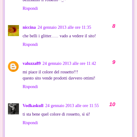
Rispondi
niccina
24 gennaio 2013 alle ore 11:35
che belli i glitter...... vado a vedere il sito!
Rispondi
valuzza89
24 gennaio 2013 alle ore 11:42
mi piace il colore del rossetto!!!
questo sito vende prodotti davvero ottimi!
Rispondi
Vodkaskull
24 gennaio 2013 alle ore 11:55
ti sta bene quel colore di rossetto, sì sì!
Rispondi