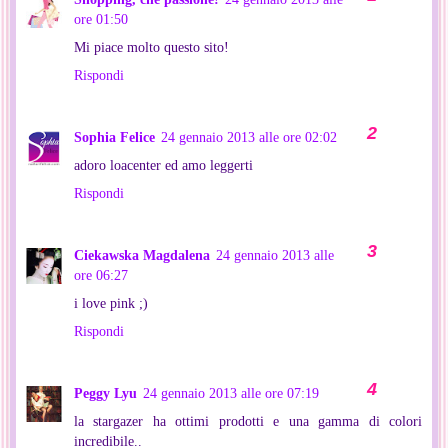
ore 01:50
Mi piace molto questo sito!
Rispondi
Sophia Felice
24 gennaio 2013 alle ore 02:02
adoro loacenter ed amo leggerti
Rispondi
Ciekawska Magdalena
24 gennaio 2013 alle
ore 06:27
i love pink ;)
Rispondi
Peggy Lyu
24 gennaio 2013 alle ore 07:19
la stargazer ha ottimi prodotti e una gamma di colori
incredibile..