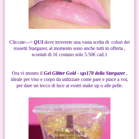
Cliccate--->
QUI
dove troverete una vasta scelta di colori dei
rossetti Stargazer, al momento sono anche tutti in offerta ,
scontati di 1€ costano solo 5.50€ cad.1
Ora vi mostro il
Gel Glitter Gold - sgs178 della Stargazer
,
ideale per viso e corpo da utilizzare come pare e piace a voi,
per dare un tocco di luce ai vostri make up o alle pelle.