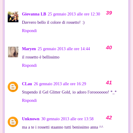
Giovanna LB
25 gennaio 2013 alle ore 12:30
Davvero bello il colore di rossetto! :)
Rispondi
Maryen
25 gennaio 2013 alle ore 14:44
il rossetto è bellissimo
Rispondi
CLau
26 gennaio 2013 alle ore 16:29
Stupendo il Gel Glitter Gold, io adoro l'orooooooo! *_*
Rispondi
Unknown
30 gennaio 2013 alle ore 13:58
ma a te i rossetti staanno tutti benissimo anna ^^