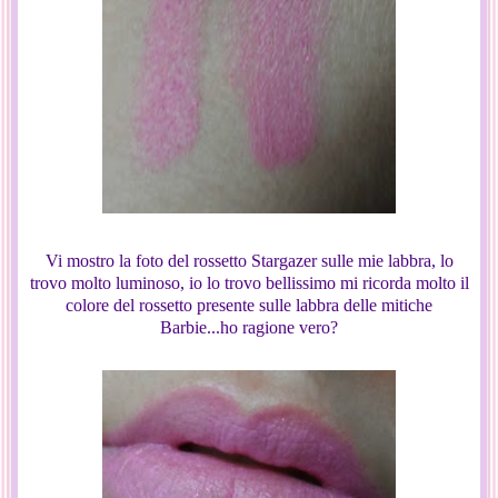
Vi mostro la foto del rossetto Stargazer sulle mie labbra, lo
trovo molto luminoso, io lo trovo bellissimo mi ricorda molto il
colore del rossetto presente sulle labbra delle mitiche
Barbie...ho ragione vero?