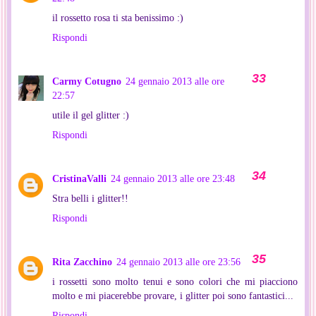
il rossetto rosa ti sta benissimo :)
Rispondi
Carmy Cotugno
24 gennaio 2013 alle ore
22:57
utile il gel glitter :)
Rispondi
CristinaValli
24 gennaio 2013 alle ore 23:48
Stra belli i glitter!!
Rispondi
Rita Zacchino
24 gennaio 2013 alle ore 23:56
i rossetti sono molto tenui e sono colori che mi piacciono
molto e mi piacerebbe provare, i glitter poi sono fantastici...
Rispondi