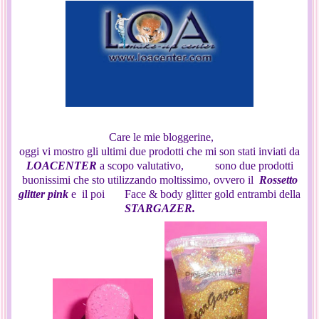
Care le mie bloggerine,
oggi vi mostro gli ultimi due prodotti che mi son stati inviati da
LOACENTER
a scopo valutativo, sono due prodotti
buonissimi che sto utilizzando moltissimo, ovvero il
Rossetto
glitter pink
e il poi Face & body glitter gold
entrambi della
STARGAZER.