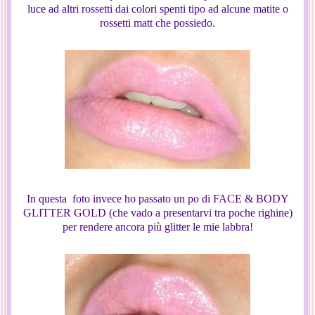
luce ad altri rossetti dai colori spenti tipo ad alcune matite o
rossetti matt che possiedo.
In questa foto invece ho passato un po di FACE & BODY
GLITTER GOLD (che vado a presentarvi tra poche righine)
per rendere ancora più glitter le mie labbra!