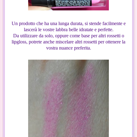
Un prodotto che ha una lunga durata, si stende facilmente e
lascerà le vostre labbra belle idratate e perfette.
Da utilizzare da solo, oppure come base per altri rossetti o
lipgloss, potrete anche miscelare altri rossetti per ottenere la
vostra nuance preferita.