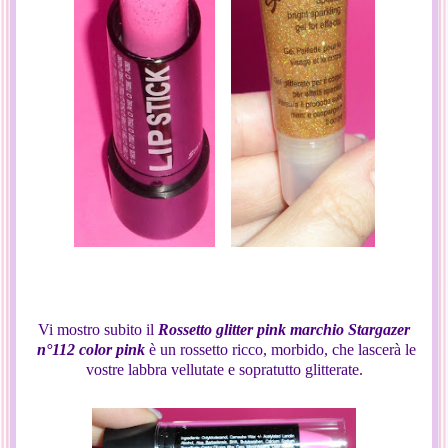
Vi mostro subito il
Rossetto glitter pink marchio Stargazer
n°112 color pink
è un rossetto ricco, morbido, che lascerà le
vostre labbra vellutate e sopratutto glitterate.