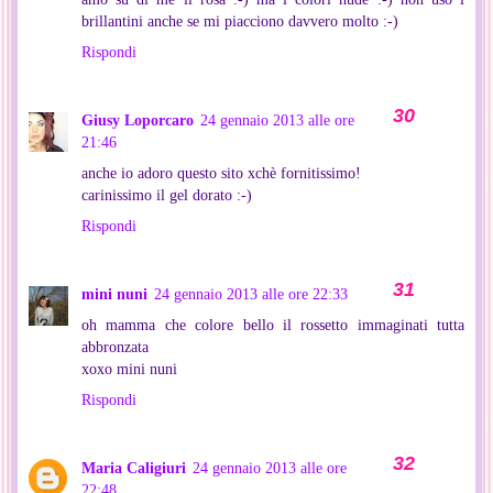
brillantini anche se mi piacciono davvero molto :-)
Rispondi
Giusy Loporcaro
24 gennaio 2013 alle ore
21:46
anche io adoro questo sito xchè fornitissimo!
carinissimo il gel dorato :-)
Rispondi
mini nuni
24 gennaio 2013 alle ore 22:33
oh mamma che colore bello il rossetto immaginati tutta
abbronzata
xoxo mini nuni
Rispondi
Maria Caligiuri
24 gennaio 2013 alle ore
22:48