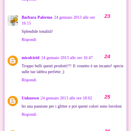
Barbara Palermo
24 gennaio 2013 alle ore
16:15
Splendide tonalità!
Rispondi
micolcirid
24 gennaio 2013 alle ore 16:47
Troppo belli questi prodotti!!! Il rossetto è un incanto! specie
sulle tue labbra perfette ;)
Rispondi
Unknown
24 gennaio 2013 alle ore 18:02
ho una passione per i glitter e poi questi colori sono favolosi
Rispondi