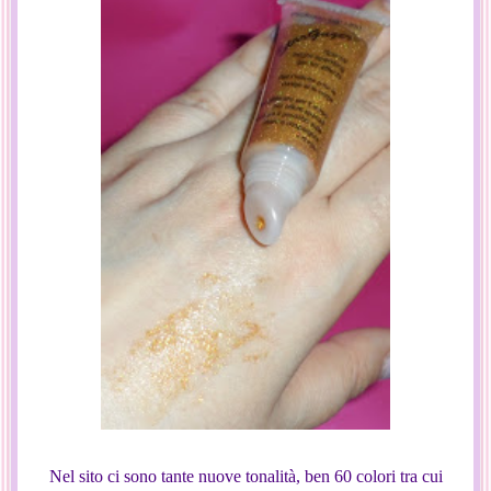
Nel sito ci sono tante nuove tonalità, ben 60 colori tra cui