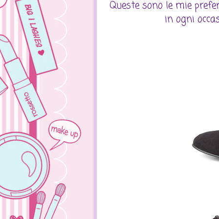
Queste sono le mie prefer
in ogni occas