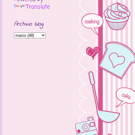
Translate
Archivio blog