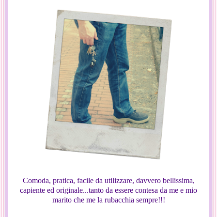
Comoda, pratica, facile da utilizzare, davvero bellissima,
capiente ed originale...tanto da essere contesa da me e mio
marito che me la rubacchia sempre!!!