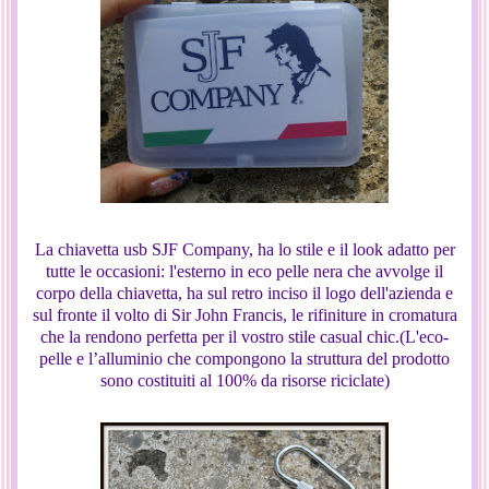
La chiavetta usb SJF Company, ha lo stile e il look adatto per
tutte le occasioni: l'esterno in eco pelle nera che avvolge il
corpo della chiavetta, ha sul retro inciso il logo dell'azienda e
sul fronte il volto di Sir John Francis, le rifiniture in cromatura
che la rendono perfetta per il vostro stile casual chic.(L'eco-
pelle e l’alluminio che compongono la struttura del prodotto
sono costituiti al 100% da risorse riciclate)