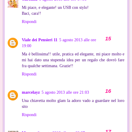
Mi piace, e elegante! un USB con stylo!
Baci, cara!!
Rispondi
Viale dei Pensieri 11
5 agosto 2013 alle ore
19:00
Ma è bellissima!! utile, pratica ed elegante, mi piace molto e
mi hai dato una stupenda idea per un regalo che dovrò fare
fra qualche settimana. Grazie!!
Rispondi
marcelayz
5 agosto 2013 alle ore 21:03
Una chiavetta molto glam la adoro vado a guardare nel loro
sito
Rispondi