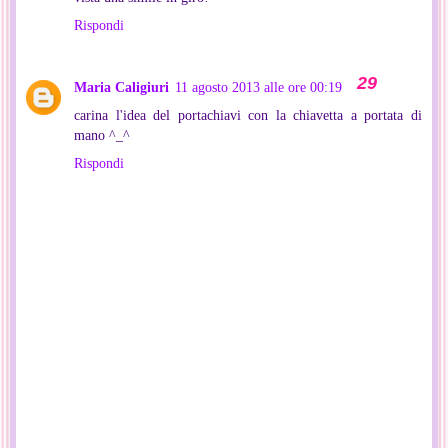
Rispondi
Maria Caligiuri
11 agosto 2013 alle ore 00:19
carina l'idea del portachiavi con la chiavetta a portata di
mano ^_^
Rispondi