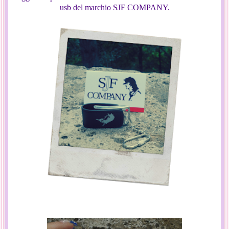
usb del marchio SJF COMPANY.