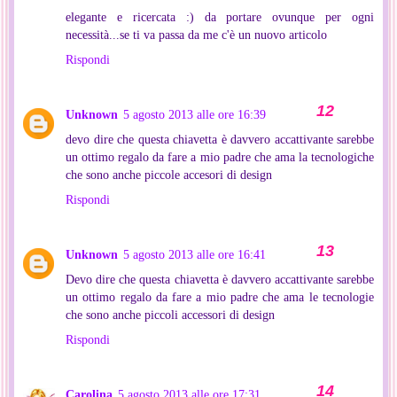
elegante e ricercata :) da portare ovunque per ogni
necessità...se ti va passa da me c'è un nuovo articolo
Rispondi
Unknown
5 agosto 2013 alle ore 16:39
devo dire che questa chiavetta è davvero accattivante sarebbe
un ottimo regalo da fare a mio padre che ama la tecnologiche
che sono anche piccole accesori di design
Rispondi
Unknown
5 agosto 2013 alle ore 16:41
Devo dire che questa chiavetta è davvero accattivante sarebbe
un ottimo regalo da fare a mio padre che ama le tecnologie
che sono anche piccoli accessori di design
Rispondi
Carolina
5 agosto 2013 alle ore 17:31