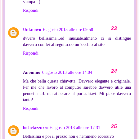
stampa. :)
Rispondi
Unknown
6 agosto 2013 alle ore 09:58
dvvero bellissima...ed inusuale.almeno ci si distingue
davvero con lei al seguito.do un 'occhio al sito
Rispondi
Anonimo
6 agosto 2013 alle ore 14:04
Ma che bella questa chiavetta! Davvero elegante e originale.
Per me che lavoro al computer sarebbe davvero utile una
pennetta usb ma attaccare al portachiavi. Mi piace davvero
tanto!
Rispondi
lochefazzurro
6 agosto 2013 alle ore 17:31
Bellissima e poi il prezzo non è nemmeno eccessivo