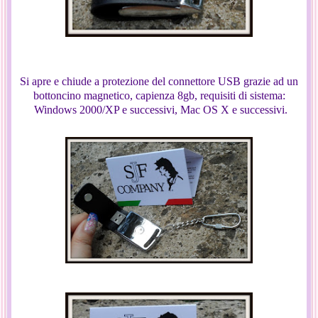
Si apre e chiude a protezione del connettore USB grazie ad un
bottoncino magnetico, capienza 8gb, requisiti di sistema:
Windows 2000/XP e successivi, Mac OS X e successivi.