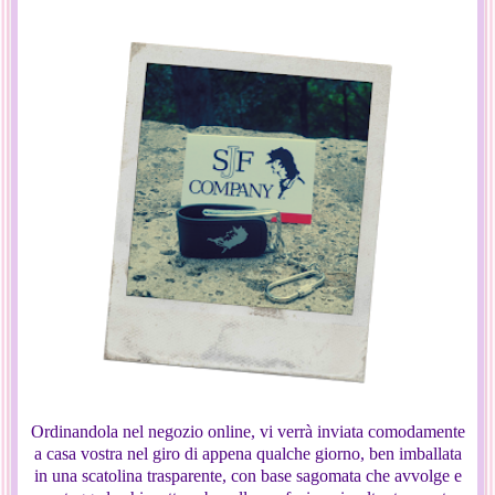
Ordinandola nel negozio online, vi verrà inviata comodamente
a casa vostra nel giro di appena qualche giorno, ben imballata
in una scatolina trasparente, con base sagomata che avvolge e