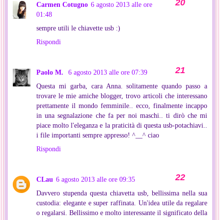
Carmen Cotugno
6 agosto 2013 alle ore
01:48
sempre utili le chiavette usb :)
Rispondi
Paolo M.
6 agosto 2013 alle ore 07:39
Questa mi garba, cara Anna. solitamente quando passo a
trovare le mie amiche blogger, trovo articoli che interessano
prettamente il mondo femminile.. ecco, finalmente incappo
in una segnalazione che fa per noi maschi.. ti dirò che mi
piace molto l'eleganza e la praticità di questa usb-potachiavi..
i file importanti sempre appresso! ^__^ ciao
Rispondi
CLau
6 agosto 2013 alle ore 09:35
Davvero stupenda questa chiavetta usb, bellissima nella sua
custodia: elegante e super raffinata. Un'idea utile da regalare
o regalarsi. Bellissimo e molto interessante il significato della