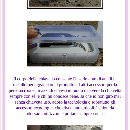
Il corpo della chiavetta consente l'inserimento di anelli in
metallo per agganciare il prodotto ad altri accessori per la
persona (borse, mazzi di chiavi) in modo da avere la chiavetta
sempre con sè, e chi mi conosce bene, sa che io non giro mai
senza chiavetta usb, adoro la tecnologia e sopratutto gli
accessori tecnologici che diventano articoli fashion da
indossare, utilizzare e portare sempre con se.