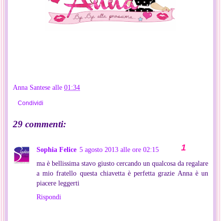
Anna Santese
alle
01:34
Condividi
29 commenti:
Sophia Felice
5 agosto 2013 alle ore 02:15
ma è bellissima stavo giusto cercando un qualcosa da regalare
a mio fratello questa chiavetta è perfetta grazie Anna è un
piacere leggerti
Rispondi