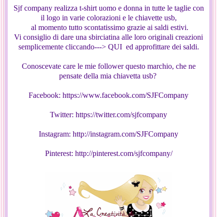
Sjf company realizza t-shirt uomo e donna in tutte le taglie con
il logo in varie colorazioni e le chiavette usb,
al momento tutto scontatissimo grazie ai saldi estivi.
Vi consiglio di dare una sbirciatina alle loro originali creazioni
semplicemente cliccando---> QUI ed approfittare dei saldi.
Conoscevate care le mie follower questo marchio, che ne
pensate della mia chiavetta usb?
Facebook: https://www.facebook.com/SJFCompany
Twitter: https://twitter.com/sjfcompany
Instagram: http://instagram.com/SJFCompany
Pinterest: http://pinterest.com/sjfcompany/