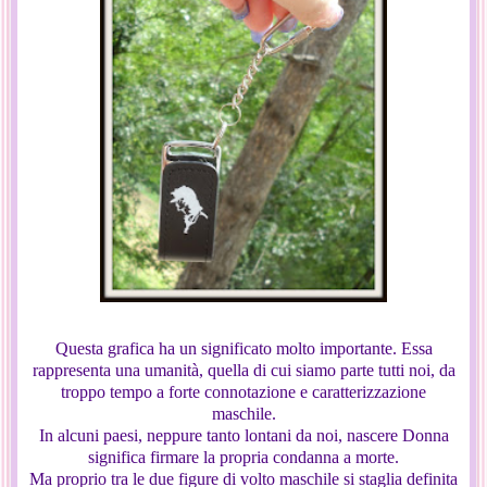
Questa grafica ha un significato molto importante. Essa
rappresenta una umanità, quella di cui siamo parte tutti noi, da
troppo tempo a forte connotazione e caratterizzazione
maschile.
In alcuni paesi, neppure tanto lontani da noi, nascere Donna
significa firmare la propria condanna a morte.
Ma proprio tra le due figure di volto maschile si staglia definita