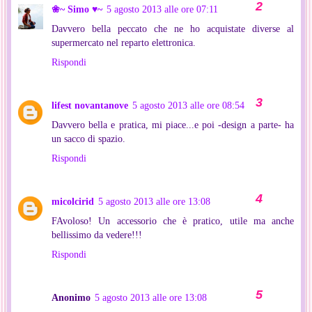
❀~ Simo ♥~
5 agosto 2013 alle ore 07:11
Davvero bella peccato che ne ho acquistate diverse al
supermercato nel reparto elettronica.
Rispondi
lifest novantanove
5 agosto 2013 alle ore 08:54
Davvero bella e pratica, mi piace...e poi -design a parte- ha
un sacco di spazio.
Rispondi
micolcirid
5 agosto 2013 alle ore 13:08
FAvoloso! Un accessorio che è pratico, utile ma anche
bellissimo da vedere!!!
Rispondi
Anonimo
5 agosto 2013 alle ore 13:08