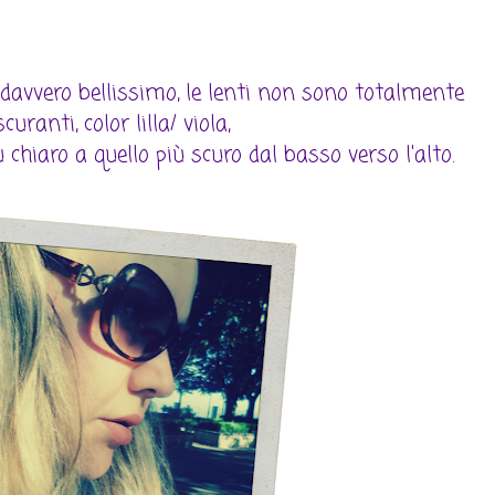
 davvero bellissimo, le lenti non sono totalmente
curanti, color lilla/ viola,
chiaro a quello più scuro dal basso verso l'alto.