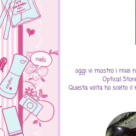
oggi vi mostro i miei n
Optical Store
Questa volta ho scelto il