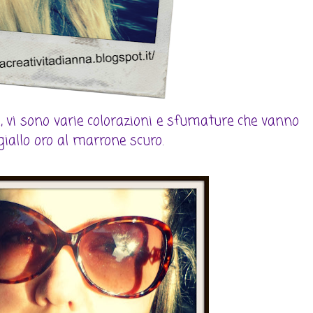
vi sono varie colorazioni e sfumature che vanno
giallo oro al marrone scuro.