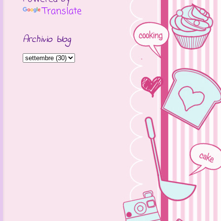
Translate
Archivio blog