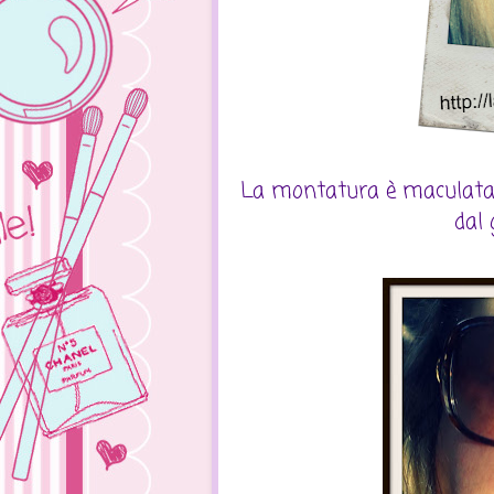
La montatura è maculata, 
dal 