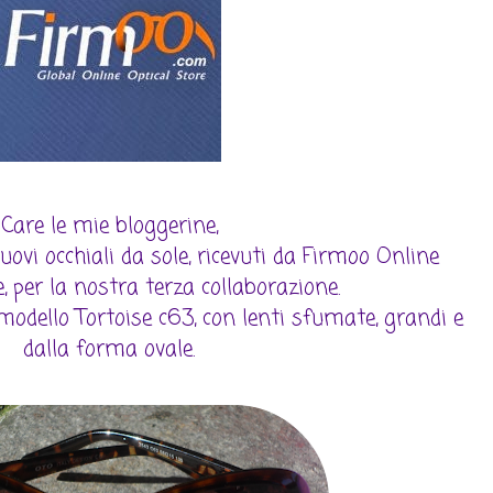
Care le mie bloggerine,
uovi occhiali da sole, ricevuti da Firmoo Online
, per la nostra terza collaborazione.
 modello Tortoise c63, con lenti sfumate, grandi e
dalla forma ovale.