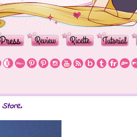
 Store.