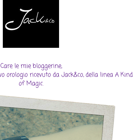
Care le mie bloggerine,
o orologio ricevuto da Jack&co, della linea A Kind
of Magic.