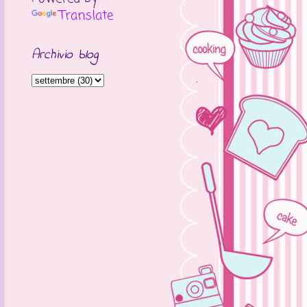
Translate
Archivio blog