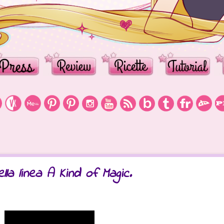
lla linea A Kind of Magic.