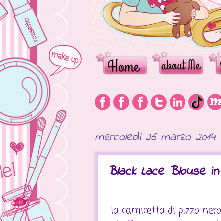
mercoledì 26 marzo 2014
Black Lace Blouse i
la camicetta di pizzo nero