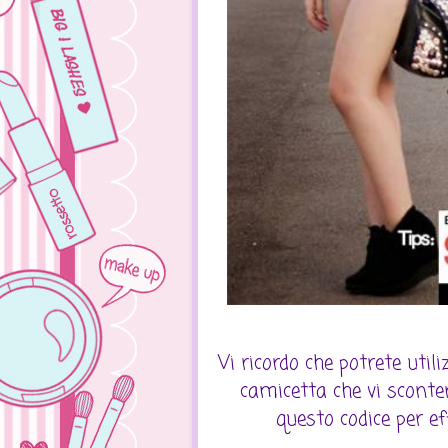
Vi ricordo che potrete uti
camicetta che vi sconte
questo codice per ef