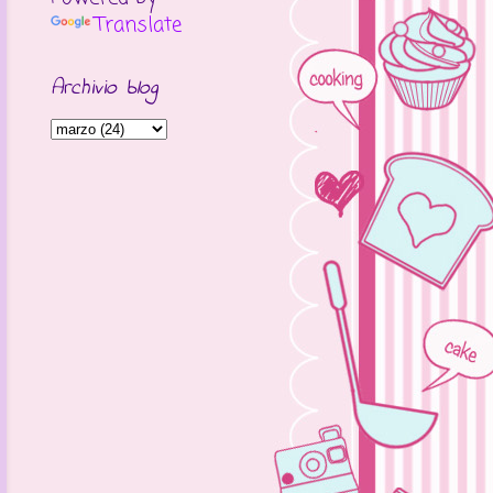
Translate
Archivio blog