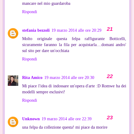
mancare nel mio guardaroba
Rispondi
stefania bezzoli
19 marzo 2014 alle ore 20:29
Molto originale questa felpa raffigurante Botticelli,
sicuramente faranno la fila per acquistarla....domani andro'
sul sito per dare un'occhiata
Rispondi
Rita Amico
19 marzo 2014 alle ore 20:30
Mi piace l'idea di indossare un'opera d'arte :D Romwe ha dei
modelli sempre esclusivi!
Rispondi
Unknown
19 marzo 2014 alle ore 22:39
una felpa da collezione questa! mi piace da morire