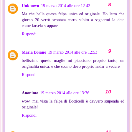
Unknown
19 marzo 2014 alle ore 12:42
Ma che bella questa felpa unica ed originale. Ho letto che
giorno 20 verrò scontata corro subito a segnarmi la data
come farsela scappare
Rispondi
Maria Boiano
19 marzo 2014 alle ore 12:53
bellissime queste maglie mi piacciono proprio tanto, un
originalità unica, e che sconto devo proprio andar a vedere
Rispondi
Anonimo
19 marzo 2014 alle ore 13:36
wow, mai vista la felpa di Botticelli è davvero stupenda ed
originale!
Rispondi