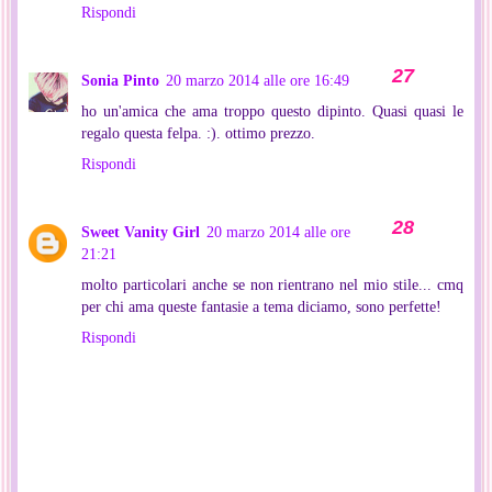
Rispondi
Sonia Pinto
20 marzo 2014 alle ore 16:49
ho un'amica che ama troppo questo dipinto. Quasi quasi le
regalo questa felpa. :). ottimo prezzo.
Rispondi
Sweet Vanity Girl
20 marzo 2014 alle ore
21:21
molto particolari anche se non rientrano nel mio stile... cmq
per chi ama queste fantasie a tema diciamo, sono perfette!
Rispondi