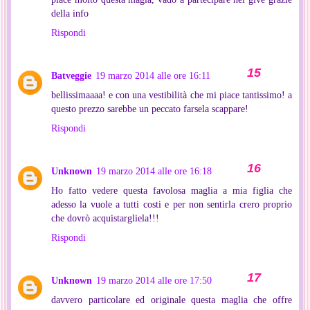
della info
Rispondi
Batveggie
19 marzo 2014 alle ore 16:11
bellissimaaaa! e con una vestibilità che mi piace tantissimo! a
questo prezzo sarebbe un peccato farsela scappare!
Rispondi
Unknown
19 marzo 2014 alle ore 16:18
Ho fatto vedere questa favolosa maglia a mia figlia che
adesso la vuole a tutti costi e per non sentirla crero proprio
che dovrò acquistargliela!!!
Rispondi
Unknown
19 marzo 2014 alle ore 17:50
davvero particolare ed originale questa maglia che offre