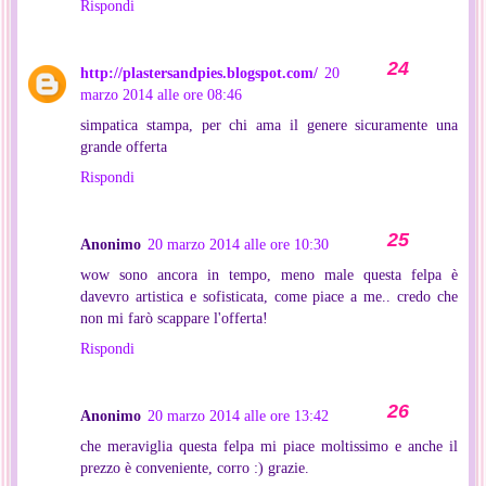
Rispondi
http://plastersandpies.blogspot.com/
20
marzo 2014 alle ore 08:46
simpatica stampa, per chi ama il genere sicuramente una
grande offerta
Rispondi
Anonimo
20 marzo 2014 alle ore 10:30
wow sono ancora in tempo, meno male questa felpa è
davevro artistica e sofisticata, come piace a me.. credo che
non mi farò scappare l'offerta!
Rispondi
Anonimo
20 marzo 2014 alle ore 13:42
che meraviglia questa felpa mi piace moltissimo e anche il
prezzo è conveniente, corro :) grazie.