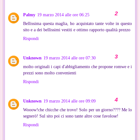
Palmy
19 marzo 2014 alle ore 06:25
Bellissima questa maglia, ho acquistato tante volte in questo
sito e a dei bellissimi vestiti e ottimo rapporto qualità prezzo
Rispondi
Unknown
19 marzo 2014 alle ore 07:30
molto originali i capi d'abbigliamento che propone romwe e i
prezzi sono molto convenienti
Rispondi
Unknown
19 marzo 2014 alle ore 09:09
Wooow!che chicche che trovo! Solo per un giorno???? Me lo
segnerò! Sul sito poi ci sono tante altre cose favolose!
Rispondi