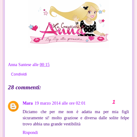
Anna Santese
alle
00:15
Condividi
28 commenti:
Mara
19 marzo 2014 alle ore 02:01
Diciamo che per me non è adatta ma per mia figli
sicuramente si! molto graziose e diversa dalle solite felpe
trovo abbia una grande vestibilità
Rispondi