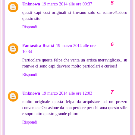
Unknown
19 marzo 2014 alle ore 09:37
questi capi così originali si trovano solo su romwe!!adoro
questo sito
Rispondi
Fantastica Realtà
19 marzo 2014 alle ore
10:34
Particolare questa felpa che vanta un artista meraviglioso.. su
romwe ci sono capi davvero molto particolari e curiosi!
Rispondi
Unknown
19 marzo 2014 alle ore 12:03
molto originale questa felpa da acquistare ad un prezzo
conveniete.Occasione da non perdere per chi ama questo stile
e sopratutto questo grande pittore
Rispondi