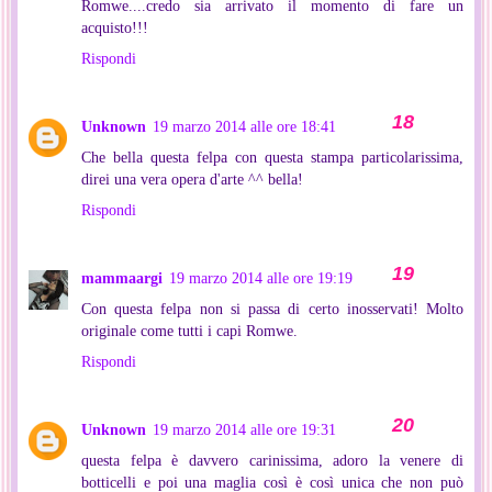
Romwe....credo sia arrivato il momento di fare un
acquisto!!!
Rispondi
Unknown
19 marzo 2014 alle ore 18:41
Che bella questa felpa con questa stampa particolarissima,
direi una vera opera d'arte ^^ bella!
Rispondi
mammaargi
19 marzo 2014 alle ore 19:19
Con questa felpa non si passa di certo inosservati! Molto
originale come tutti i capi Romwe.
Rispondi
Unknown
19 marzo 2014 alle ore 19:31
questa felpa è davvero carinissima, adoro la venere di
botticelli e poi una maglia così è così unica che non può