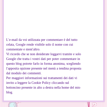
L'e-mail da voi utilizzata per commentare è del tutto
celata, Google rende visibile solo il nome con cui
commentate e nient'altro.
Vi ricordo che se non desiderate loggarvi tramite e solo
Google che tratta i vostri dati per poter commentare in
questo blog potrete farlo in forma anonima, scegliendo
l'apposita opzione presente nel menù a tendina proposta
dal modulo dei commenti.
Per maggiori informazioni sui trattamenti dei dati vi
invito a leggere la Cookie Policy cliccando sul
bottoncino presente in alto a destra nella home del mio
blog.