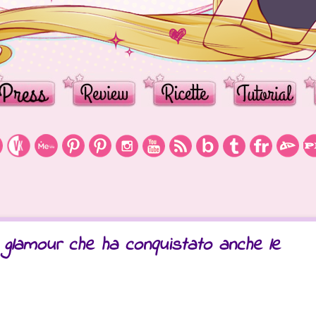
 glamour che ha conquistato anche le