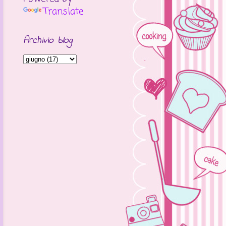
Translate
Archivio blog