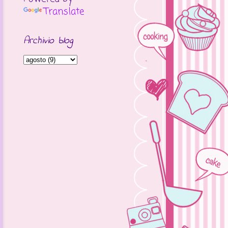
Translate
Archivio blog