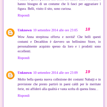
hanno bisogno di un costume che li fasci per aggraziare l
figura. Belli, visito il sito, sono curiosa.
Rispondi
Unknown
10 settembre 2014 alle ore 23:05
Wow Anna strepitosa offerta e novità! Che belli questi
costumi e Decathlon è davvero un bellissimo Store, io
personalmente acquisto spesso da loro e i prodotti sono
eccellenti.
Rispondi
Unknown
10 settembre 2014 alle ore 23:09
Molto bella questa nuova collezione dei costumi Nabaiji e in
previsione che presto partirò in paesi caldi per le meritate
ferie, mi affiderò alla qualità e vasta scelta di questa linea...
Rispondi