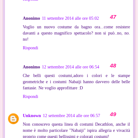
Anonimo
11 settembre 2014 alle ore 05:02
Voglio un nuovo costume da bagno ora...come resistere
davanti a questo magnifico spettacolo? non si può..no, no.
no!
Rispondi
Anonimo
12 settembre 2014 alle ore 06:54
Che belli questi costumi,adoro i colori e le stampe
geometriche e i costumi Nabaiji hanno davvero delle belle
fantasie. Ne voglio approfittare :D
Rispondi
Unknown
12 settembre 2014 alle ore 06:57
Non conoscevo questa linea di costumi Decathlon, anche il
nome è molto particolare "Nabaiji" ispira allegria e vivacità
proprio come questi bellissimi e colorati costumi!