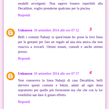
modelli avvolgenti. Non sapevo fossero reperibili alla
Decathlon, voglio prenderne qualcuno per la piscina.
Rispondi
Unknown
10 settembre 2014 alle ore 07:52
Belli i costumi Nabaiji io quest'estate ho preso la loro linea
per le gestanti per fare un regalo ad una mia amica che non
riusciva a trovarli. Ottimi tessuti, comodi e anche ottimo
prezzo.
Rispondi
Unknown
10 settembre 2014 alle ore 07:57
Non conoscevo la linea Nabaiji di casa Decathlon, belli
davvero questi costumi e bikini, adatti ad ogni dona
soprattutto per quelle più formosette ma che che con la lor
vestibilità san dare il giusto effetto.
Rispondi