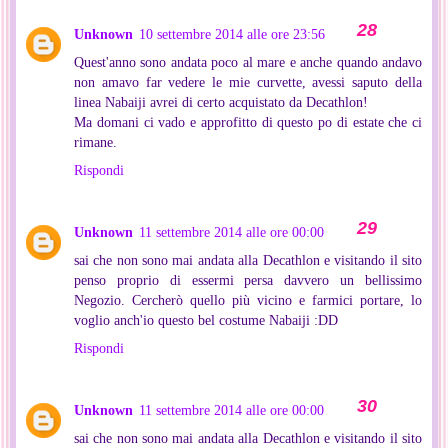
Unknown
10 settembre 2014 alle ore 23:56
Quest'anno sono andata poco al mare e anche quando andavo
non amavo far vedere le mie curvette, avessi saputo della
linea Nabaiji avrei di certo acquistato da Decathlon!
Ma domani ci vado e approfitto di questo po di estate che ci
rimane.
Rispondi
Unknown
11 settembre 2014 alle ore 00:00
sai che non sono mai andata alla Decathlon e visitando il sito
penso proprio di essermi persa davvero un bellissimo
Negozio. Cercherò quello più vicino e farmici portare, lo
voglio anch'io questo bel costume Nabaiji :DD
Rispondi
Unknown
11 settembre 2014 alle ore 00:00
sai che non sono mai andata alla Decathlon e visitando il sito