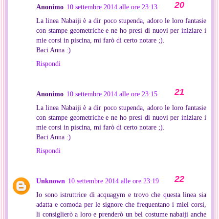
Anonimo
10 settembre 2014 alle ore 23:13
La linea Nabaiji è a dir poco stupenda, adoro le loro fantasie
con stampe geometriche e ne ho presi di nuovi per iniziare i
mie corsi in piscina, mi farò di certo notare ;).
Baci Anna :)
Rispondi
Anonimo
10 settembre 2014 alle ore 23:15
La linea Nabaiji è a dir poco stupenda, adoro le loro fantasie
con stampe geometriche e ne ho presi di nuovi per iniziare i
mie corsi in piscina, mi farò di certo notare ;).
Baci Anna :)
Rispondi
Unknown
10 settembre 2014 alle ore 23:19
Io sono istruttrice di acquagym e trovo che questa linea sia
adatta e comoda per le signore che frequentano i miei corsi,
li consiglierò a loro e prenderò un bel costume nabaiji anche