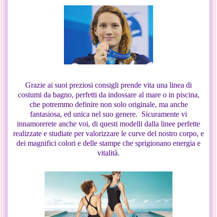
Grazie ai suoi preziosi consigli prende vita una linea di
costumi da bagno, perfetti da indossare al mare o in piscina,
che potremmo definire non solo originale, ma anche
fantasiosa, ed unica nel suo genere. Sicuramente vi
innamorerete anche voi, di questi modelli dalla linee perfette
realizzate e studiate per valorizzare le curve del nostro corpo, e
dei magnifici colori e delle stampe che sprigionano energia e
vitalità.