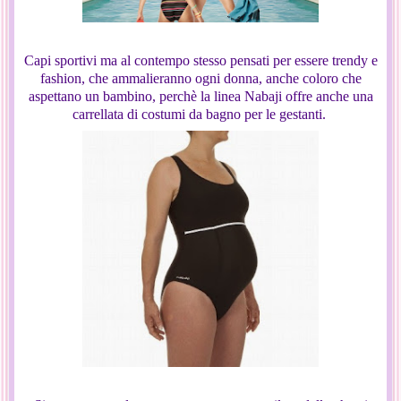
Capi sportivi ma al contempo stesso pensati per essere trendy e
fashion, che ammalieranno ogni donna, anche coloro che
aspettano un bambino, perchè la linea Nabaji offre anche una
carrellata di costumi da bagno per le gestanti.