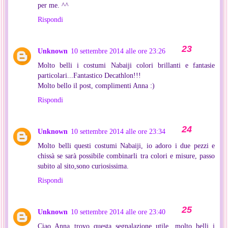
per me. ^^
Rispondi
Unknown
10 settembre 2014 alle ore 23:26
Molto belli i costumi Nabaiji colori brillanti e fantasie
particolari...Fantastico Decathlon!!!
Molto bello il post, complimenti Anna :)
Rispondi
Unknown
10 settembre 2014 alle ore 23:34
Molto belli questi costumi Nabaiji, io adoro i due pezzi e
chissà se sarà possibile combinarli tra colori e misure, passo
subito al sito,sono curiosissima.
Rispondi
Unknown
10 settembre 2014 alle ore 23:40
Ciao Anna trovo questa segnalazione utile, molto belli i