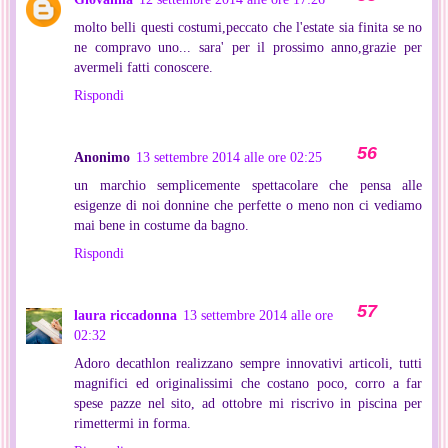
molto belli questi costumi,peccato che l'estate sia finita se no
ne compravo uno... sara' per il prossimo anno,grazie per
avermeli fatti conoscere.
Rispondi
Anonimo
13 settembre 2014 alle ore 02:25
un marchio semplicemente spettacolare che pensa alle
esigenze di noi donnine che perfette o meno non ci vediamo
mai bene in costume da bagno.
Rispondi
laura riccadonna
13 settembre 2014 alle ore
02:32
Adoro decathlon realizzano sempre innovativi articoli, tutti
magnifici ed originalissimi che costano poco, corro a far
spese pazze nel sito, ad ottobre mi riscrivo in piscina per
rimettermi in forma.