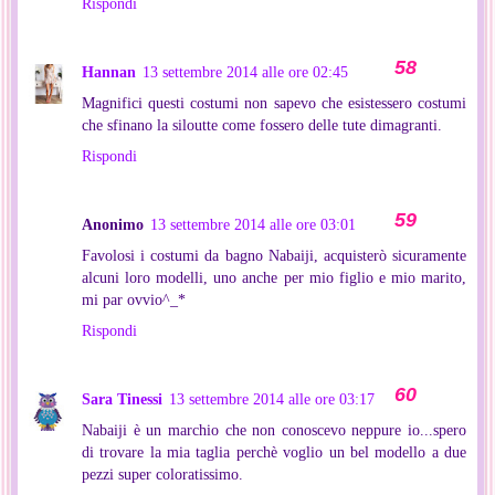
Rispondi
Hannan
13 settembre 2014 alle ore 02:45
Magnifici questi costumi non sapevo che esistessero costumi
che sfinano la siloutte come fossero delle tute dimagranti.
Rispondi
Anonimo
13 settembre 2014 alle ore 03:01
Favolosi i costumi da bagno Nabaiji, acquisterò sicuramente
alcuni loro modelli, uno anche per mio figlio e mio marito,
mi par ovvio^_*
Rispondi
Sara Tinessi
13 settembre 2014 alle ore 03:17
Nabaiji è un marchio che non conoscevo neppure io...spero
di trovare la mia taglia perchè voglio un bel modello a due
pezzi super coloratissimo.