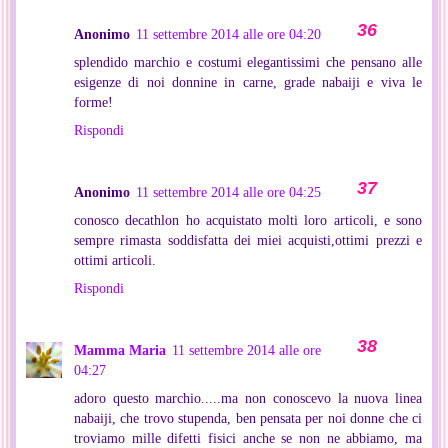
Anonimo
11 settembre 2014 alle ore 04:20
splendido marchio e costumi elegantissimi che pensano alle
esigenze di noi donnine in carne, grade nabaiji e viva le
forme!
Rispondi
Anonimo
11 settembre 2014 alle ore 04:25
conosco decathlon ho acquistato molti loro articoli, e sono
sempre rimasta soddisfatta dei miei acquisti,ottimi prezzi e
ottimi articoli.
Rispondi
Mamma Maria
11 settembre 2014 alle ore
04:27
adoro questo marchio.....ma non conoscevo la nuova linea
nabaiji, che trovo stupenda, ben pensata per noi donne che ci
troviamo mille difetti fisici anche se non ne abbiamo, ma