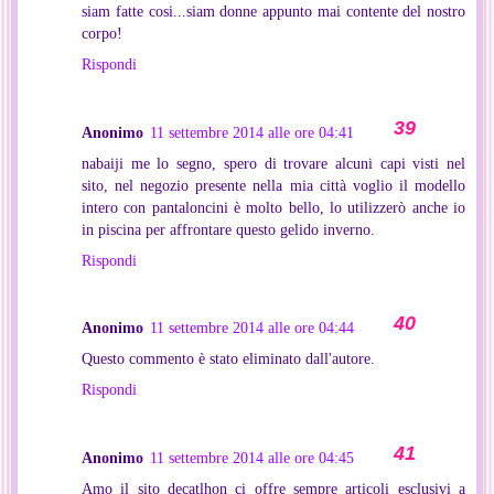
siam fatte cosi...siam donne appunto mai contente del nostro
corpo!
Rispondi
Anonimo
11 settembre 2014 alle ore 04:41
nabaiji me lo segno, spero di trovare alcuni capi visti nel
sito, nel negozio presente nella mia città voglio il modello
intero con pantaloncini è molto bello, lo utilizzerò anche io
in piscina per affrontare questo gelido inverno.
Rispondi
Anonimo
11 settembre 2014 alle ore 04:44
Questo commento è stato eliminato dall'autore.
Rispondi
Anonimo
11 settembre 2014 alle ore 04:45
Amo il sito decatlhon ci offre sempre articoli esclusivi a