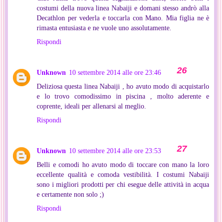
costumi della nuova linea Nabaiji e domani stesso andrò alla
Decathlon per vederla e toccarla con Mano. Mia figlia ne è
rimasta entusiasta e ne vuole uno assolutamente.
Rispondi
Unknown
10 settembre 2014 alle ore 23:46
Deliziosa questa linea Nabaiji , ho avuto modo di acquistarlo
e lo trovo comodissimo in piscina , molto aderente e
coprente, ideali per allenarsi al meglio.
Rispondi
Unknown
10 settembre 2014 alle ore 23:53
Belli e comodi ho avuto modo di toccare con mano la loro
eccellente qualità e comoda vestibilità. I costumi Nabaiji
sono i migliori prodotti per chi esegue delle attività in acqua
e certamente non solo ;)
Rispondi