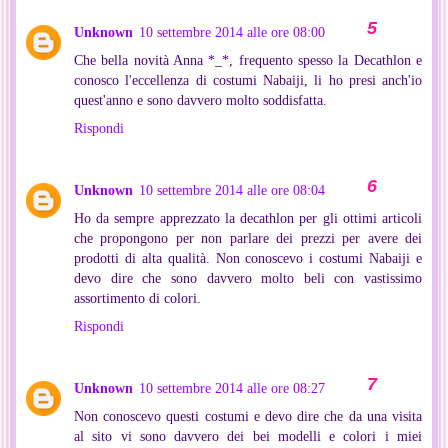
Unknown
10 settembre 2014 alle ore 08:00
Che bella novità Anna *_*, frequento spesso la Decathlon e
conosco l'eccellenza di costumi Nabaiji, li ho presi anch'io
quest'anno e sono davvero molto soddisfatta.
Rispondi
Unknown
10 settembre 2014 alle ore 08:04
Ho da sempre apprezzato la decathlon per gli ottimi articoli
che propongono per non parlare dei prezzi per avere dei
prodotti di alta qualità. Non conoscevo i costumi Nabaiji e
devo dire che sono davvero molto beli con vastissimo
assortimento di colori.
Rispondi
Unknown
10 settembre 2014 alle ore 08:27
Non conoscevo questi costumi e devo dire che da una visita
al sito vi sono davvero dei bei modelli e colori i miei