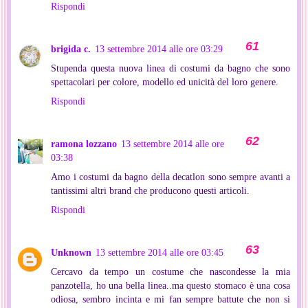
Rispondi
brigida c.
13 settembre 2014 alle ore 03:29
Stupenda questa nuova linea di costumi da bagno che sono
spettacolari per colore, modello ed unicità del loro genere.
Rispondi
ramona lozzano
13 settembre 2014 alle ore
03:38
Amo i costumi da bagno della decatlon sono sempre avanti a
tantissimi altri brand che producono questi articoli.
Rispondi
Unknown
13 settembre 2014 alle ore 03:45
Cercavo da tempo un costume che nascondesse la mia
panzotella, ho una bella linea..ma questo stomaco è una cosa
odiosa, sembro incinta e mi fan sempre battute che non si