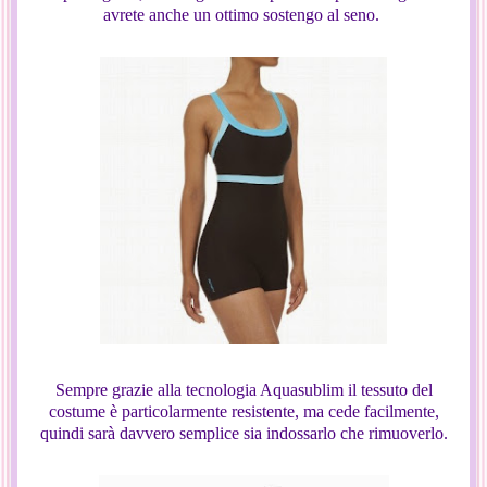
avrete anche un ottimo sostengo al seno.
Sempre grazie alla tecnologia Aquasublim il tessuto del
costume è particolarmente resistente, ma cede facilmente,
quindi sarà davvero semplice sia indossarlo che rimuoverlo.