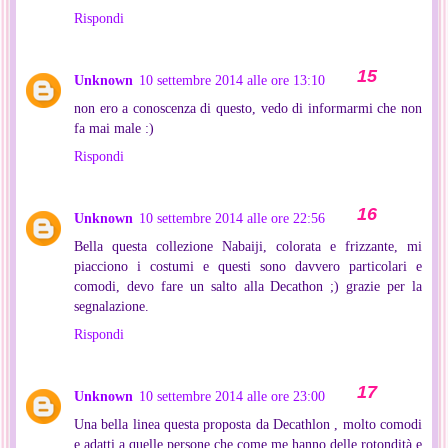
Rispondi
Unknown
10 settembre 2014 alle ore 13:10
non ero a conoscenza di questo, vedo di informarmi che non
fa mai male :)
Rispondi
Unknown
10 settembre 2014 alle ore 22:56
Bella questa collezione Nabaiji, colorata e frizzante, mi
piacciono i costumi e questi sono davvero particolari e
comodi, devo fare un salto alla Decathon ;) grazie per la
segnalazione.
Rispondi
Unknown
10 settembre 2014 alle ore 23:00
Una bella linea questa proposta da Decathlon , molto comodi
e adatti a quelle persone che come me hanno delle rotondità e