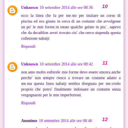
Unknown
10 settembre 2014 alle ore 08:36
ecco la linea che fa per me.sto per iniziare un corso di
piscina ed ero giusto in cerca di un costume che avvolgesse
un po' le mie forme.in estate qualche gelato in piu'...sapevo
che da decathlon avrei trovato cio' che cerco.stupenda questa
collezione nabaiji
Rispondi
Unknown
10 settembre 2014 alle ore 08:42
non amo molto esibirele mie forme devo essere sincera.anche
perche' non sempre riesco a trovare un costume adatto a
me.ma questa linea nabaiji sembra disegnata per me.credo
proprio che potro' finalmente indossare un costume senza
vergognarmi per le mie imperfezioni.
Rispondi
Anonimo
10 settembre 2014 alle ore 08:46