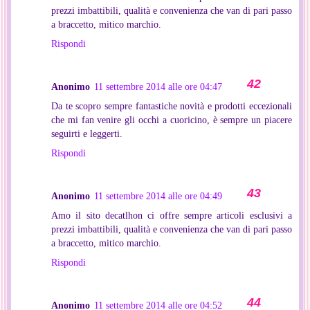
prezzi imbattibili, qualità e convenienza che van di pari passo
a braccetto, mitico marchio.
Rispondi
Anonimo
11 settembre 2014 alle ore 04:47
Da te scopro sempre fantastiche novità e prodotti eccezionali
che mi fan venire gli occhi a cuoricino, è sempre un piacere
seguirti e leggerti.
Rispondi
Anonimo
11 settembre 2014 alle ore 04:49
Amo il sito decatlhon ci offre sempre articoli esclusivi a
prezzi imbattibili, qualità e convenienza che van di pari passo
a braccetto, mitico marchio.
Rispondi
Anonimo
11 settembre 2014 alle ore 04:52