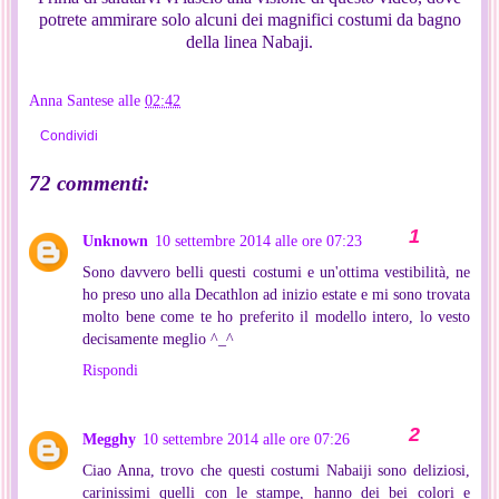
potrete ammirare solo alcuni dei magnifici costumi da bagno
della linea Nabaji.
Anna Santese
alle
02:42
Condividi
72 commenti:
Unknown
10 settembre 2014 alle ore 07:23
Sono davvero belli questi costumi e un'ottima vestibilità, ne
ho preso uno alla Decathlon ad inizio estate e mi sono trovata
molto bene come te ho preferito il modello intero, lo vesto
decisamente meglio ^_^
Rispondi
Megghy
10 settembre 2014 alle ore 07:26
Ciao Anna, trovo che questi costumi Nabaiji sono deliziosi,
carinissimi quelli con le stampe, hanno dei bei colori e