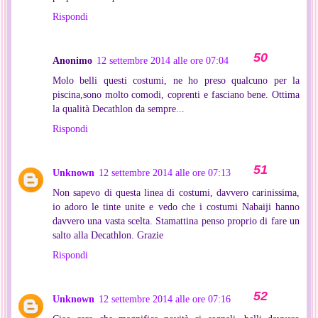
Rispondi
Anonimo
12 settembre 2014 alle ore 07:04
Molo belli questi costumi, ne ho preso qualcuno per la
piscina,sono molto comodi, coprenti e fasciano bene. Ottima
la qualità Decathlon da sempre...
Rispondi
Unknown
12 settembre 2014 alle ore 07:13
Non sapevo di questa linea di costumi, davvero carinissima,
io adoro le tinte unite e vedo che i costumi Nabaiji hanno
davvero una vasta scelta. Stamattina penso proprio di fare un
salto alla Decathlon. Grazie
Rispondi
Unknown
12 settembre 2014 alle ore 07:16