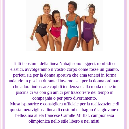
Tutti i costumi della linea Nabaji sono leggeri, morbidi ed
elastici, avvolgeranno il vostro corpo come fosse un guanto,
perfetti sia per la donna sportiva che ama tenersi in forma
andando in piscina durante l'inverno, sia per la donna ordinaria
che adora indossare capi di tendenza e alla moda e che in
piscina ci va con gli amici per trascorrere del tempo in
compagnia o per puro divertimento.
Musa ispiratrice e consigliera ufficiale per la realizzazione di
questa meravigliosa linea di costumi da bagno è la giovane e
bellissima atleta francese Camille Muffat, campionessa
olimpionica nello stile libero e nei misti.