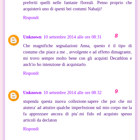
preferiti quelli nelle fantasie floreali. Penso proprio che
acquisterò uno di questi bei costumi Nabaiji!
Rispondi
Unknown
10 settembre 2014 alle ore 08:31
Che magnifiche segnalazioni Anna, questo è il tipo di
costume che piace a me , avvolgente e ad effetto dimagrante,
mi trovo sempre molto bene con gli acquisti Decathlon e
anch'io ho intenzione di acquistarlo.
Rispondi
Unknown
10 settembre 2014 alle ore 08:32
stupenda questa nuova collezione.sapere che poi che mi
aiutera' ad attutire qualche imperfezione sul mio corpo me la
fa apprezzare ancora di piu'.mi fido ed acquisto spesso
articoli da declaton
Rispondi