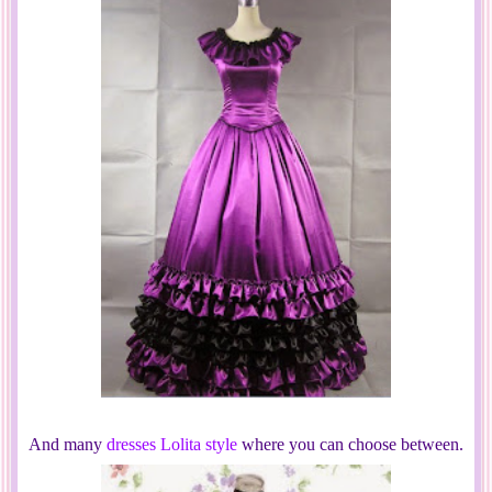
And many
dresses Lolita style
where you can choose between.