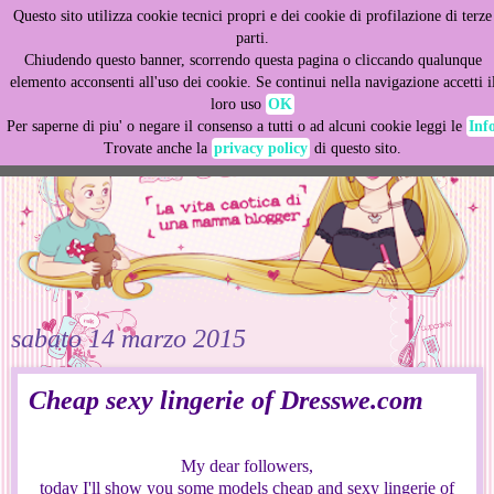
Questo sito utilizza cookie tecnici propri e dei cookie di profilazione di terze
This site uses cookies from Google to deliver its services
parti.
and to analyze traffic. Your IP address and user-agent are
Chiudendo questo banner, scorrendo questa pagina o cliccando qualunque
shared with Google along with performance and security
elemento acconsenti all'uso dei cookie. Se continui nella navigazione accetti i
metrics to ensure quality of service, generate usage
loro uso
OK
statistics, and to detect and address abuse.
Per saperne di piu' o negare il consenso a tutti o ad alcuni cookie leggi le
Inf
Trovate anche la
privacy policy
di questo sito.
LEARN MORE
GOT IT
sabato 14 marzo 2015
Cheap sexy lingerie of Dresswe.com
My dear followers,
today I'll show you some models cheap and sexy lingerie of