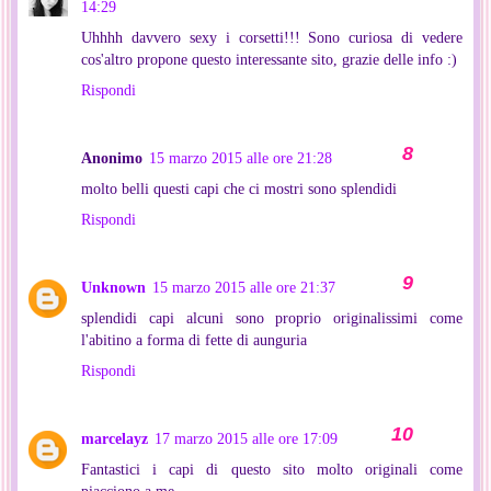
14:29
Uhhhh davvero sexy i corsetti!!! Sono curiosa di vedere
cos'altro propone questo interessante sito, grazie delle info :)
Rispondi
Anonimo
15 marzo 2015 alle ore 21:28
molto belli questi capi che ci mostri sono splendidi
Rispondi
Unknown
15 marzo 2015 alle ore 21:37
splendidi capi alcuni sono proprio originalissimi come
l'abitino a forma di fette di aunguria
Rispondi
marcelayz
17 marzo 2015 alle ore 17:09
Fantastici i capi di questo sito molto originali come
piacciono a me