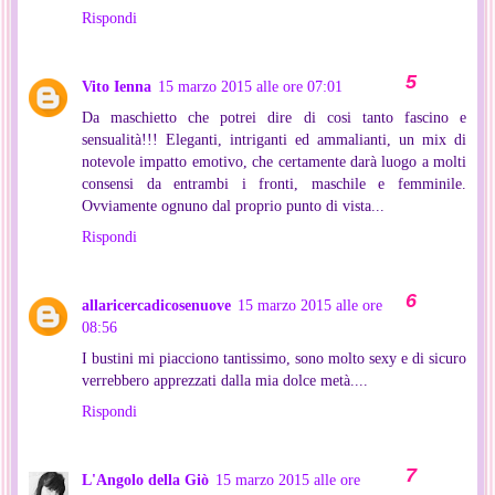
Rispondi
Vito Ienna
15 marzo 2015 alle ore 07:01
Da maschietto che potrei dire di cosi tanto fascino e
sensualità!!! Eleganti, intriganti ed ammalianti, un mix di
notevole impatto emotivo, che certamente darà luogo a molti
consensi da entrambi i fronti, maschile e femminile.
Ovviamente ognuno dal proprio punto di vista...
Rispondi
allaricercadicosenuove
15 marzo 2015 alle ore
08:56
I bustini mi piacciono tantissimo, sono molto sexy e di sicuro
verrebbero apprezzati dalla mia dolce metà....
Rispondi
L'Angolo della Giò
15 marzo 2015 alle ore