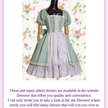
These and many others dresses are available in the website
Dresswe that offers you quality and convenience.
I can only invite you to take a look at the site Dresswe where
surely you will find many dresses that will win you over at