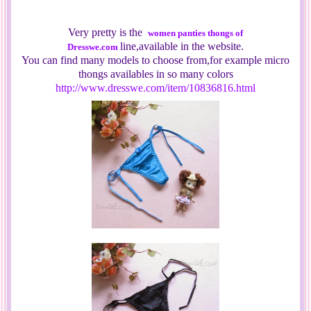
Very pretty is the
women panties thongs of
line,available in the website.
Dresswe.com
You can find many models to choose from,for example micro
thongs availables in so many colors
http://www.dresswe.com/item/10836816.html