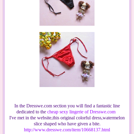
In the Dresswe.com section you will find a fantastic line
dedicated to the
cheap sexy lingerie of Dresswe.com
I've met in the website,this original colorful dress,watermelon
slice shaped who have given a bite.
http://www.dresswe.com/item/10668137.html