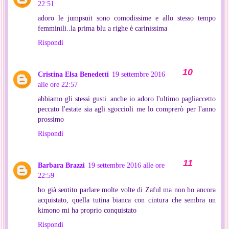
22:51
adoro le jumpsuit sono comodissime e allo stesso tempo
femminili..la prima blu a righe è carinissima
Rispondi
Cristina Elsa Benedetti
19 settembre 2016
alle ore 22:57
abbiamo gli stessi gusti..anche io adoro l'ultimo pagliaccetto
peccato l'estate sia agli sgoccioli me lo comprerò per l'anno
prossimo
Rispondi
Barbara Brazzi
19 settembre 2016 alle ore
22:59
ho già sentito parlare molte volte di Zaful ma non ho ancora
acquistato, quella tutina bianca con cintura che sembra un
kimono mi ha proprio conquistato
Rispondi