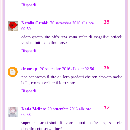
Rispondi
Natalia Cataldi
20 settembre 2016 alle ore
02:50
adoro questo sito offre una vasta scelta di magnifici articoli
venduti tutti ad ottimi prezzi.
Rispondi
debora p.
20 settembre 2016 alle ore 02:56
non conoscevo il sito e i loro prodotti che son davvero molto
belli, corro a vedere il loro store.
Rispondi
Katia Melinse
20 settembre 2016 alle ore
02:58
super e carinissimi li vorrei tutti anche io, sai che
divertimento senza fine?