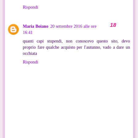
Rispondi
Maria Boiano
20 settembre 2016 alle ore
16:41
quanti capi stupendi, non conoscevo questo sito, devo
proprio fare qualche acquisto per l'autunno, vado a dare un
occhiata
Rispondi