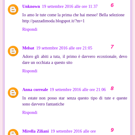
Unknown
19 settembre 2016 alle ore 11:37
Io amo le tute come la prima che hai messo! Bella selezione
http://pazzadimoda.blogspot.it/?m=1
Rispondi
Melsat
19 settembre 2016 alle ore 21:05
Adoro gli abiti a tuta, il primo è davvero eccezionale, devo
dare un occhiata a questo sito
Rispondi
Anna correale
19 settembre 2016 alle ore 21:06
In estate non posso star senza questo tipo di tute e queste
sono davvero fantastiche
Rispondi
Mirella Ziliani
19 settembre 2016 alle ore