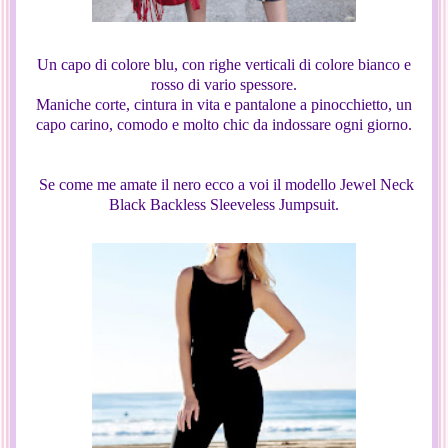
Un capo di colore blu, con righe verticali di colore bianco e
rosso di vario spessore.
Maniche corte, cintura in vita e pantalone a pinocchietto, un
capo carino, comodo e molto chic da indossare ogni giorno.
Se come me amate il nero ecco a voi il modello Jewel Neck
Black Backless Sleeveless Jumpsuit.