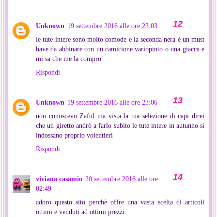
Unknown
19 settembre 2016 alle ore 23:03
le tute intere sono molto comode e la seconda nera è un must
have da abbinare con un camicione variopinto o una giacca e
mi sa che me la compro
Rispondi
Unknown
19 settembre 2016 alle ore 23:06
non conoscevo Zaful ma vista la tua selezione di capi direi
che un giretto andrò a farlo subito le tute intere in autunno si
indossano proprio volentieri
Rispondi
viviana casamio
20 settembre 2016 alle ore
02:49
adoro questo sito perchè offre una vasta scelta di articoli
ottimi e venduti ad ottimi prezzi.