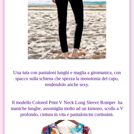
Una tuta con pantaloni lunghi e maglia a giromanica, con
spacco sulla schiena che spezza la monotonia del capo,
rendendolo anche sexy.
Il modello Colored Print V Neck Long Sleeve Romper ha
maniche lunghe, assomiglia molto ad un kimono, scollo a V
profondo, cintura in vita e pantaloncini cortissimi.