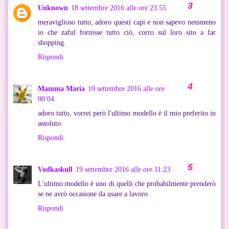
Unknown
18 settembre 2016 alle ore 23:55
meraviglioso tutto, adoro questi capi e non sapevo nemmeno
io che zaful fornisse tutto ciò, corro sul loro sito a far
shopping.
Rispondi
Mamma Maria
19 settembre 2016 alle ore
00:04
adoro tutto, vorrei però l'ultimo modello è il mio preferito in
assoluto.
Rispondi
Vodkaskull
19 settembre 2016 alle ore 11:23
L'ultimo modello è uno di quelli che probabilmente prenderò
se ne avrò occasione da usare a lavoro
Rispondi