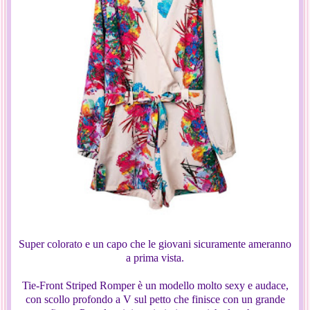
Super colorato e un capo che le giovani sicuramente ameranno
a prima vista.
Tie-Front Striped Romper è un modello molto sexy e audace,
con scollo profondo a V sul petto che finisce con un grande