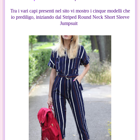
Tra i vari capi presenti nel sito vi mostro i cinque modelli che
io prediligo, iniziando dal Striped Round Neck Short Sleeve
Jumpsuit