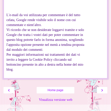
L'e-mail da voi utilizzata per commentare è del tutto
celata, Google rende visibile solo il nome con cui
commentate e nient'altro.
Vi ricordo che se non desiderate loggarvi tramite e solo
Google che tratta i vostri dati per poter commentare in
questo blog potrete farlo in forma anonima, scegliendo
l'apposita opzione presente nel menù a tendina proposta
dal modulo dei commenti.
Per maggiori informazioni sui trattamenti dei dati vi
invito a leggere la Cookie Policy cliccando sul
bottoncino presente in alto a destra nella home del mio
blog.
‹
›
Home page
Visualizza versione web
Informazioni personali