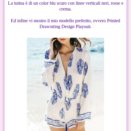
La tutina è di un color blu scuro con linee verticali neri, rosse e
crema.
Ed infine vi mostro il mio modello preferito, ovvero Printed
Drawstring Design Playsuit.