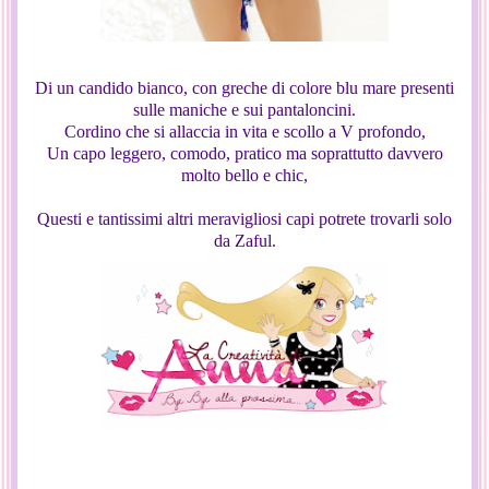
Di un candido bianco, con greche di colore blu mare presenti
sulle maniche e sui pantaloncini.
Cordino che si allaccia in vita e scollo a V profondo,
Un capo leggero, comodo, pratico ma soprattutto davvero
molto bello e chic,
Questi e tantissimi altri meravigliosi capi potrete trovarli solo
da Zaful.