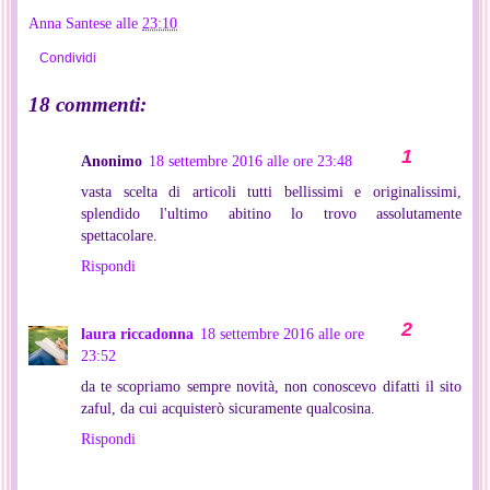
Anna Santese
alle
23:10
Condividi
18 commenti:
Anonimo
18 settembre 2016 alle ore 23:48
vasta scelta di articoli tutti bellissimi e originalissimi,
splendido l'ultimo abitino lo trovo assolutamente
spettacolare.
Rispondi
laura riccadonna
18 settembre 2016 alle ore
23:52
da te scopriamo sempre novità, non conoscevo difatti il sito
zaful, da cui acquisterò sicuramente qualcosina.
Rispondi