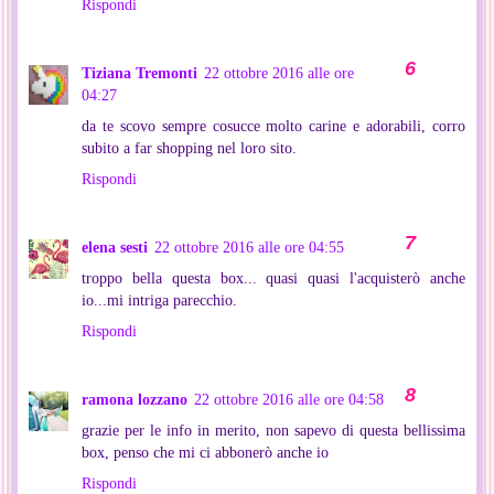
Rispondi
Tiziana Tremonti
22 ottobre 2016 alle ore
04:27
da te scovo sempre cosucce molto carine e adorabili, corro
subito a far shopping nel loro sito.
Rispondi
elena sesti
22 ottobre 2016 alle ore 04:55
troppo bella questa box... quasi quasi l'acquisterò anche
io...mi intriga parecchio.
Rispondi
ramona lozzano
22 ottobre 2016 alle ore 04:58
grazie per le info in merito, non sapevo di questa bellissima
box, penso che mi ci abbonerò anche io
Rispondi