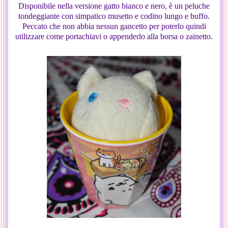
Disponibile nella versione gatto bianco e nero, è un peluche
tondeggiante con simpatico musetto e codino lungo e buffo.
Peccato che non abbia nessun gancetto per poterlo quindi
utilizzare come portachiavi o appenderlo alla borsa o zainetto.