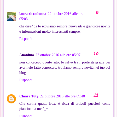
laura riccadonna
22 ottobre 2016 alle ore
05:03
che dire? da te scoviamo sempre nuovi siti e grandiose novità
e informazioni molto interessanti sempre.
Rispondi
Anonimo
22 ottobre 2016 alle ore 05:07
non conoscevo questo sito, lo salvo tra i preferiti grazie per
avermelo fatto conoscere, troviamo sempre novità nel tuo bel
blog.
Rispondi
Chiara Toty
22 ottobre 2016 alle ore 09:48
Che carina questa Box, è ricca di articoli pucciosi come
piacciono a me ^_^
Rispondi