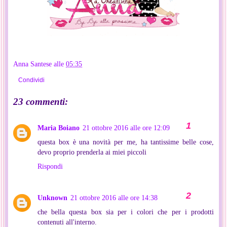
Anna Santese
alle
05:35
Condividi
23 commenti:
Maria Boiano
21 ottobre 2016 alle ore 12:09
questa box è una novità per me, ha tantissime belle cose,
devo proprio prenderla ai miei piccoli
Rispondi
Unknown
21 ottobre 2016 alle ore 14:38
che bella questa box sia per i colori che per i prodotti
contenuti all'interno.