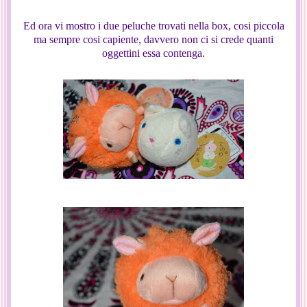
Ed ora vi mostro i due peluche trovati nella box, cosi piccola
ma sempre cosi capiente, davvero non ci si crede quanti
oggettini essa contenga.