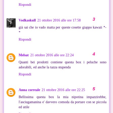
Rispondi
Vodkaskull
21 ottobre 2016 alle ore 17:58
già sai che io vado matta per queste cosette giappo kawaii *-
*
Rispondi
Melsat
21 ottobre 2016 alle ore 22:24
Quanti bei prodotti contiene questa box i peluche sono
adorabili, ed anche la tazza stupenda
Rispondi
Anna correale
21 ottobre 2016 alle ore 22:25
Bellissima questa box la mia nipotina impazzirebbe,
l'asciugamanina e' davvero comoda da portare con se piccola
ed utile