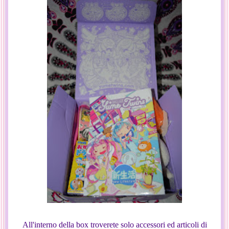
All'interno della box troverete solo accessori ed articoli di