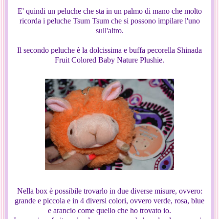
E' quindi un peluche che sta in un palmo di mano che molto
ricorda i peluche Tsum Tsum che si possono impilare l'uno
sull'altro.
Il secondo peluche è la dolcissima e buffa pecorella Shinada
Fruit Colored Baby Nature Plushie.
Nella box è possibile trovarlo in due diverse misure, ovvero:
grande e piccola e in 4 diversi colori, ovvero verde, rosa, blue
e arancio come quello che ho trovato io.