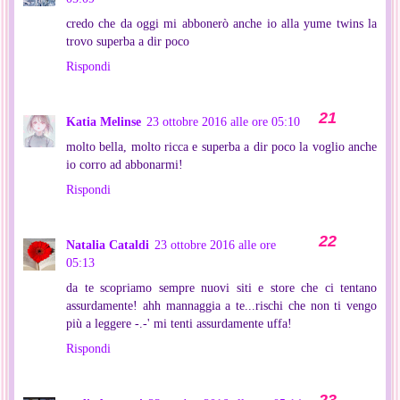
credo che da oggi mi abbonerò anche io alla yume twins la
trovo superba a dir poco
Rispondi
Katia Melinse
23 ottobre 2016 alle ore 05:10
molto bella, molto ricca e superba a dir poco la voglio anche
io corro ad abbonarmi!
Rispondi
Natalia Cataldi
23 ottobre 2016 alle ore
05:13
da te scopriamo sempre nuovi siti e store che ci tentano
assurdamente! ahh mannaggia a te...rischi che non ti vengo
più a leggere -.-' mi tenti assurdamente uffa!
Rispondi