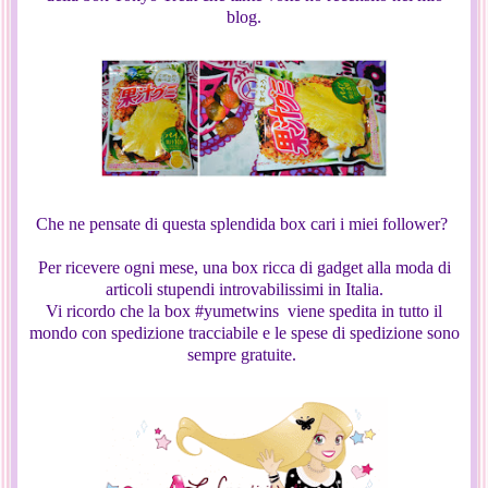
blog.
Che ne pensate di questa splendida box cari i miei follower?
Per ricevere ogni mese, una box ricca di gadget alla moda di
articoli stupendi introvabilissimi in Italia.
Vi ricordo che la box #yumetwins viene spedita in tutto il
mondo con spedizione tracciabile e le spese di spedizione sono
sempre gratuite.