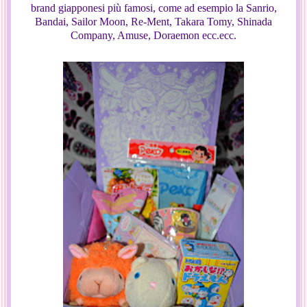
brand giapponesi più famosi, come ad esempio la Sanrio,
Bandai, Sailor Moon, Re-Ment, Takara Tomy, Shinada
Company, Amuse, Doraemon ecc.ecc.