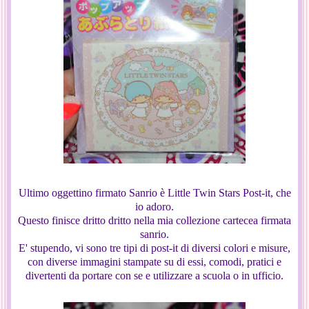
Ultimo oggettino firmato Sanrio è Little Twin Stars Post-it, che
io adoro.
Questo finisce dritto dritto nella mia collezione cartecea firmata
sanrio.
E' stupendo, vi sono tre tipi di post-it di diversi colori e misure,
con diverse immagini stampate su di essi, comodi, pratici e
divertenti da portare con se e utilizzare a scuola o in ufficio.