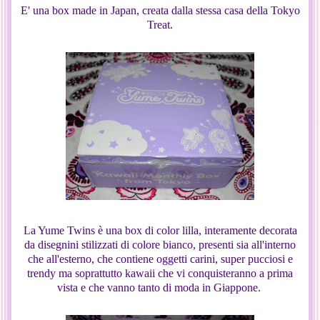
E' una box made in Japan, creata dalla stessa casa della Tokyo
Treat.
La Yume Twins è una box di color lilla, interamente decorata
da disegnini stilizzati di colore bianco, presenti sia all'interno
che all'esterno, che contiene oggetti carini, super pucciosi e
trendy ma soprattutto kawaii che vi conquisteranno a prima
vista e che vanno tanto di moda in Giappone.