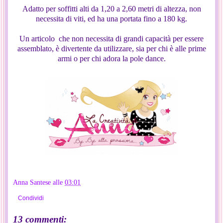
Adatto per soffitti alti da 1,20 a 2,60 metri di altezza, non
necessita di viti, ed ha una portata fino a 180 kg.
Un articolo che non necessita di grandi capacità per essere
assemblato, è divertente da utilizzare, sia per chi è alle prime
armi o per chi adora la pole dance.
Anna Santese
alle
03:01
Condividi
13 commenti: