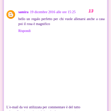
samira
19 dicembre 2016 alle ore 15:25
bello un regalo perfetto per chi vuole allenarsi anche a casa
poi il rosa è magnifico
Rispondi
L'e-mail da voi utilizzata per commentare è del tutto