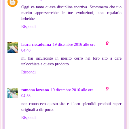
Oggi va tanto questa disciplina sportiva. Scommetto che tuo
marito apprezzerebbe le tue evoluzioni, non regalarlo
hehehhe
Rispondi
laura riccadonna
19 dicembre 2016 alle ore
04:48
mi hai incuriosito in merito corro nel loro sito a dare
un'occhiata a questo prodotto.
Rispondi
ramona lozzano
19 dicembre 2016 alle ore
04:53
non conoscevo questo sito e i loro splendidi prodotti super
originali a dir poco.
Rispondi