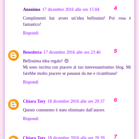
Anonimo
17 dicembre 2016 alle ore 15:04
Complimenti hai avuto un'idea bellissimi! Poi rosa è
fantastico!
Rispondi
Benedetta
17 dicembre 2016 alle ore 23:46
Bellissima idea regalo! 😍
Mi sono iscritta con piacere al tuo interessantissimo blog. Mi
farebbe molto piacere se passassi da me e ricambiassi!
Rispondi
Chiara Toty
18 dicembre 2016 alle ore 20:37
Questo commento è stato eliminato dall'autore.
Rispondi
Chiara Toty
18 dicembre 2016 alle ore 20:39