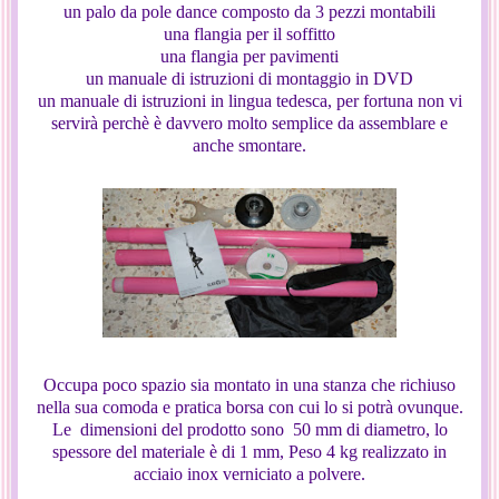
un palo da pole dance composto da 3 pezzi montabili
una flangia per il soffitto
una flangia per pavimenti
un manuale di istruzioni di montaggio in DVD
un manuale di istruzioni in lingua tedesca, per fortuna non vi
servirà perchè è davvero molto semplice da assemblare e
anche smontare.
Occupa poco spazio sia montato in una stanza che richiuso
nella sua comoda e pratica borsa con cui lo si potrà ovunque.
Le dimensioni del prodotto sono 50 mm di diametro, lo
spessore del materiale è di 1 mm, Peso 4 kg realizzato in
acciaio inox verniciato a polvere.