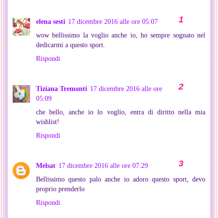
elena sesti
17 dicembre 2016 alle ore 05:07
wow bellissimo la voglio anche io, ho sempre sognato nel
dedicarmi a questo sport.
Rispondi
Tiziana Tremonti
17 dicembre 2016 alle ore
05:09
che bello, anche io lo voglio, entra di diritto nella mia
wishlist!
Rispondi
Melsat
17 dicembre 2016 alle ore 07:29
Bellissimo questo palo anche io adoro questo sport, devo
proprio prenderlo
Rispondi