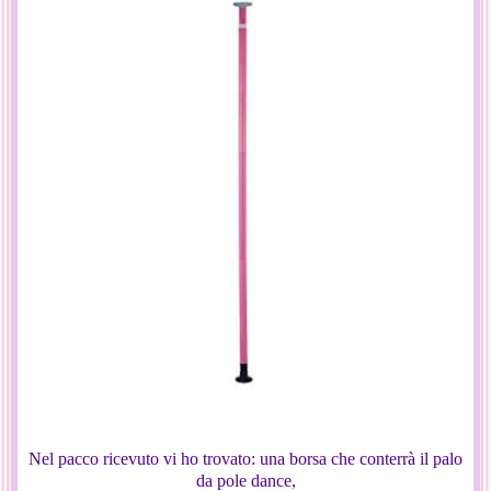
Nel pacco ricevuto vi ho trovato: una borsa che conterrà il palo
da pole dance,