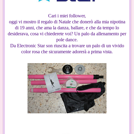
Cari i miei follower,
oggi vi mostro il regalo di Natale che donerò alla mia nipotina
di 19 anni, che ama la danza, ballare, e che da tempo lo
desiderava, cosa vi chiederete voi? Un palo da allenamento per
pole dance.
Da Electronic Star son riuscita a trovare un palo di un vivido
color rosa che sicuramente adorerà a prima vista.