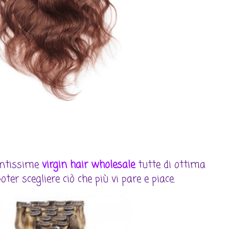
tantissime
virgin hair wholesale
tutte di ottima
oter scegliere ciò che più vi pare e piace.