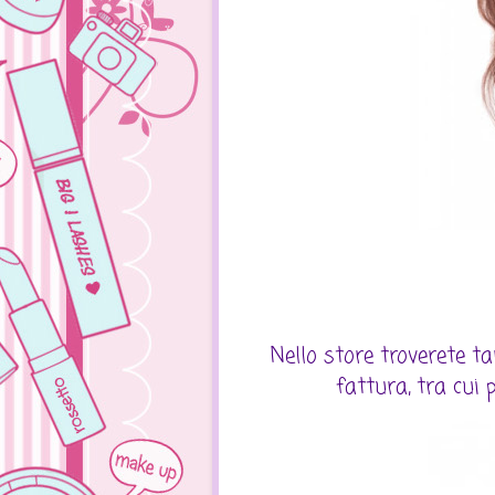
Nello store troverete 
fattura, tra cui p