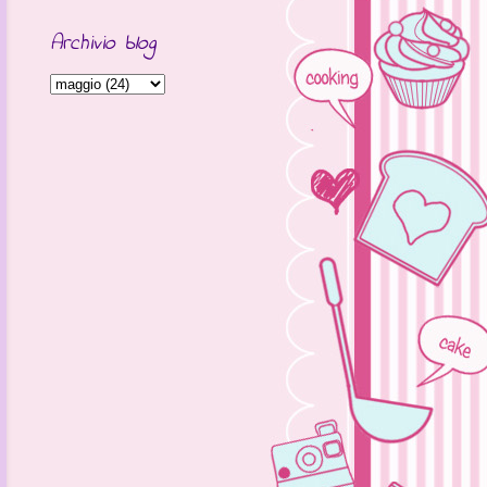
Archivio blog