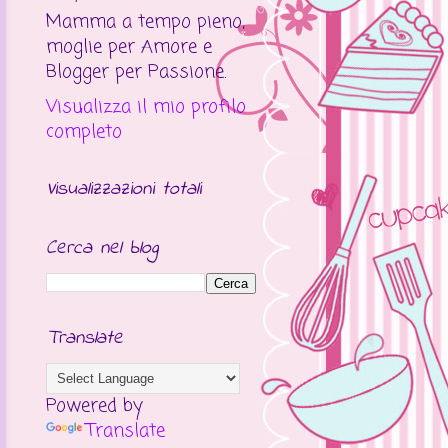
Mamma a tempo pieno,
moglie per Amore e
Blogger per Passione.
Visualizza il mio profilo
completo
Visualizzazioni totali
Cerca nel blog
Translate
Powered by
Translate