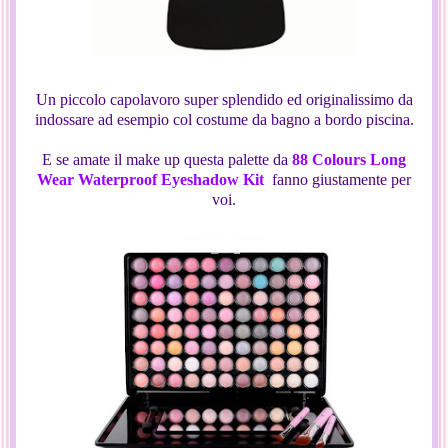
Un piccolo capolavoro super splendido ed originalissimo da
indossare ad esempio col costume da bagno a bordo piscina.
E se amate il make up questa palette da
88 Colours Long
Wear Waterproof Eyeshadow Kit
fanno giustamente per
voi.