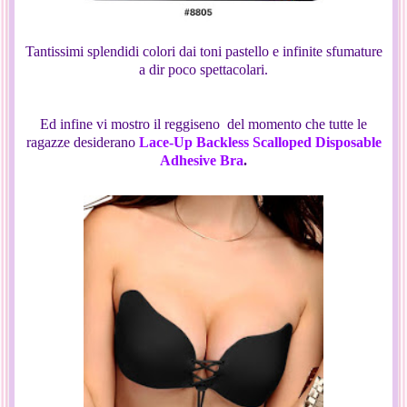
Tantissimi splendidi colori dai toni pastello e infinite sfumature
a dir poco spettacolari.
Ed infine vi mostro il reggiseno del momento che tutte le
ragazze desiderano
Lace-Up Backless Scalloped Disposable
Adhesive Bra
.