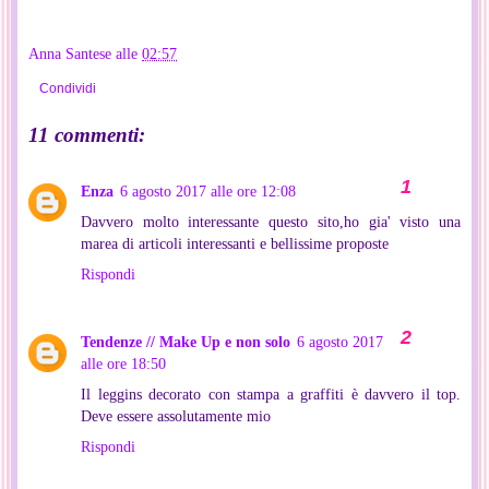
Anna Santese
alle
02:57
Condividi
11 commenti:
Enza
6 agosto 2017 alle ore 12:08
Davvero molto interessante questo sito,ho gia' visto una
marea di articoli interessanti e bellissime proposte
Rispondi
Tendenze // Make Up e non solo
6 agosto 2017
alle ore 18:50
Il leggins decorato con stampa a graffiti è davvero il top.
Deve essere assolutamente mio
Rispondi