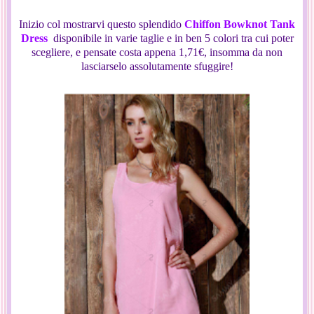
Inizio col mostrarvi questo splendido
Chiffon Bowknot Tank
Dress
disponibile in varie taglie e in ben 5 colori tra cui poter
scegliere, e pensate costa appena 1,71€, insomma da non
lasciarselo assolutamente sfuggire!