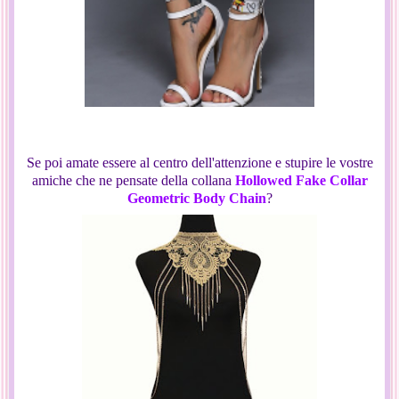
Se poi amate essere al centro dell'attenzione e stupire le vostre
amiche che ne pensate della collana
Hollowed Fake Collar
Geometric Body Chain
?