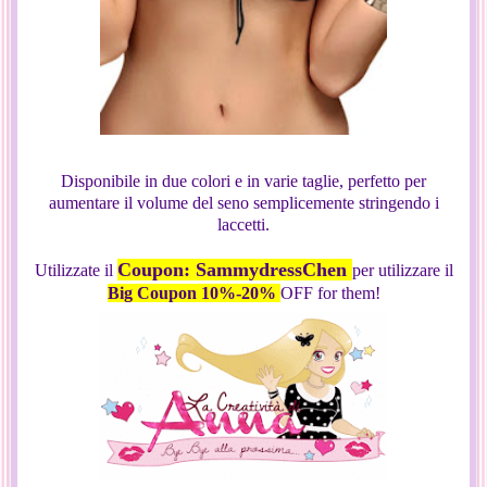
Disponibile in due colori e in varie taglie, perfetto per
aumentare il volume del seno semplicemente stringendo i
laccetti.
Coupon: SammydressChen
Utilizzate il
per utilizzare il
Big Coupon 10%-20%
OFF for them!