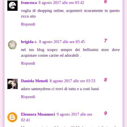
francesca
8 agosto 2017 alle ore 03:42
voglia di shopping online, acquisterò sicuramente in questo
ricco sito
Rispondi
brigida c.
8 agosto 2017 alle ore 03:45
nel tuo blog scopro sempre dei bellissimi store dove
acquistare cosine carine ed adorabili .
Rispondi
Daniela Memeli
8 agosto 2017 alle ore 03:53
adoro sammydress ci trovi di tutto e a costi bassi
Rispondi
Eleonora Musumeci
9 agosto 2017 alle ore
02:41