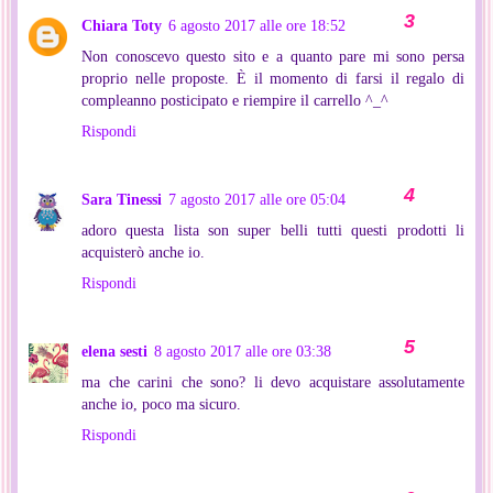
Chiara Toty
6 agosto 2017 alle ore 18:52
Non conoscevo questo sito e a quanto pare mi sono persa
proprio nelle proposte. È il momento di farsi il regalo di
compleanno posticipato e riempire il carrello ^_^
Rispondi
Sara Tinessi
7 agosto 2017 alle ore 05:04
adoro questa lista son super belli tutti questi prodotti li
acquisterò anche io.
Rispondi
elena sesti
8 agosto 2017 alle ore 03:38
ma che carini che sono? li devo acquistare assolutamente
anche io, poco ma sicuro.
Rispondi