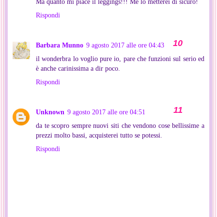
Ma quanto mi piace il leggings!!! Me lo metterei di sicuro!
Rispondi
Barbara Munno
9 agosto 2017 alle ore 04:43
il wonderbra lo voglio pure io, pare che funzioni sul serio ed
è anche carinissima a dir poco.
Rispondi
Unknown
9 agosto 2017 alle ore 04:51
da te scopro sempre nuovi siti che vendono cose bellissime a
prezzi molto bassi, acquisterei tutto se potessi.
Rispondi