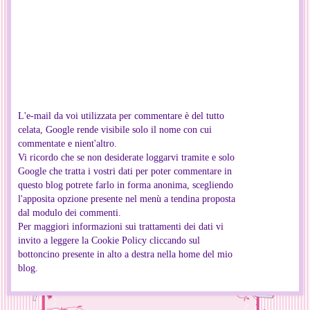
L'e-mail da voi utilizzata per commentare è del tutto
celata, Google rende visibile solo il nome con cui
commentate e nient'altro.
Vi ricordo che se non desiderate loggarvi tramite e solo
Google che tratta i vostri dati per poter commentare in
questo blog potrete farlo in forma anonima, scegliendo
l'apposita opzione presente nel menù a tendina proposta
dal modulo dei commenti.
Per maggiori informazioni sui trattamenti dei dati vi
invito a leggere la Cookie Policy cliccando sul
bottoncino presente in alto a destra nella home del mio
blog.