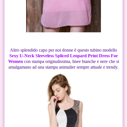
Altro splendido capo per noi donne è questo tubino modello
Sexy U-Neck Sleeveless Spliced Leopard Print Dress For
Women
con stampa originalissima, linee bianche e nere che si
amalgamano ad una stampa animalier sempre attuale e trendy.