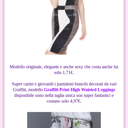
Modello originale, elegante e anche sexy che costa anche lui
solo 1,71€.
Super carini e giovanili i pantaloni bianchi decorati da vari
Graffiti, modello
Graffiti Print High Waisted Leggings
disponibile sono nella taglia unica son super fantastici e
costano solo 4,97€.