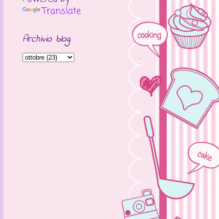
Translate
Archivio blog