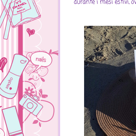
durante i mesi estivi, o