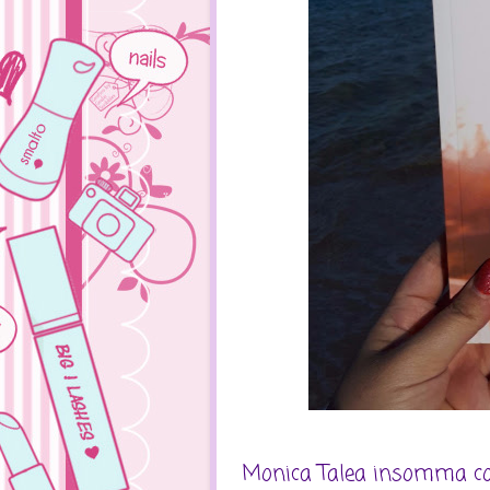
Monica Talea insomma con