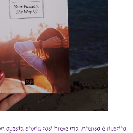
 questa storia cosi breve ma intensa è riuscita