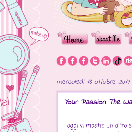
mercoledì 18 ottobre 2017
Your Passion The Way
oggi vi mostro un altro 