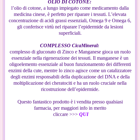
OLIO DI COTONE:
l’olio di cotone, a lungo impiegato come medicamento dalla
medicina cinese, è perfetto per riparare i tessuti. L’elevata
concentrazione di acidi grassi essenziali, Omega 9 e Omega 6,
gli conferisce virtù nel riparare l’epidermide da lesioni
superficiali.
COMPLESSO CicaMineral:
complesso di gluconato di Zinco e Manganese gioca un ruolo
essenziale nella rigenerazione dei tessuti. Il manganese è un
oligoelemento essenziale al buon funzionamento dei differenti
enzimi della cute, mentre lo zinco agisce come un catalizzatore
degli enzimi responsabili della duplicazione del DNA e della
moltiplicazione dei cheratociti e ha un ruolo cruciale nella
ricostruzione dell’epidermide.
Questo fantastico prodotto è i vendita presso qualsiasi
farmacia, per maggiori info in merito
cliccare >>>
QUI