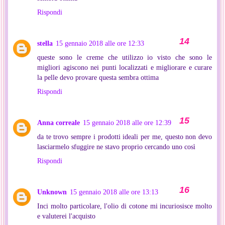
Rispondi
stella
15 gennaio 2018 alle ore 12:33
queste sono le creme che utilizzo io visto che sono le
migliori agiscono nei punti localizzati e migliorare e curare
la pelle devo provare questa sembra ottima
Rispondi
Anna correale
15 gennaio 2018 alle ore 12:39
da te trovo sempre i prodotti ideali per me, questo non devo
lasciarmelo sfuggire ne stavo proprio cercando uno così
Rispondi
Unknown
15 gennaio 2018 alle ore 13:13
Inci molto particolare, l'olio di cotone mi incuriosisce molto
e valuterei l'acquisto