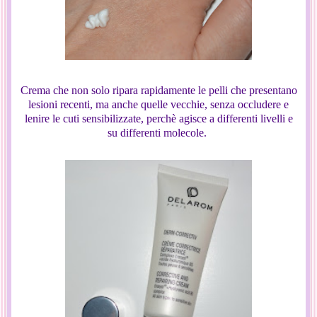
Crema che non solo ripara rapidamente le pelli che presentano
lesioni recenti, ma anche quelle vecchie, senza occludere e
lenire le cuti sensibilizzate, perchè agisce a differenti livelli e
su differenti molecole.