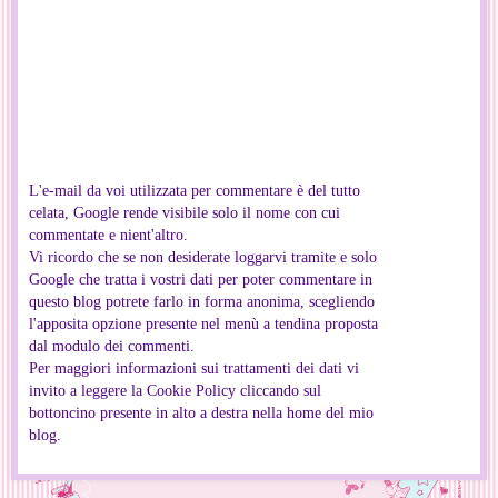
L'e-mail da voi utilizzata per commentare è del tutto
celata, Google rende visibile solo il nome con cui
commentate e nient'altro.
Vi ricordo che se non desiderate loggarvi tramite e solo
Google che tratta i vostri dati per poter commentare in
questo blog potrete farlo in forma anonima, scegliendo
l'apposita opzione presente nel menù a tendina proposta
dal modulo dei commenti.
Per maggiori informazioni sui trattamenti dei dati vi
invito a leggere la Cookie Policy cliccando sul
bottoncino presente in alto a destra nella home del mio
blog.