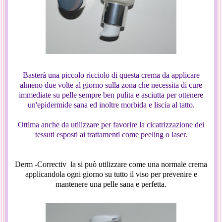
Basterà una piccolo ricciolo di questa crema da applicare
almeno due volte al giorno sulla zona che necessita di cure
immediate su pelle sempre ben pulita e asciutta per ottenere
un'epidermide sana ed inoltre morbida e liscia al tatto.
Ottima anche da utilizzare per favorire la cicatrizzazione dei
tessuti esposti ai trattamenti come peeling o laser.
Derm -Correctiv la si può utilizzare come una normale crema
applicandola ogni giorno su tutto il viso per prevenire e
mantenere una pelle sana e perfetta.