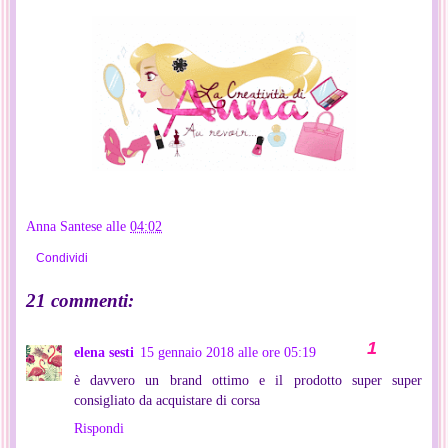
Anna Santese
alle
04:02
Condividi
21 commenti:
elena sesti
15 gennaio 2018 alle ore 05:19
è davvero un brand ottimo e il prodotto super super
consigliato da acquistare di corsa
Rispondi