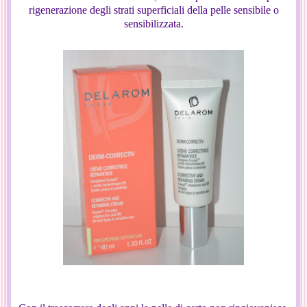
rigenerazione degli strati superficiali della pelle sensibile o
sensibilizzata.