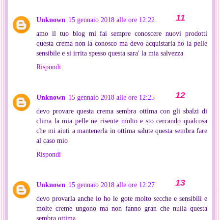
Unknown
15 gennaio 2018 alle ore 12:22
amo il tuo blog mi fai sempre conoscere nuovi prodotti
questa crema non la conosco ma devo acquistarla ho la pelle
sensibile e si irrita spesso questa sara' la mia salvezza
Rispondi
Unknown
15 gennaio 2018 alle ore 12:25
devo provare questa crema sembra ottima con gli sbalzi di
clima la mia pelle ne risente molto e sto cercando qualcosa
che mi aiuti a mantenerla in ottima salute questa sembra fare
al caso mio
Rispondi
Unknown
15 gennaio 2018 alle ore 12:27
devo provarla anche io ho le gote molto secche e sensibili e
molte creme ungono ma non fanno gran che nulla questa
sembra ottima