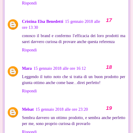
Rispondi
Cristina Elsa Benedetti
15 gennaio 2018 alle
ore 13:30
conosco il brand e confermo l'efficacia dei loro prodotti ma
sarei davvero curiosa di provare anche questa referenza
Rispondi
Mara
15 gennaio 2018 alle ore 16:12
Leggendo il tutto noto che si tratta di un buon prodotto per
giunta ottimo anche come base...direi perfetto!
Rispondi
Melsat
15 gennaio 2018 alle ore 23:20
Sembra davvero un ottimo prodotto, e sembra anche perfetto
per me, sono proprio curiosa di provarlo
Rispondi