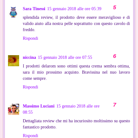
Sara Tinessi
15 gennaio 2018 alle ore 05:39
splendida review, il prodotto deve essere meraviglioso e di
valido aiuto alla nostra pelle soprattutto con questo cavolo di
freddo.
Rispondi
niccina
15 gennaio 2018 alle ore 07:55
I prodotti delarom sono ottimi questa crema sembra ottima,
sara il mio prossimo acquisto. Bravissina nel nuo lavoro
come sempre.
Rispondi
Massimo Luciani
15 gennaio 2018 alle ore
08:55
Dettagliata review che mi ha incuriosito moltissimo su questo
fantastico prodotto.
Rispondi