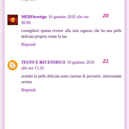
MEDIAvertigo
16 gennaio 2018 alle ore
00:06
consiglierò questa review alla mia ragazza che ha una pelle
delicata proprio come la tua
Rispondi
TESTO E RECENSISCO
16 gennaio 2018
alle ore 15:43
avendo la pelle delicata sono curiosa di provarlo, interessante
review
Rispondi