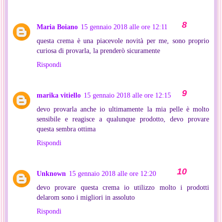
Maria Boiano
15 gennaio 2018 alle ore 12:11
questa crema è una piacevole novità per me, sono proprio
curiosa di provarla, la prenderò sicuramente
Rispondi
marika vitiello
15 gennaio 2018 alle ore 12:15
devo provarla anche io ultimamente la mia pelle è molto
sensibile e reagisce a qualunque prodotto, devo provare
questa sembra ottima
Rispondi
Unknown
15 gennaio 2018 alle ore 12:20
devo provare questa crema io utilizzo molto i prodotti
delarom sono i migliori in assoluto
Rispondi