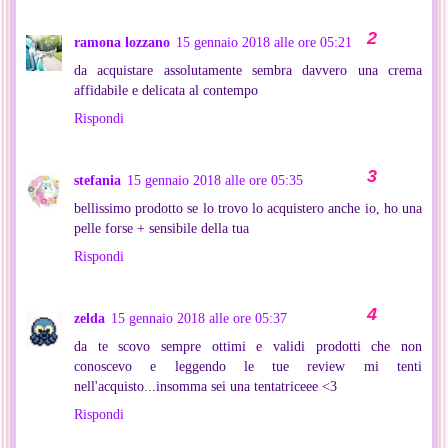
ramona lozzano
15 gennaio 2018 alle ore 05:21
da acquistare assolutamente sembra davvero una crema
affidabile e delicata al contempo
Rispondi
stefania
15 gennaio 2018 alle ore 05:35
bellissimo prodotto se lo trovo lo acquistero anche io, ho una
pelle forse + sensibile della tua
Rispondi
zelda
15 gennaio 2018 alle ore 05:37
da te scovo sempre ottimi e validi prodotti che non
conoscevo e leggendo le tue review mi tenti
nell'acquisto...insomma sei una tentatriceee <3
Rispondi