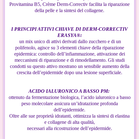
Provitamina B5, Crème Derm-Correctiv facilita la riparazione
della pelle e la sintesi del collagene.
I PRINCIPI ATTIVI CHIAVE DI DERM-CORRECTIV
ERASYA®:
un mix unico di attivi derivati dallo zucchero e di un
polifenolo, agisce su 3 elementi chiave della riparazione
epidermica: controllo dell’infiammazione, attivazione dei
meccanismi di riparazione e di rimodellamento. Gli studi
condotti su questo attivo mostrano un sensibile aumento della
crescita dell’epidermide dopo una lesione superficiale.
ACIDO IALURONICO A BASSO PM:
ottenuto da fermentazione biologica, l’acido ialuronico a basso
peso molecolare assicura un’idratazione profonda
dell’epidermide.
Oltre alle sue proprietà idratanti, ottimizza la sintesi di elastina
e collagene di alta qualità,
necessari alla ricostruzione dell’epidermide.