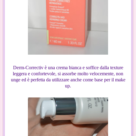
Derm-Correctiv è una crema bianca e soffice dalla texture
leggera e confortevole, si assorbe molto velocemente, non
unge ed è perfetta da utilizzare anche come base per il make
up.