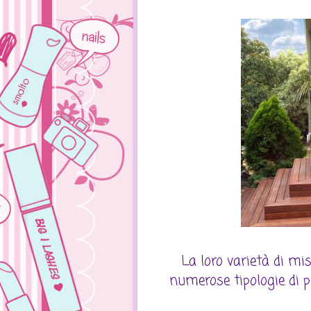
La loro varietà di mi
numerose tipologie di p