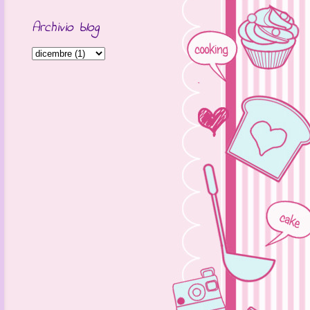
Archivio blog