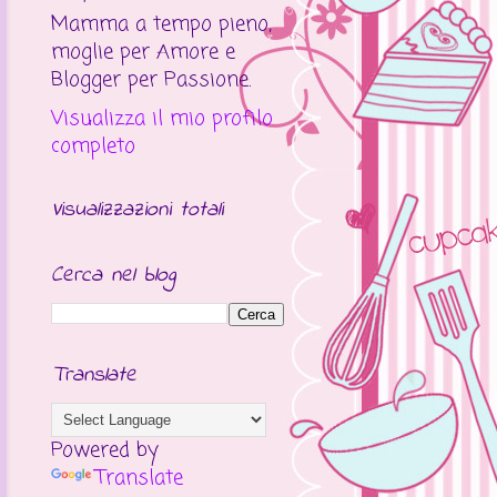
Mamma a tempo pieno,
moglie per Amore e
Blogger per Passione.
Visualizza il mio profilo
completo
Visualizzazioni totali
Cerca nel blog
Translate
Powered by
Translate