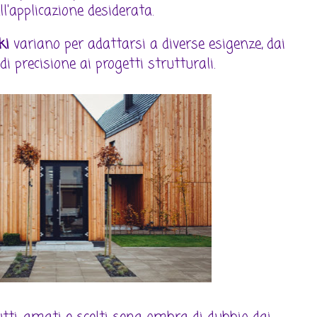
ll'applicazione desiderata.
aki
variano per adattarsi a diverse esigenze, dai
 di precisione ai progetti strutturali.