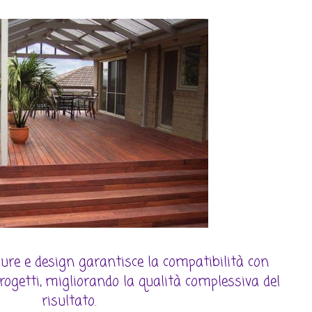
sure e design garantisce la compatibilità con
rogetti, migliorando la qualità complessiva del
risultato.