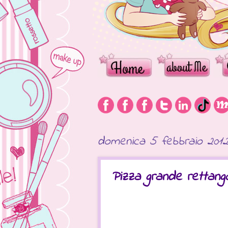
domenica 5 febbraio 201
Pizza grande rettango