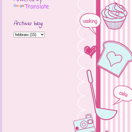
Translate
Archivio blog