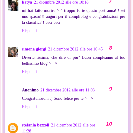
katya
21 dicembre 2012 alle ore 10:18
mi hai fatto morire ^ ^ troppo forte questo post anna!!! sei
uno spasso!!! auguri per il compliblog e congratulazioni per
la classifica!! baci baci
Rispondi
simona giorgi
21 dicembre 2012 alle ore 10:45
Divertentissima, che dire di più? Buon compleanno al tuo
bellissimo blog ^__^
Rispondi
Anonimo
21 dicembre 2012 alle ore 11:03
Congratulazioni :) Sono felice per te ^__^
Rispondi
stefania bezzoli
21 dicembre 2012 alle ore
11:28