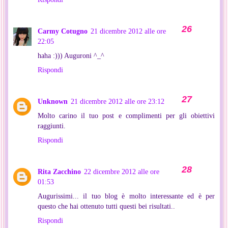
Carmy Cotugno
21 dicembre 2012 alle ore
22:05
haha :))) Auguroni ^_^
Rispondi
Unknown
21 dicembre 2012 alle ore 23:12
Molto carino il tuo post e complimenti per gli obiettivi
raggiunti.
Rispondi
Rita Zacchino
22 dicembre 2012 alle ore
01:53
Augurissimi... il tuo blog è molto interessante ed è per
questo che hai ottenuto tutti questi bei risultati..
Rispondi