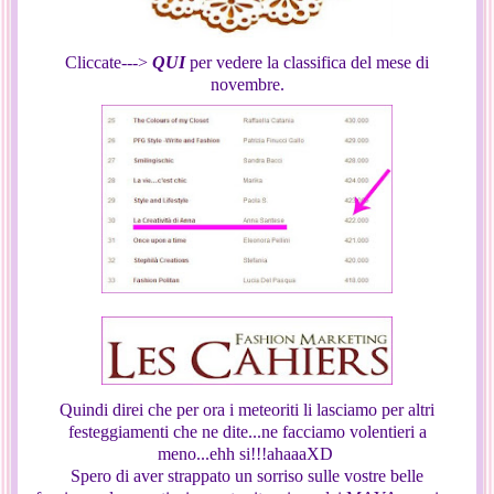
Cliccate--->
QUI
per vedere la classifica del mese di
novembre.
Quindi direi che per ora i meteoriti li lasciamo per altri
festeggiamenti che ne dite...ne facciamo volentieri a
meno...ehh si!!!ahaaaXD
Spero di aver strappato un sorriso sulle vostre belle