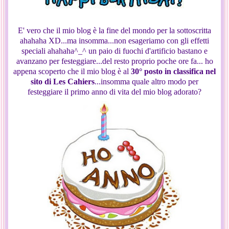
E' vero che il mio blog è la fine del mondo per la sottoscritta
ahahaha XD...ma insomma...non esageriamo con gli effetti
speciali ahahaha^_^ un paio di fuochi d'artificio bastano e
avanzano per festeggiare...del resto proprio poche ore fa... ho
appena scoperto che il mio blog è al
30° posto in classifica nel
sito di Les Cahiers
...insomma quale altro modo per
festeggiare il primo anno di vita del mio blog adorato?