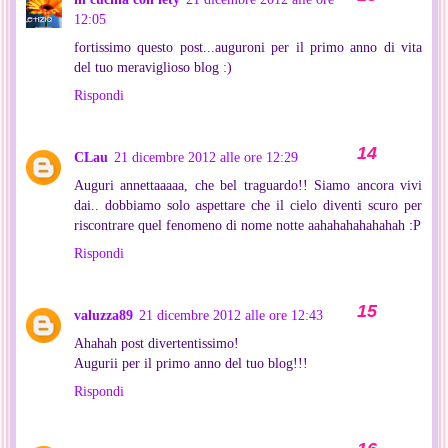
12:05
fortissimo questo post...auguroni per il primo anno di vita
del tuo meraviglioso blog :)
Rispondi
CLau
21 dicembre 2012 alle ore 12:29
Auguri annettaaaaa, che bel traguardo!! Siamo ancora vivi
dai.. dobbiamo solo aspettare che il cielo diventi scuro per
riscontrare quel fenomeno di nome notte aahahahahahahah :P
Rispondi
valuzza89
21 dicembre 2012 alle ore 12:43
Ahahah post divertentissimo!
Augurii per il primo anno del tuo blog!!!
Rispondi