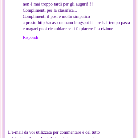
non è mai troppo tardi per gli auguri!!!!
Complimenti per la classifica...
Complimenti il post è molto simpatico
a presto http://acasaconmanu.blogspot.it ...se hai tempo passa
e magari puoi ricambiare se ti fa piacere l'iscrizione.
Rispondi
L'e-mail da voi utilizzata per commentare è del tutto