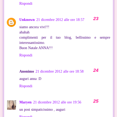
Rispondi
Unknown
21 dicembre 2012 alle ore 18:57
siamo ancora vivi!!!
ahahah
complimenti per il tuo blog, bellissimo e sempre
interessantissimo.
Buon Natale ANNA!!!
Rispondi
Anonimo
21 dicembre 2012 alle ore 18:58
auguri anna :D
Rispondi
Maryen
21 dicembre 2012 alle ore 19:56
un post simpaticissimo , auguri
Rispondi