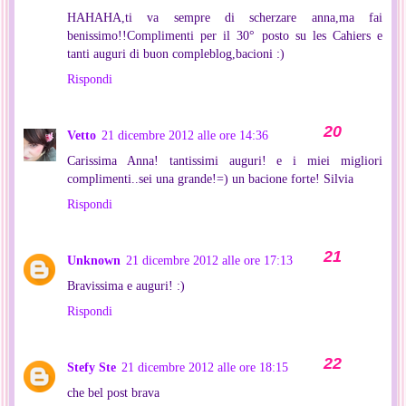
HAHAHA,ti va sempre di scherzare anna,ma fai
benissimo!!Complimenti per il 30° posto su les Cahiers e
tanti auguri di buon compleblog,bacioni :)
Rispondi
Vetto
21 dicembre 2012 alle ore 14:36
Carissima Anna! tantissimi auguri! e i miei migliori
complimenti..sei una grande!=) un bacione forte! Silvia
Rispondi
Unknown
21 dicembre 2012 alle ore 17:13
Bravissima e auguri! :)
Rispondi
Stefy Ste
21 dicembre 2012 alle ore 18:15
che bel post brava