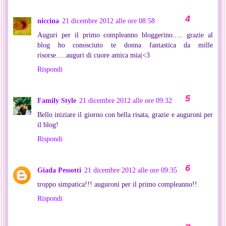
niccina
21 dicembre 2012 alle ore 08:58
Auguri per il primo compleanno bloggerino..... grazie al
blog ho conosciuto te donna fantastica da mille
risorse.....auguri di cuore amica mia|<3
Rispondi
Family Style
21 dicembre 2012 alle ore 09:32
Bello iniziare il giorno con bella risata, grazie e auguroni per
il blog!
Rispondi
Giada Pessotti
21 dicembre 2012 alle ore 09:35
troppo simpatica!!! auguroni per il primo compleanno!!
Rispondi