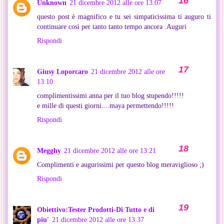
Unknown
21 dicembre 2012 alle ore 13:07
questo post è magnifico e tu sei simpaticissima ti auguro ti
continuare così per tanto tanto tempo ancora .Auguri
Rispondi
Giusy Loporcaro
21 dicembre 2012 alle ore
13:10
complimentissimi anna per il tuo blog stupendo!!!!!
e mille di questi giorni....maya permettendo!!!!!
Rispondi
Megghy
21 dicembre 2012 alle ore 13:21
Complimenti e augurissimi per questo blog meraviglioso ;)
Rispondi
Obiettivo:Tester Prodotti-Di Tutto e di
piu'
21 dicembre 2012 alle ore 13:37