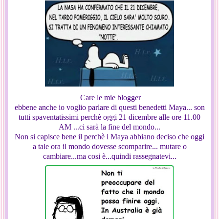
Care le mie blogger
ebbene anche io voglio parlare di questi benedetti Maya... son
tutti spaventatissimi perchè oggi 21 dicembre alle ore 11.00
AM ...ci sarà la fine del mondo...
Non si capisce bene il perchè i Maya abbiano deciso che oggi
a tale ora il mondo dovesse scomparire... mutare o
cambiare...ma cosi è...quindi rassegnatevi...