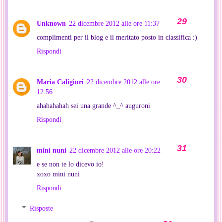
Unknown
22 dicembre 2012 alle ore 11:37
complimenti per il blog e il meritato posto in classifica :)
Rispondi
Maria Caligiuri
22 dicembre 2012 alle ore
12:56
ahahahahah sei una grande ^_^ auguroni
Rispondi
mini nuni
22 dicembre 2012 alle ore 20:22
e se non te lo dicevo io!
xoxo mini nuni
Rispondi
Risposte