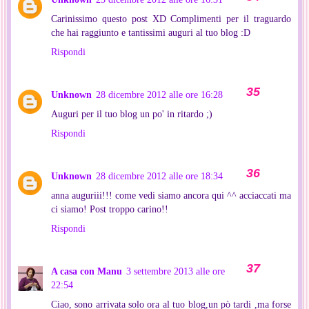
Carinissimo questo post XD Complimenti per il traguardo
che hai raggiunto e tantissimi auguri al tuo blog :D
Rispondi
Unknown
28 dicembre 2012 alle ore 16:28
Auguri per il tuo blog un po' in ritardo ;)
Rispondi
Unknown
28 dicembre 2012 alle ore 18:34
anna auguriii!!! come vedi siamo ancora qui ^^ acciaccati ma
ci siamo! Post troppo carino!!
Rispondi
A casa con Manu
3 settembre 2013 alle ore
22:54
Ciao, sono arrivata solo ora al tuo blog,un pò tardi ,ma forse