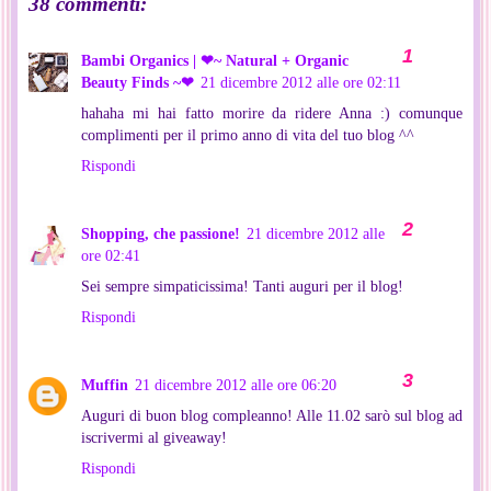
38 commenti:
Bambi Organics | ❤~ Natural + Organic
Beauty Finds ~❤
21 dicembre 2012 alle ore 02:11
hahaha mi hai fatto morire da ridere Anna :) comunque
complimenti per il primo anno di vita del tuo blog ^^
Rispondi
Shopping, che passione!
21 dicembre 2012 alle
ore 02:41
Sei sempre simpaticissima! Tanti auguri per il blog!
Rispondi
Muffin
21 dicembre 2012 alle ore 06:20
Auguri di buon blog compleanno! Alle 11.02 sarò sul blog ad
iscrivermi al giveaway!
Rispondi