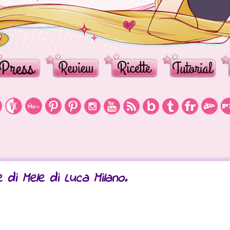
 di Mele di Luca Milano.