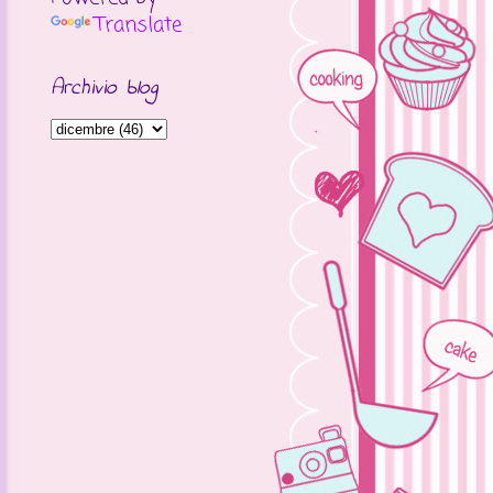
Translate
Archivio blog