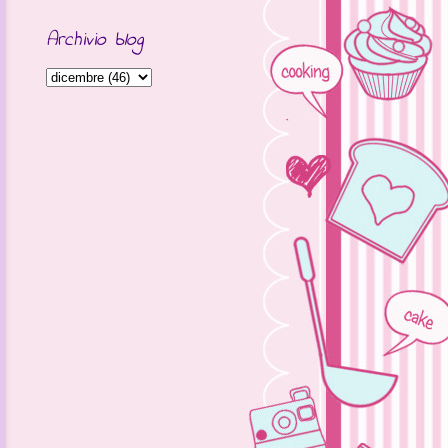
Archivio blog