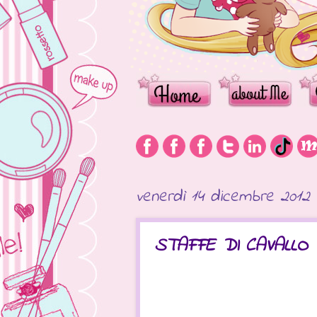
venerdì 14 dicembre 2012
STAFFE DI CAVALLO