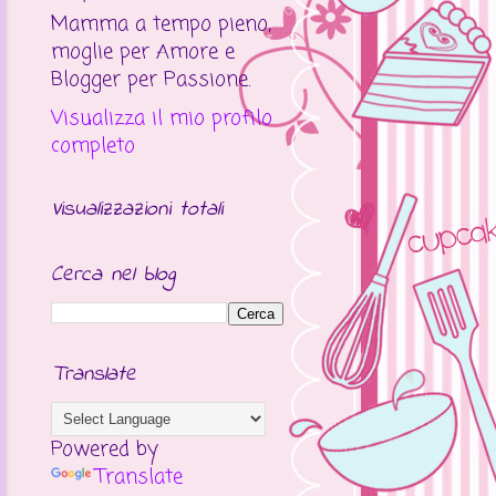
Mamma a tempo pieno,
moglie per Amore e
Blogger per Passione.
Visualizza il mio profilo
completo
Visualizzazioni totali
Cerca nel blog
Translate
Powered by
Translate