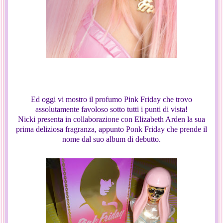
Ed oggi vi mostro il profumo Pink Friday che trovo
assolutamente favoloso sotto tutti i punti di vista!
Nicki presenta in collaborazione con Elizabeth Arden la sua
prima deliziosa fragranza, appunto Ponk Friday che prende il
nome dal suo album di debutto.