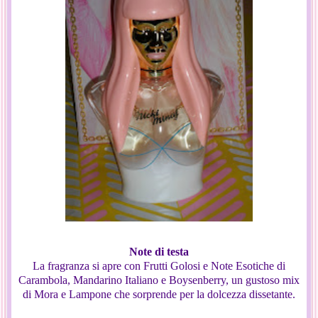
Note di testa
La fragranza si apre con Frutti Golosi e Note Esotiche di
Carambola, Mandarino Italiano e Boysenberry, un gustoso mix
di Mora e Lampone che sorprende per la dolcezza dissetante.