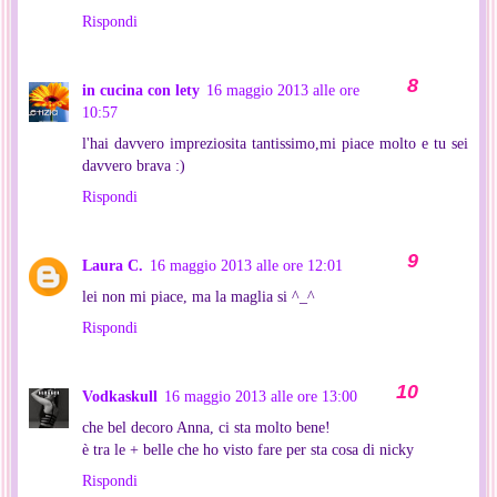
Rispondi
in cucina con lety
16 maggio 2013 alle ore
10:57
l'hai davvero impreziosita tantissimo,mi piace molto e tu sei
davvero brava :)
Rispondi
Laura C.
16 maggio 2013 alle ore 12:01
lei non mi piace, ma la maglia si ^_^
Rispondi
Vodkaskull
16 maggio 2013 alle ore 13:00
che bel decoro Anna, ci sta molto bene!
è tra le + belle che ho visto fare per sta cosa di nicky
Rispondi