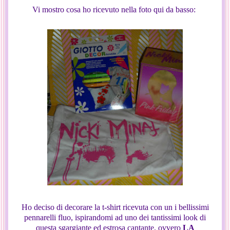
Vi mostro cosa ho ricevuto nella foto qui da basso:
Ho deciso di decorare la t-shirt ricevuta con un i bellissimi
pennarelli fluo, ispirandomi ad uno dei tantissimi look di
questa sgargiante ed estrosa cantante, ovvero
LA