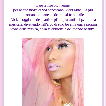
Care le mie bloggerine,
penso che molte di voi conoscano Nicki Minaj, la più
importante esponente del rap al femminile.
Nicki è oggi una delle artiste più importanti del panorama
musicale, divenendo nell'arco di solo tre anni una e propria
icona della musica, della televisione e del mondo beauty.