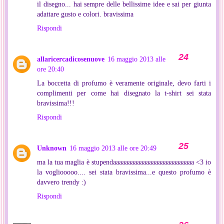
il disegno... hai sempre delle bellissime idee e sai per giunta
adattare gusto e colori. bravissima
Rispondi
allaricercadicosenuove
16 maggio 2013 alle
ore 20:40
La boccetta di profumo è veramente originale, devo farti i
complimenti per come hai disegnato la t-shirt sei stata
bravissima!!!
Rispondi
Unknown
16 maggio 2013 alle ore 20:49
ma la tua maglia è stupendaaaaaaaaaaaaaaaaaaaaaaaaaaa <3 io
la vogliooooo.... sei stata bravissima...e questo profumo è
davvero trendy :)
Rispondi