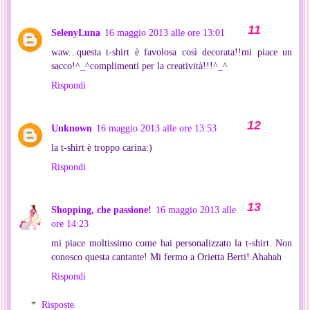
SelenyLuna
16 maggio 2013 alle ore 13:01
waw...questa t-shirt è favolosa così decorata!!mi piace un
sacco!^_^complimenti per la creatività!!!^_^
Rispondi
Unknown
16 maggio 2013 alle ore 13:53
la t-shirt è troppo carina:)
Rispondi
Shopping, che passione!
16 maggio 2013 alle
ore 14:23
mi piace moltissimo come hai personalizzato la t-shirt. Non
conosco questa cantante! Mi fermo a Orietta Berti! Ahahah
Rispondi
Risposte