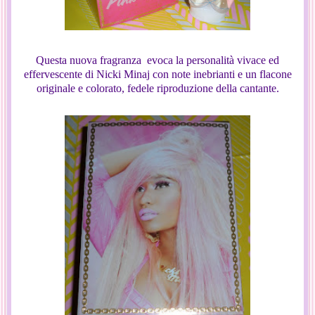
Questa nuova fragranza evoca la personalità vivace ed
effervescente di Nicki Minaj con note inebrianti e un flacone
originale e colorato, fedele riproduzione della cantante.