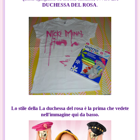
DUCHESSA DEL ROSA
.
Lo stile della La duchessa del rosa è la prima che vedete
nell'immagine qui da basso.