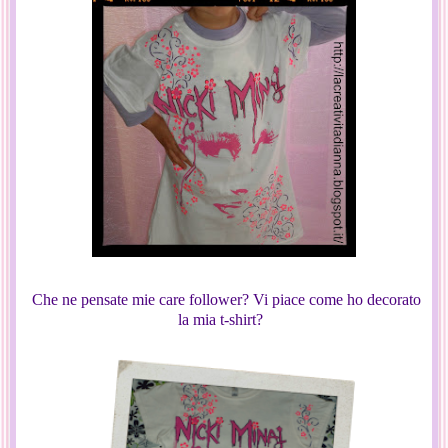
Che ne pensate mie care follower? Vi piace come ho decorato
la mia t-shirt?