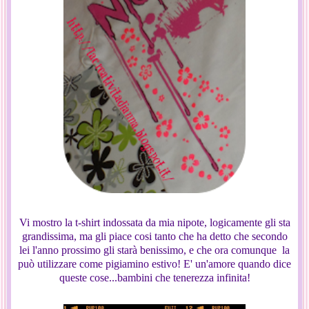
Vi mostro la t-shirt indossata da mia nipote, logicamente gli sta
grandissima, ma gli piace cosi tanto che ha detto che secondo
lei l'anno prossimo gli starà benissimo, e che ora comunque la
può utilizzare come pigiamino estivo! E' un'amore quando dice
queste cose...bambini che tenerezza infinita!