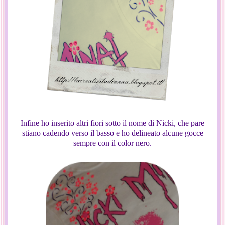
Infine ho inserito altri fiori sotto il nome di Nicki, che pare
stiano cadendo verso il basso e ho delineato alcune gocce
sempre con il color nero.