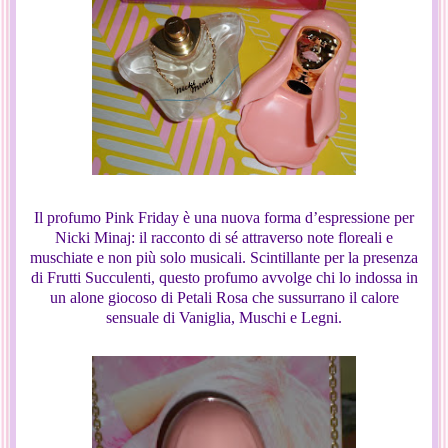
Il profumo Pink Friday è una nuova forma d’espressione per
Nicki Minaj: il racconto di sé attraverso note floreali e
muschiate e non più solo musicali. Scintillante per la presenza
di Frutti Succulenti, questo profumo avvolge chi lo indossa in
un alone giocoso di Petali Rosa che sussurrano il calore
sensuale di Vaniglia, Muschi e Legni.