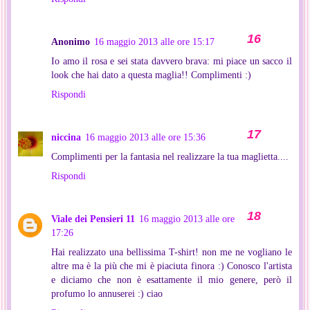
Anonimo
16 maggio 2013 alle ore 15:17
Io amo il rosa e sei stata davvero brava: mi piace un sacco il
look che hai dato a questa maglia!! Complimenti :)
Rispondi
niccina
16 maggio 2013 alle ore 15:36
Complimenti per la fantasia nel realizzare la tua maglietta....
Rispondi
Viale dei Pensieri 11
16 maggio 2013 alle ore
17:26
Hai realizzato una bellissima T-shirt! non me ne vogliano le
altre ma è la più che mi è piaciuta finora :) Conosco l'artista
e diciamo che non è esattamente il mio genere, però il
profumo lo annuserei :) ciao