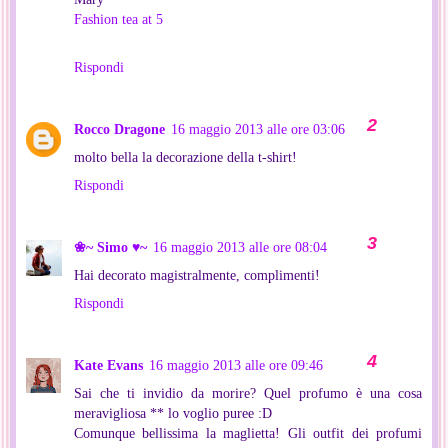
Fashion tea at 5
Rispondi
Rocco Dragone
16 maggio 2013 alle ore 03:06
molto bella la decorazione della t-shirt!
Rispondi
❀~ Simo ♥~
16 maggio 2013 alle ore 08:04
Hai decorato magistralmente, complimenti!
Rispondi
Kate Evans
16 maggio 2013 alle ore 09:46
Sai che ti invidio da morire? Quel profumo è una cosa
meravigliosa ** lo voglio puree :D
Comunque bellissima la maglietta! Gli outfit dei profumi