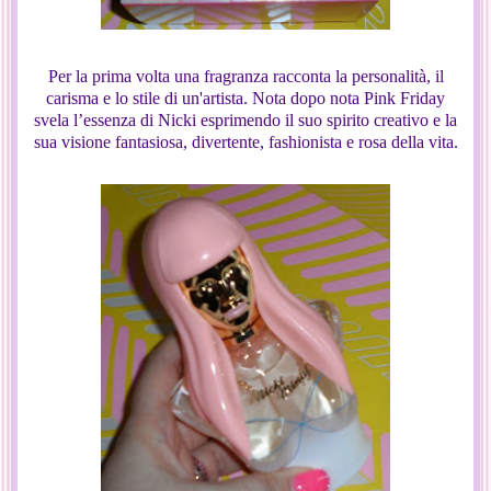
Per la prima volta una fragranza racconta la personalità, il
carisma e lo stile di un'artista. Nota dopo nota Pink Friday
svela l’essenza di Nicki esprimendo il suo spirito creativo e la
sua visione fantasiosa, divertente, fashionista e rosa della vita.