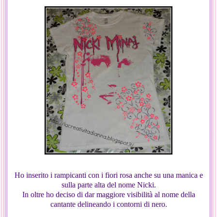
Ho inserito i rampicanti con i fiori rosa anche su una manica e
sulla parte alta del nome Nicki.
In oltre ho deciso di dar maggiore visibilità al nome della
cantante delineando i contorni di nero.