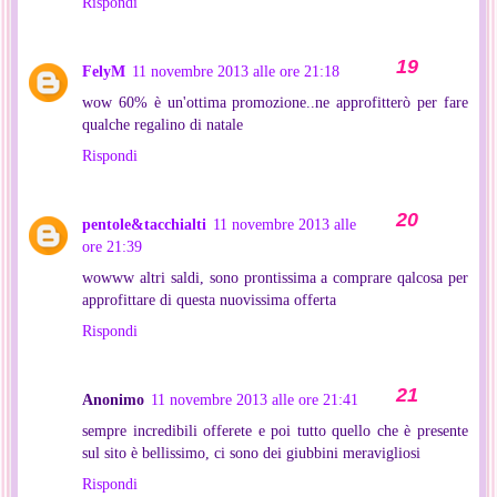
Rispondi
FelyM
11 novembre 2013 alle ore 21:18
wow 60% è un'ottima promozione..ne approfitterò per fare
qualche regalino di natale
Rispondi
pentole&tacchialti
11 novembre 2013 alle
ore 21:39
wowww altri saldi, sono prontissima a comprare qalcosa per
approfittare di questa nuovissima offerta
Rispondi
Anonimo
11 novembre 2013 alle ore 21:41
sempre incredibili offerete e poi tutto quello che è presente
sul sito è bellissimo, ci sono dei giubbini meravigliosi
Rispondi