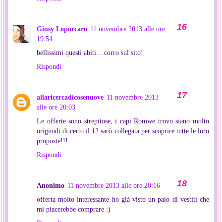
Giusy Loporcaro
11 novembre 2013 alle ore
19:54
bellissimi questi abiti....corro sul sito!
Rispondi
allaricercadicosenuove
11 novembre 2013
alle ore 20:03
Le offerte sono strepitose, i capi Romwe trovo siano molto
originali di certo il 12 sarò collegata per scoprire tutte le loro
proposte!!!
Rispondi
Anonimo
11 novembre 2013 alle ore 20:16
offerta molto interessante ho già visto un paio di vestiti che
mi piacerebbe comprare :)