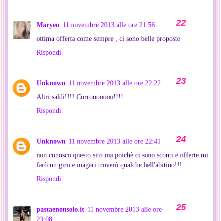
Maryen
11 novembre 2013 alle ore 21:56
ottima offerta come sempre , ci sono belle proposte
Rispondi
Unknown
11 novembre 2013 alle ore 22:22
Altri saldi!!!! Corrooooooo!!!!
Rispondi
Unknown
11 novembre 2013 alle ore 22:41
non conosco questo sito ma poichè ci sono sconti e offerte mi
farò un giro e magari troverò qualche bell'abitino!!!
Rispondi
pastaenonsolo.it
11 novembre 2013 alle ore
23:08