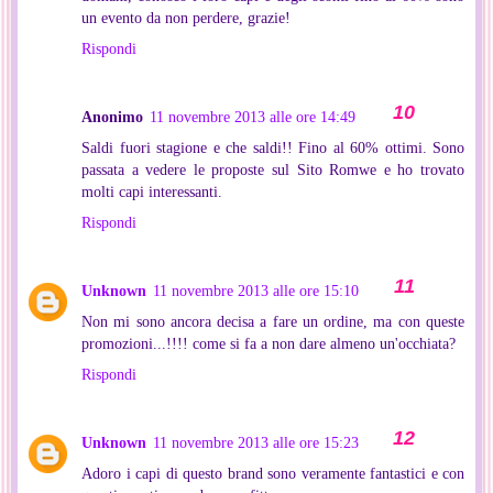
un evento da non perdere, grazie!
Rispondi
Anonimo
11 novembre 2013 alle ore 14:49
Saldi fuori stagione e che saldi!! Fino al 60% ottimi. Sono
passata a vedere le proposte sul Sito Romwe e ho trovato
molti capi interessanti.
Rispondi
Unknown
11 novembre 2013 alle ore 15:10
Non mi sono ancora decisa a fare un ordine, ma con queste
promozioni...!!!! come si fa a non dare almeno un'occhiata?
Rispondi
Unknown
11 novembre 2013 alle ore 15:23
Adoro i capi di questo brand sono veramente fantastici e con