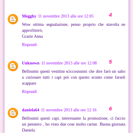
Megghy
11 novembre 2013 alle ore 12:05
Wow ottima segnalazione, penso proprio che stavolta ne
approfitterò,
Grazie Anna
Rispondi
Unknown
11 novembre 2013 alle ore 12:08
Bellissimi questi vestitini sciccosissimi che dire farò un salto
a curiosare tutti i capi poi con questo sconto come farseli
scappare
Rispondi
daniela64
11 novembre 2013 alle ore 12:16
Bellissimi questi capi, interessante la promozione, ci faccio
un pensiero , ho visto due cose molto carine. Buona giornata
Daniela.