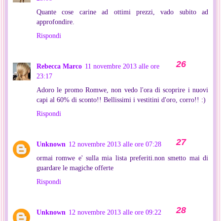
Quante cose carine ad ottimi prezzi, vado subito ad
approfondire.
Rispondi
Rebecca Marco
11 novembre 2013 alle ore
23:17
Adoro le promo Romwe, non vedo l'ora di scoprire i nuovi
capi al 60% di sconto!! Bellissimi i vestitini d'oro, corro!! :)
Rispondi
Unknown
12 novembre 2013 alle ore 07:28
ormai romwe e' sulla mia lista preferiti.non smetto mai di
guardare le magiche offerte
Rispondi
Unknown
12 novembre 2013 alle ore 09:22