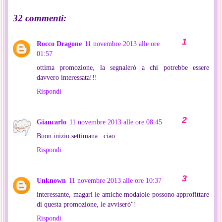
32 commenti:
Rocco Dragone
11 novembre 2013 alle ore
01:57
ottima promozione, la segnalerò a chi potrebbe essere
davvero interessata!!!
Rispondi
Giancarlo
11 novembre 2013 alle ore 08:45
Buon inizio settimana...ciao
Rispondi
Unknown
11 novembre 2013 alle ore 10:37
interessante, magari le amiche modaiole possono approfittare
di questa promozione, le avviserò"!
Rispondi