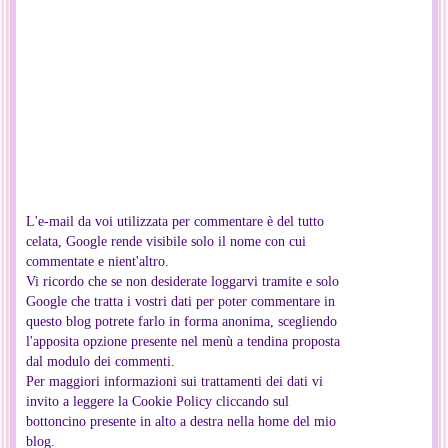
L'e-mail da voi utilizzata per commentare è del tutto
celata, Google rende visibile solo il nome con cui
commentate e nient'altro.
Vi ricordo che se non desiderate loggarvi tramite e solo
Google che tratta i vostri dati per poter commentare in
questo blog potrete farlo in forma anonima, scegliendo
l'apposita opzione presente nel menù a tendina proposta
dal modulo dei commenti.
Per maggiori informazioni sui trattamenti dei dati vi
invito a leggere la Cookie Policy cliccando sul
bottoncino presente in alto a destra nella home del mio
blog.