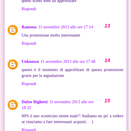
questi sconti sono da approfittare
Rispondi
Ramona
11 novembre 2013 alle ore 17:14
Una promozione molto interessante
Rispondi
Unknown
11 novembre 2013 alle ore 17:48
questo è il momento di approfittare di questa promozione
grazie per la segnalazione
Rispondi
Dafne Righetti
11 novembre 2013 alle ore
18:32
60% è uno sconticino niente male!! Andiamo un po' a vedere
se riusciamo a fare interessanti acquisti... :)
Rispondi