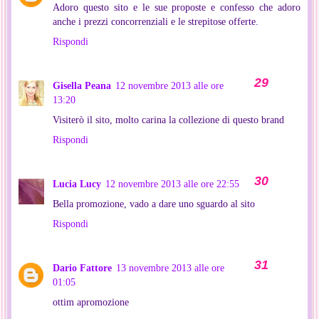
Adoro questo sito e le sue proposte e confesso che adoro
anche i prezzi concorrenziali e le strepitose offerte.
Rispondi
Gisella Peana
12 novembre 2013 alle ore
13:20
Visiterò il sito, molto carina la collezione di questo brand
Rispondi
Lucia Lucy
12 novembre 2013 alle ore 22:55
Bella promozione, vado a dare uno sguardo al sito
Rispondi
Dario Fattore
13 novembre 2013 alle ore
01:05
ottim apromozione