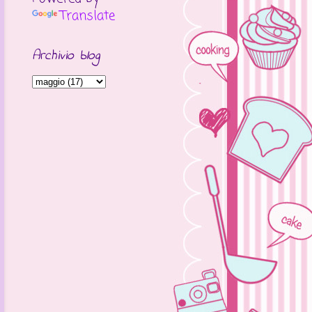
Translate
Archivio blog