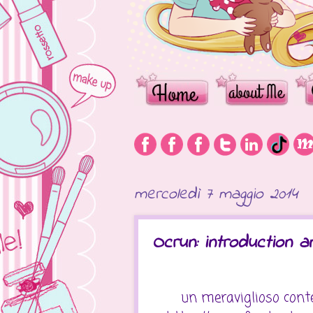
mercoledì 7 maggio 2014
Ocrun: introduction 
un meraviglioso contes