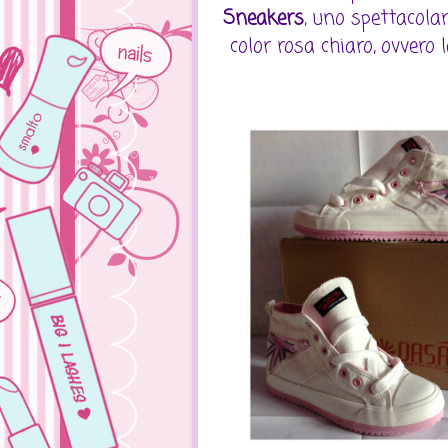
Sneakers
, uno spettacolar
color rosa chiaro, ovvero 