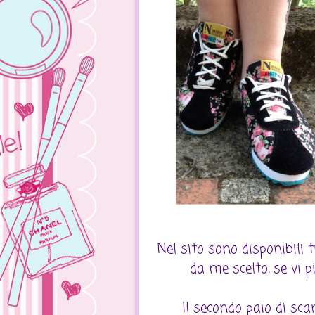
Nel sito sono disponibili t
da me scelto, se vi 
Il secondo paio di sca