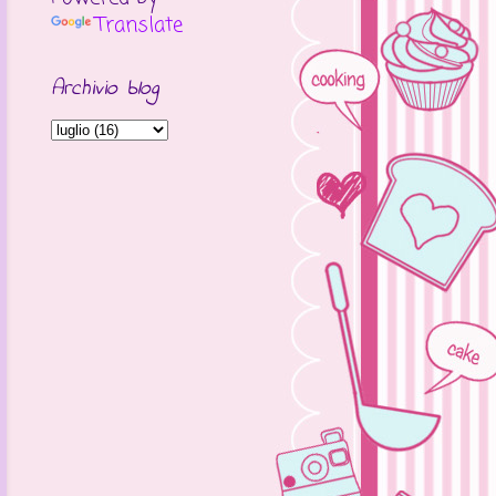
Translate
Archivio blog