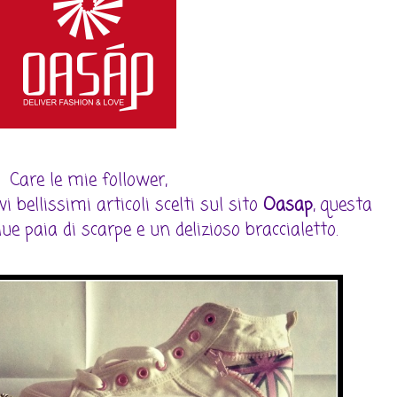
Care le mie follower,
i bellissimi articoli scelti sul sito
Oasap
, questa
ue paia di scarpe e un delizioso braccialetto.