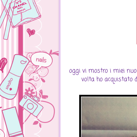
oggi vi mostro i miei nuov
volta ho acquistato d