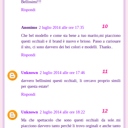
Bellissimi!!!
Rispondi
Anonimo
2 luglio 2014 alle ore 17:35
Che bel modello e come sta bene a tuo marito,mi piacciono
questi occhiali e il brand è nuovo e brioso. Passo a curiosare
il sito, ci sono davvero dei bei colori e modelli. Thanks..
Rispondi
Unknown
2 luglio 2014 alle ore 17:46
davvero bellissimi questi occhiali, li cercavo proprio simili
per questa estate!
Rispondi
Unknown
2 luglio 2014 alle ore 18:22
Ma che spettacolo che sono questi occhiali da sole..mi
piacciono davvero tanto perchè li trovo orginali e anche tanto