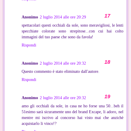
Anonimo
2 luglio 2014 alle ore 20:29
spettacolari questi occhiali da sole, sono meravigliosi, le lenti
specchiate colorate sono strepitose...con cui hai colto
immagini del tuo paese che sono da favola!
Rispondi
Anonimo
2 luglio 2014 alle ore 20:32
Questo commento è stato eliminato dall'autore.
Rispondi
Anonimo
2 luglio 2014 alle ore 20:32
amo gli occhiali da sole, in casa ne ho forse una 50...beh il
51esimo sarà sicuramente uno del brand Excape, li adoro, nel
mentre mi iscrivo al concorso hai visto mai che anzichè
acquistarlo li vinco!?