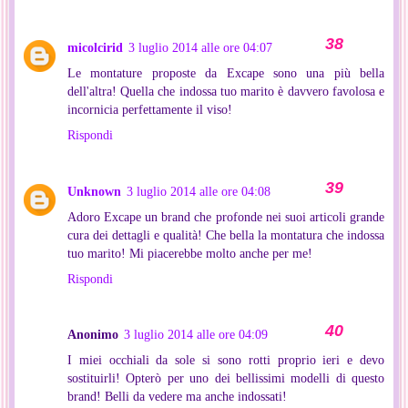
micolcirid
3 luglio 2014 alle ore 04:07
Le montature proposte da Excape sono una più bella
dell'altra! Quella che indossa tuo marito è davvero favolosa e
incornicia perfettamente il viso!
Rispondi
Unknown
3 luglio 2014 alle ore 04:08
Adoro Excape un brand che profonde nei suoi articoli grande
cura dei dettagli e qualità! Che bella la montatura che indossa
tuo marito! Mi piacerebbe molto anche per me!
Rispondi
Anonimo
3 luglio 2014 alle ore 04:09
I miei occhiali da sole si sono rotti proprio ieri e devo
sostituirli! Opterò per uno dei bellissimi modelli di questo
brand! Belli da vedere ma anche indossati!