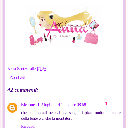
Anna Santese
alle
01:36
Condividi
42 commenti:
Eleonora f
2 luglio 2014 alle ore 08:59
che belli questi occhiali da sole, mi piace molto il colore
della lente e anche la montatura
Rispondi