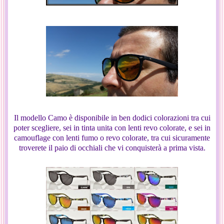
Il modello Camo è disponibile in ben dodici colorazioni tra cui
poter scegliere, sei in tinta unita con lenti revo colorate, e sei in
camouflage con lenti fumo o revo colorate, tra cui sicuramente
troverete il paio di occhiali che vi conquisterà a prima vista.