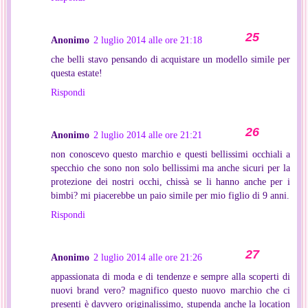
Anonimo
2 luglio 2014 alle ore 21:18
che belli stavo pensando di acquistare un modello simile per
questa estate!
Rispondi
Anonimo
2 luglio 2014 alle ore 21:21
non conoscevo questo marchio e questi bellissimi occhiali a
specchio che sono non solo bellissimi ma anche sicuri per la
protezione dei nostri occhi, chissà se li hanno anche per i
bimbi? mi piacerebbe un paio simile per mio figlio di 9 anni.
Rispondi
Anonimo
2 luglio 2014 alle ore 21:26
appassionata di moda e di tendenze e sempre alla scoperti di
nuovi brand vero? magnifico questo nuovo marchio che ci
presenti è davvero originalissimo, stupenda anche la location