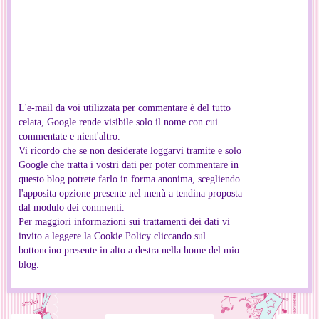
L'e-mail da voi utilizzata per commentare è del tutto
celata, Google rende visibile solo il nome con cui
commentate e nient'altro.
Vi ricordo che se non desiderate loggarvi tramite e solo
Google che tratta i vostri dati per poter commentare in
questo blog potrete farlo in forma anonima, scegliendo
l'apposita opzione presente nel menù a tendina proposta
dal modulo dei commenti.
Per maggiori informazioni sui trattamenti dei dati vi
invito a leggere la Cookie Policy cliccando sul
bottoncino presente in alto a destra nella home del mio
blog.