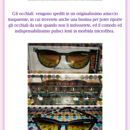
Gli occhiali vengono spediti in un originalissimo astuccio
trasparente, in cui troverete anche una bustina per poter riporre
gli occhiali da sole quando non li indosserete, ed il comodo ed
indispensabilissimo pulisci lenti in morbida microfibra.