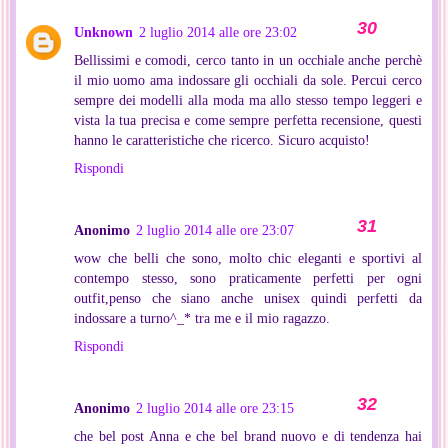
Unknown
2 luglio 2014 alle ore 23:02
Bellissimi e comodi, cerco tanto in un occhiale anche perchè
il mio uomo ama indossare gli occhiali da sole. Percui cerco
sempre dei modelli alla moda ma allo stesso tempo leggeri e
vista la tua precisa e come sempre perfetta recensione, questi
hanno le caratteristiche che ricerco. Sicuro acquisto!
Rispondi
Anonimo
2 luglio 2014 alle ore 23:07
wow che belli che sono, molto chic eleganti e sportivi al
contempo stesso, sono praticamente perfetti per ogni
outfit,penso che siano anche unisex quindi perfetti da
indossare a turno^_* tra me e il mio ragazzo.
Rispondi
Anonimo
2 luglio 2014 alle ore 23:15
che bel post Anna e che bel brand nuovo e di tendenza hai