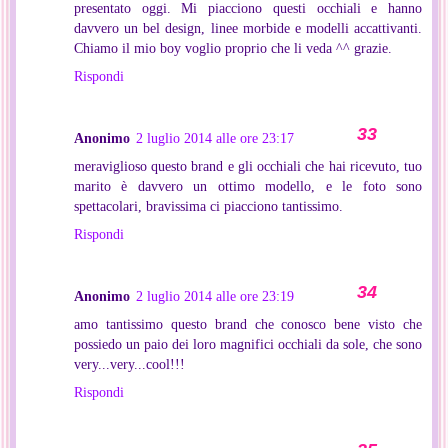
presentato oggi. Mi piacciono questi occhiali e hanno
davvero un bel design, linee morbide e modelli accattivanti.
Chiamo il mio boy voglio proprio che li veda ^^ grazie.
Rispondi
Anonimo
2 luglio 2014 alle ore 23:17
meraviglioso questo brand e gli occhiali che hai ricevuto, tuo
marito è davvero un ottimo modello, e le foto sono
spettacolari, bravissima ci piacciono tantissimo.
Rispondi
Anonimo
2 luglio 2014 alle ore 23:19
amo tantissimo questo brand che conosco bene visto che
possiedo un paio dei loro magnifici occhiali da sole, che sono
very...very...cool!!!
Rispondi