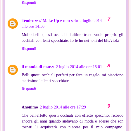
Rispondi
Tendenze // Make Up e non solo
2 luglio 2014
alle ore 14:50
Molto belli questi occhiali, l'ultimo trend vuole proprio gli
occhiali con lenti specchiate. Io le ho nei toni del blu/viola
Rispondi
il mondo di marsy
2 luglio 2014 alle ore 15:01
Belli questi occhiali perfetti per fare un regalo, mi piacciono
tantissimo le lenti specchiate...
Rispondi
Anonimo
2 luglio 2014 alle ore 17:29
Che bell'effetto questi occhiali con effetto specchio, ricordo
ancora gli anni quando andavano di moda e adesso che son
tornati li acquisterò con piacere per il mio compagno.