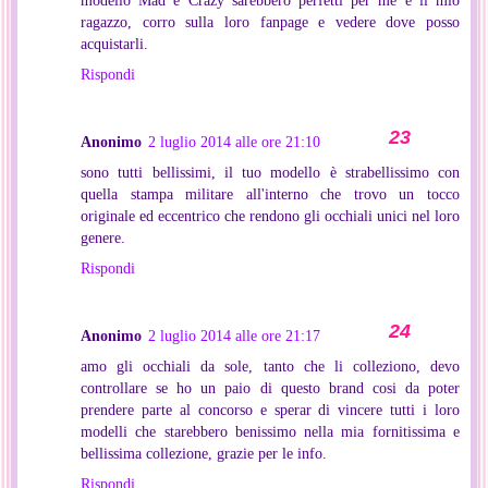
ragazzo, corro sulla loro fanpage e vedere dove posso
acquistarli.
Rispondi
Anonimo
2 luglio 2014 alle ore 21:10
sono tutti bellissimi, il tuo modello è strabellissimo con
quella stampa militare all'interno che trovo un tocco
originale ed eccentrico che rendono gli occhiali unici nel loro
genere.
Rispondi
Anonimo
2 luglio 2014 alle ore 21:17
amo gli occhiali da sole, tanto che li colleziono, devo
controllare se ho un paio di questo brand cosi da poter
prendere parte al concorso e sperar di vincere tutti i loro
modelli che starebbero benissimo nella mia fornitissima e
bellissima collezione, grazie per le info.
Rispondi