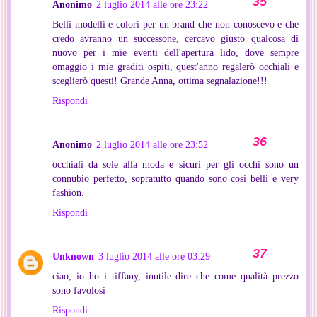
Anonimo
2 luglio 2014 alle ore 23:22
Belli modelli e colori per un brand che non conoscevo e che
credo avranno un successone, cercavo giusto qualcosa di
nuovo per i mie eventi dell'apertura lido, dove sempre
omaggio i mie graditi ospiti, quest'anno regalerò occhiali e
sceglierò questi! Grande Anna, ottima segnalazione!!!
Rispondi
Anonimo
2 luglio 2014 alle ore 23:52
occhiali da sole alla moda e sicuri per gli occhi sono un
connubio perfetto, sopratutto quando sono cosi belli e very
fashion.
Rispondi
Unknown
3 luglio 2014 alle ore 03:29
ciao, io ho i tiffany, inutile dire che come qualità prezzo
sono favolosi
Rispondi