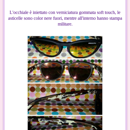
L'occhiale è iniettato con verniciatura gommata soft touch, le
asticelle sono color nere fuori, mentre all'interno hanno stampa
militare.