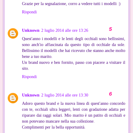
Grazie per la segnalazione, corro a vedere tutti i modelli :)
Rispondi
Unknown
2 luglio 2014 alle ore 13:26
Quest'anno i modelli e le lenti degli occhiali sono bellissimi,
sono anch'io affascinata da questo tipo di occhiale da sole.
Bellissimo il modelli che hai ricevuto che stanno anche molto
bene a tuo marito.
Un brand nuovo e ben fornito, passo con piacere a visitare il
sito.
Rispondi
Unknown
2 luglio 2014 alle ore 13:30
Adoro questo brand e la nuova linea di quest'anno concordo
con te, occhiali ultra leggeri, lenti con gradazione adatta per
riparare dai raggi solari. Mio marito è un patito di occhiali e
non potevano mancare nella sua collezione.
Complimenti per la bella opportunità.