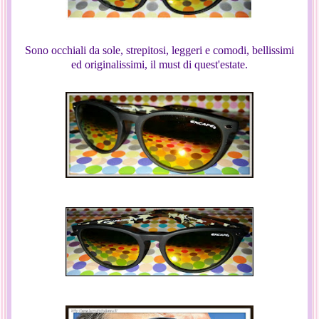
Sono occhiali da sole, strepitosi, leggeri e comodi, bellissimi
ed originalissimi, il must di quest'estate.