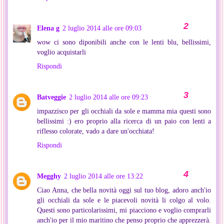
Elena g
2 luglio 2014 alle ore 09:03
wow ci sono diponibili anche con le lenti blu, bellissimi,
voglio acquistarli
Rispondi
Batveggie
2 luglio 2014 alle ore 09:23
impazzisco per gli occhiali da sole e mamma mia questi sono
bellissimi :) ero proprio alla ricerca di un paio con lenti a
riflesso colorate, vado a dare un'occhiata!
Rispondi
Megghy
2 luglio 2014 alle ore 13:22
Ciao Anna, che bella novità oggi sul tuo blog, adoro anch'io
gli occhiali da sole e le piacevoli novità li colgo al volo.
Questi sono particolarissimi, mi piacciono e voglio comprarli
anch'io per il mio maritino che penso proprio che apprezzerà.