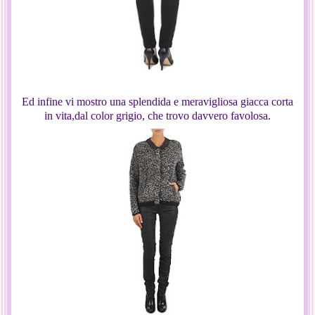
Ed infine vi mostro una splendida e meravigliosa giacca corta
in vita,dal color grigio, che trovo davvero favolosa.