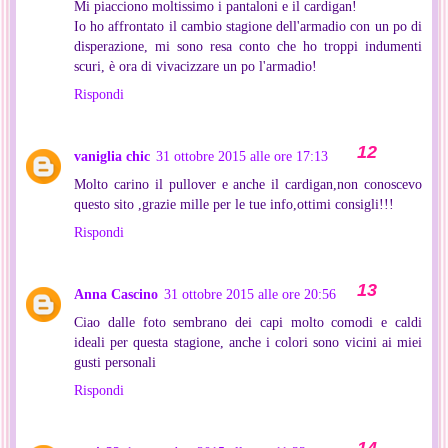
Mi piacciono moltissimo i pantaloni e il cardigan!
Io ho affrontato il cambio stagione dell'armadio con un po di
disperazione, mi sono resa conto che ho troppi indumenti
scuri, è ora di vivacizzare un po l'armadio!
Rispondi
vaniglia chic
31 ottobre 2015 alle ore 17:13
Molto carino il pullover e anche il cardigan,non conoscevo
questo sito ,grazie mille per le tue info,ottimi consigli!!!
Rispondi
Anna Cascino
31 ottobre 2015 alle ore 20:56
Ciao dalle foto sembrano dei capi molto comodi e caldi
ideali per questa stagione, anche i colori sono vicini ai miei
gusti personali
Rispondi