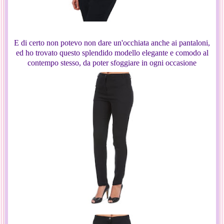
E di certo non potevo non dare un'occhiata anche ai pantaloni,
ed ho trovato questo splendido modello elegante e comodo al
contempo stesso, da poter sfoggiare in ogni occasione