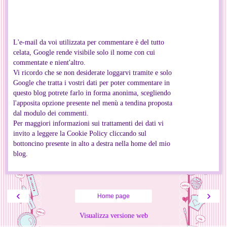
L'e-mail da voi utilizzata per commentare è del tutto
celata, Google rende visibile solo il nome con cui
commentate e nient'altro.
Vi ricordo che se non desiderate loggarvi tramite e solo
Google che tratta i vostri dati per poter commentare in
questo blog potrete farlo in forma anonima, scegliendo
l'apposita opzione presente nel menù a tendina proposta
dal modulo dei commenti.
Per maggiori informazioni sui trattamenti dei dati vi
invito a leggere la Cookie Policy cliccando sul
bottoncino presente in alto a destra nella home del mio
blog.
‹
›
Home page
Visualizza versione web