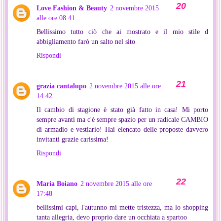
Love Fashion & Beauty
2 novembre 2015
alle ore 08:41
Bellissimo tutto ciò che ai mostrato e il mio stile d
abbigliamento farò un salto nel sito
Rispondi
grazia cantalupo
2 novembre 2015 alle ore
14:42
Il cambio di stagione è stato già fatto in casa! Mi porto
sempre avanti ma c'è sempre spazio per un radicale CAMBIO
di armadio e vestiario! Hai elencato delle proposte davvero
invitanti grazie carissima!
Rispondi
Maria Boiano
2 novembre 2015 alle ore
17:48
bellissimi capi, l'autunno mi mette tristezza, ma lo shopping
tanta allegria, devo proprio dare un occhiata a spartoo