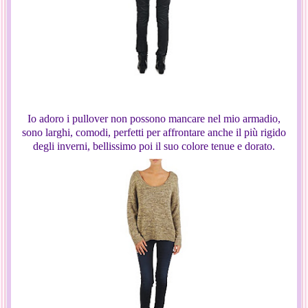
Io adoro i pullover non possono mancare nel mio armadio,
sono larghi, comodi, perfetti per affrontare anche il più rigido
degli inverni, bellissimo poi il suo colore tenue e dorato.