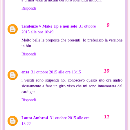
Rispondi
Tendenze // Make Up e non solo
31 ottobre
2015 alle ore 10:49
Molto belle le proposte che presenti. Io preferisco la versione
in blu
Rispondi
enza
31 ottobre 2015 alle ore 13:15
i vestiti sono stupendi no. conoscevo questo sito ora andrò
sicuramente a fare un giro visto che mi sono innamorata del
cardigan
Rispondi
Laura Ambrosi
31 ottobre 2015 alle ore
13:22