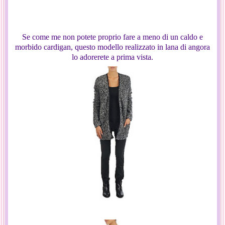
Se come me non potete proprio fare a meno di un caldo e
morbido cardigan, questo modello realizzato in lana di angora
lo adorerete a prima vista.