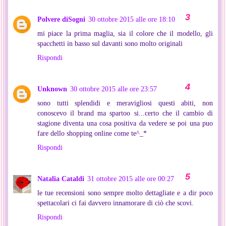
Polvere diSogni
30 ottobre 2015 alle ore 18:10
mi piace la prima maglia, sia il colore che il modello, gli
spacchetti in basso sul davanti sono molto originali
Rispondi
Unknown
30 ottobre 2015 alle ore 23:57
sono tutti splendidi e meravigliosi questi abiti, non
conoscevo il brand ma spartoo si...certo che il cambio di
stagione diventa una cosa positiva da vedere se poi una puo
fare dello shopping online come te^_*
Rispondi
Natalia Cataldi
31 ottobre 2015 alle ore 00:27
le tue recensioni sono sempre molto dettagliate e a dir poco
spettacolari ci fai davvero innamorare di ciò che scovi.
Rispondi