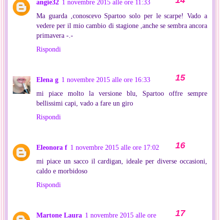
angie32
1 novembre 2015 alle ore 11:33
Ma guarda ,conoscevo Spartoo solo per le scarpe! Vado a
vedere per il mio cambio di stagione ,anche se sembra ancora
primavera -.-
Rispondi
Elena g
1 novembre 2015 alle ore 16:33
mi piace molto la versione blu, Spartoo offre sempre
bellissimi capi, vado a fare un giro
Rispondi
Eleonora f
1 novembre 2015 alle ore 17:02
mi piace un sacco il cardigan, ideale per diverse occasioni,
caldo e morbidoso
Rispondi
Martone Laura
1 novembre 2015 alle ore