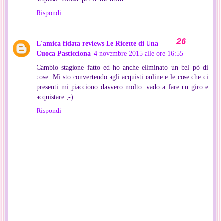
Rispondi
L'amica fidata reviews Le Ricette di Una
Cuoca Pasticciona
4 novembre 2015 alle ore 16:55
Cambio stagione fatto ed ho anche eliminato un bel pò di
cose. Mi sto convertendo agli acquisti online e le cose che ci
presenti mi piacciono davvero molto. vado a fare un giro e
acquistare ;-)
Rispondi