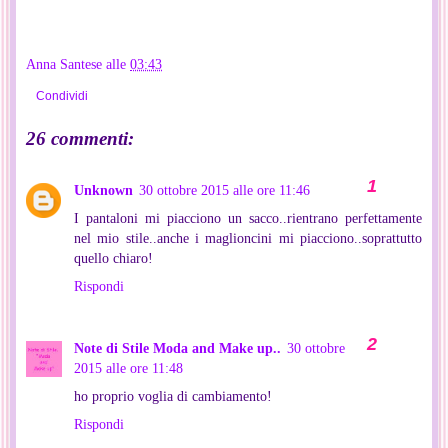
Anna Santese
alle
03:43
Condividi
26 commenti:
Unknown
30 ottobre 2015 alle ore 11:46
I pantaloni mi piacciono un sacco..rientrano perfettamente
nel mio stile..anche i maglioncini mi piacciono..soprattutto
quello chiaro!
Rispondi
Note di Stile Moda and Make up..
30 ottobre
2015 alle ore 11:48
ho proprio voglia di cambiamento!
Rispondi