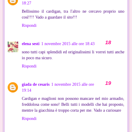
18:27
Bellissimo il cardigan, tra l'altro ne cercavo proprio uno
così!!!! Vado a guardare il sito!!!
Rispondi
elena sesti
1 novembre 2015 alle ore 18:43
sono tutti capi splendidi ed originalissimi li vorrei tutti anche
io poco ma sicuro.
Rispondi
giada de cesaris
1 novembre 2015 alle ore
19:14
Cardigan e maglioni non possono mancare nel mio armadio,
freddolosa come sono! Belli tutti i modelli che hai proposto,
mentre la giacchina è troppo corta per me. Vado a curiosare
Rispondi