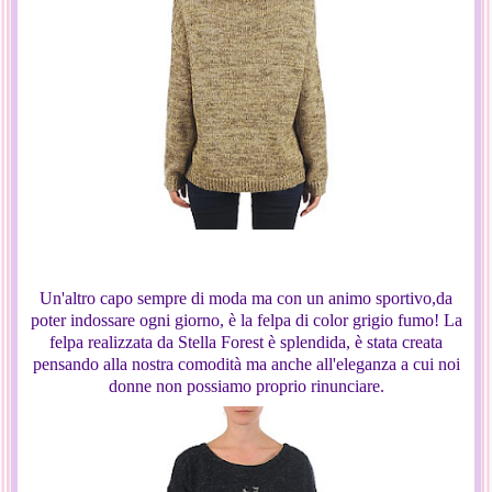
Un'altro capo sempre di moda ma con un animo sportivo,da
poter indossare ogni giorno, è la felpa di color grigio fumo! La
felpa realizzata da Stella Forest è splendida, è stata creata
pensando alla nostra comodità ma anche all'eleganza a cui noi
donne non possiamo proprio rinunciare.