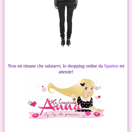
Non mi rimane che salutarvi, lo shopping online da
Spartoo
mi
attende!