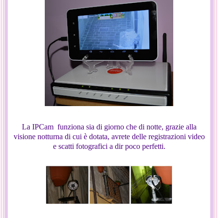
La IPCam funziona sia di giorno che di notte, grazie alla
visione notturna di cui è dotata, avrete delle registrazioni video
e scatti fotografici a dir poco perfetti.