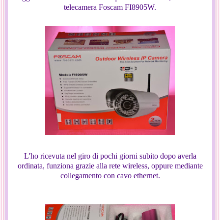
telecamera Foscam FI8905W.
L'ho ricevuta nel giro di pochi giorni subito dopo averla
ordinata, funziona grazie alla rete wireless, oppure mediante
collegamento con cavo ethernet.