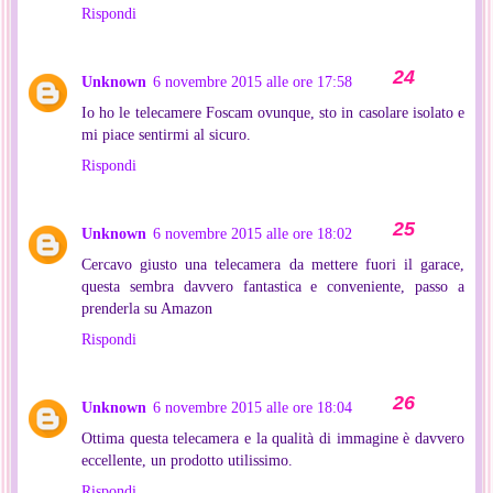
Rispondi
Unknown
6 novembre 2015 alle ore 17:58
Io ho le telecamere Foscam ovunque, sto in casolare isolato e
mi piace sentirmi al sicuro.
Rispondi
Unknown
6 novembre 2015 alle ore 18:02
Cercavo giusto una telecamera da mettere fuori il garace,
questa sembra davvero fantastica e conveniente, passo a
prenderla su Amazon
Rispondi
Unknown
6 novembre 2015 alle ore 18:04
Ottima questa telecamera e la qualità di immagine è davvero
eccellente, un prodotto utilissimo.
Rispondi