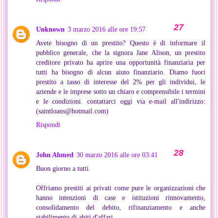
Unknown
3 marzo 2016 alle ore 19:57
Avete bisogno di un prestito? Questo è di informare il
pubblico generale, che la signora Jane Alison, un prestito
creditore privato ha aprire una opportunità finanziaria per
tutti ha bisogno di alcun aiuto finanziario. Diamo fuori
prestito a tasso di interesse del 2% per gli individui, le
aziende e le imprese sotto un chiaro e comprensibile i termini
e le condizioni. contattarci oggi via e-mail all'indirizzo:
(saintloans@hotmail.com)
Rispondi
John Ahmed
30 marzo 2016 alle ore 03:41
Buon giorno a tutti.
Offriamo prestiti ai privati come pure le organizzazioni che
hanno intenzioni di case e istituzioni rinnovamento,
consolidamento del debito, rifinanziamento e anche
stabilimento di abiti d'affari.