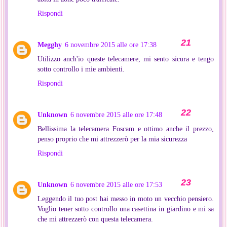
Rispondi
Megghy
6 novembre 2015 alle ore 17:38
Utilizzo anch'io queste telecamere, mi sento sicura e tengo
sotto controllo i mie ambienti.
Rispondi
Unknown
6 novembre 2015 alle ore 17:48
Bellissima la telecamera Foscam e ottimo anche il prezzo,
penso proprio che mi attrezzerò per la mia sicurezza
Rispondi
Unknown
6 novembre 2015 alle ore 17:53
Leggendo il tuo post hai messo in moto un vecchio pensiero.
Voglio tener sotto controllo una casettina in giardino e mi sa
che mi attrezzerò con questa telecamera.