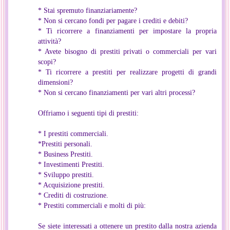
* Stai spremuto finanziariamente?
* Non si cercano fondi per pagare i crediti e debiti?
* Ti ricorrere a finanziamenti per impostare la propria
attività?
* Avete bisogno di prestiti privati o commerciali per vari
scopi?
* Ti ricorrere a prestiti per realizzare progetti di grandi
dimensioni?
* Non si cercano finanziamenti per vari altri processi?
Offriamo i seguenti tipi di prestiti:
* I prestiti commerciali.
*Prestiti personali.
* Business Prestiti.
* Investimenti Prestiti.
* Sviluppo prestiti.
* Acquisizione prestiti.
* Crediti di costruzione.
* Prestiti commerciali e molti di più:
Se siete interessati a ottenere un prestito dalla nostra azienda