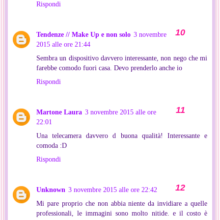
Rispondi
Tendenze // Make Up e non solo
3 novembre
2015 alle ore 21:44
Sembra un dispositivo davvero interessante, non nego che mi
farebbe comodo fuori casa. Devo prenderlo anche io
Rispondi
Martone Laura
3 novembre 2015 alle ore
22:01
Una telecamera davvero d buona qualità! Interessante e
comoda :D
Rispondi
Unknown
3 novembre 2015 alle ore 22:42
Mi pare proprio che non abbia niente da invidiare a quelle
professionali, le immagini sono molto nitide. e il costo è