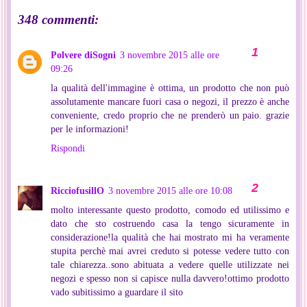
348 commenti:
Polvere diSogni
3 novembre 2015 alle ore
09:26
la qualità dell'immagine è ottima, un prodotto che non può
assolutamente mancare fuori casa o negozi, il prezzo è anche
conveniente, credo proprio che ne prenderò un paio. grazie
per le informazioni!
Rispondi
RicciofusillO
3 novembre 2015 alle ore 10:08
molto interessante questo prodotto, comodo ed utilissimo e
dato che sto costruendo casa la tengo sicuramente in
considerazione!la qualità che hai mostrato mi ha veramente
stupita perchè mai avrei creduto si potesse vedere tutto con
tale chiarezza..sono abituata a vedere quelle utilizzate nei
negozi e spesso non si capisce nulla davvero!ottimo prodotto
vado subitissimo a guardare il sito