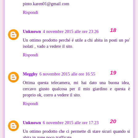
pinto.karen01@gmail.com
Rispondi
Unknown
4 novembre 2015 alle ore 23:26
Un ottimo prodotto perché é utile a chi abita in posti un po'
isolati , vado a vedere il sito.
Rispondi
Megghy
6 novembre 2015 alle ore 16:55
Ottima questa telecamera, mi hai dato una buona idea,
cercavo giusto qualcosa per il mio giardino e questa è
proprio ok, corro a vedere il sito.
Rispondi
Unknown
6 novembre 2015 alle ore 17:23
Un ottimo prodotto che ci permette di stare sicuri quando si
abita in zone poco trafficate.