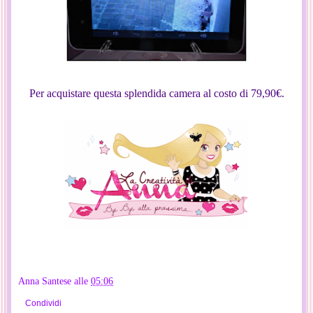
Per acquistare questa splendida camera al costo di 79,90€.
Anna Santese
alle
05:06
Condividi