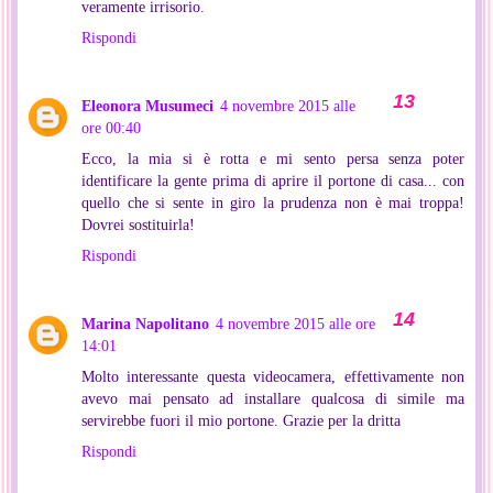
veramente irrisorio.
Rispondi
Eleonora Musumeci
4 novembre 2015 alle
ore 00:40
Ecco, la mia si è rotta e mi sento persa senza poter
identificare la gente prima di aprire il portone di casa... con
quello che si sente in giro la prudenza non è mai troppa!
Dovrei sostituirla!
Rispondi
Marina Napolitano
4 novembre 2015 alle ore
14:01
Molto interessante questa videocamera, effettivamente non
avevo mai pensato ad installare qualcosa di simile ma
servirebbe fuori il mio portone. Grazie per la dritta
Rispondi