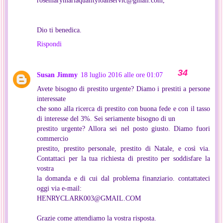
Dio ti benedica.
Rispondi
Susan Jimmy
18 luglio 2016 alle ore 01:07
Avete bisogno di prestito urgente? Diamo i prestiti a persone
interessate
che sono alla ricerca di prestito con buona fede e con il tasso
di interesse del 3%. Sei seriamente bisogno di un
prestito urgente? Allora sei nel posto giusto. Diamo fuori
commercio
prestito, prestito personale, prestito di Natale, e così via.
Contattaci per la tua richiesta di prestito per soddisfare la
vostra
la domanda e di cui dal problema finanziario. contattateci
oggi via e-mail:
HENRYCLARK003@GMAIL.COM
Grazie come attendiamo la vostra risposta.