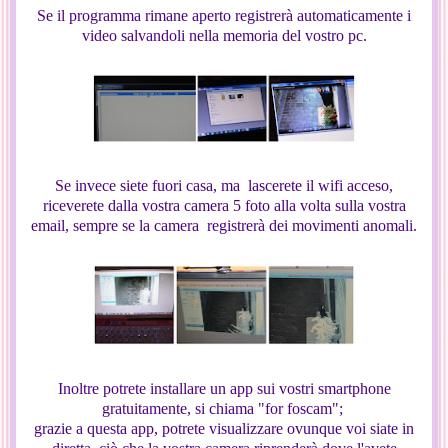
Se il programma rimane aperto registrerà automaticamente i
video salvandoli nella memoria del vostro pc.
Se invece siete fuori casa, ma lascerete il wifi acceso,
riceverete dalla vostra camera 5 foto alla volta sulla vostra
email, sempre se la camera registrerà dei movimenti anomali.
Inoltre potrete installare un app sui vostri smartphone
gratuitamente, si chiama "for foscam";
grazie a questa app, potrete visualizzare ovunque voi siate in