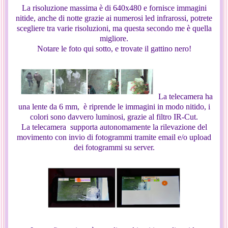
La risoluzione massima è di 640x480 e fornisce immagini
nitide, anche di notte grazie ai numerosi led infrarossi, potrete
scegliere tra varie risoluzioni, ma questa secondo me è quella
migliore.
Notare le foto qui sotto, e trovate il gattino nero!
La telecamera ha
una lente da 6 mm, è riprende le immagini in modo nitido, i
colori sono davvero luminosi, grazie al filtro IR-Cut.
La telecamera supporta autonomamente la rilevazione del
movimento con invio di fotogrammi tramite email e/o upload
dei fotogrammi su server.