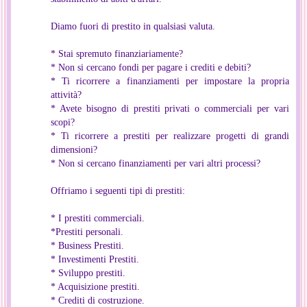
Diamo fuori di prestito in qualsiasi valuta.
* Stai spremuto finanziariamente?
* Non si cercano fondi per pagare i crediti e debiti?
* Ti ricorrere a finanziamenti per impostare la propria
attività?
* Avete bisogno di prestiti privati o commerciali per vari
scopi?
* Ti ricorrere a prestiti per realizzare progetti di grandi
dimensioni?
* Non si cercano finanziamenti per vari altri processi?
Offriamo i seguenti tipi di prestiti:
* I prestiti commerciali.
*Prestiti personali.
* Business Prestiti.
* Investimenti Prestiti.
* Sviluppo prestiti.
* Acquisizione prestiti.
* Crediti di costruzione.