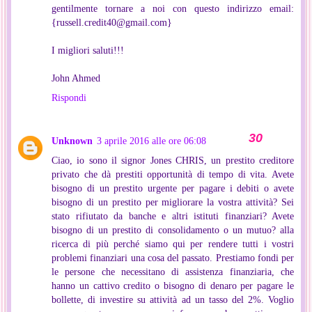
gentilmente tornare a noi con questo indirizzo email:
{russell.credit40@gmail.com}
I migliori saluti!!!
John Ahmed
Rispondi
Unknown
3 aprile 2016 alle ore 06:08
Ciao, io sono il signor Jones CHRIS, un prestito creditore
privato che dà prestiti opportunità di tempo di vita. Avete
bisogno di un prestito urgente per pagare i debiti o avete
bisogno di un prestito per migliorare la vostra attività? Sei
stato rifiutato da banche e altri istituti finanziari? Avete
bisogno di un prestito di consolidamento o un mutuo? alla
ricerca di più perché siamo qui per rendere tutti i vostri
problemi finanziari una cosa del passato. Prestiamo fondi per
le persone che necessitano di assistenza finanziaria, che
hanno un cattivo credito o bisogno di denaro per pagare le
bollette, di investire su attività ad un tasso del 2%. Voglio