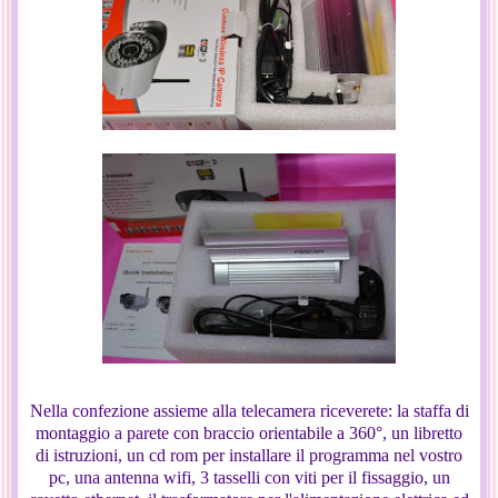
Nella confezione assieme alla telecamera riceverete: la staffa di
montaggio a parete con braccio orientabile a 360°, un libretto
di istruzioni, un cd rom per installare il programma nel vostro
pc, una antenna wifi, 3 tasselli con viti per il fissaggio, un