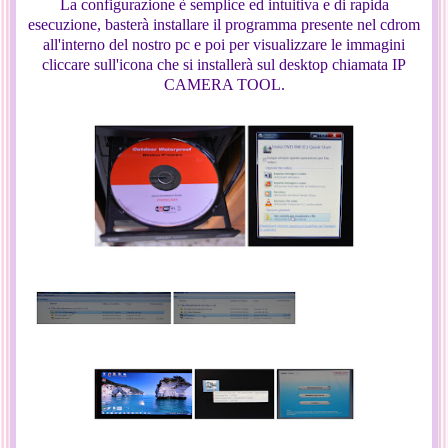
La configurazione è semplice ed intuitiva e di rapida
esecuzione, basterà installare il programma presente nel cdrom
all'interno del nostro pc e poi per visualizzare le immagini
cliccare sull'icona che si installerà sul desktop chiamata IP
CAMERA TOOL.