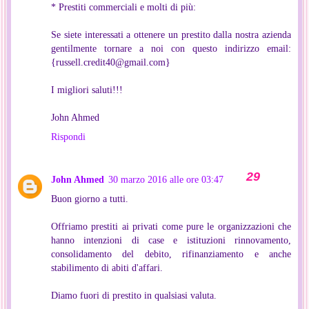
* Prestiti commerciali e molti di più:
Se siete interessati a ottenere un prestito dalla nostra azienda
gentilmente tornare a noi con questo indirizzo email:
{russell.credit40@gmail.com}
I migliori saluti!!!
John Ahmed
Rispondi
John Ahmed
30 marzo 2016 alle ore 03:47
Buon giorno a tutti.
Offriamo prestiti ai privati come pure le organizzazioni che
hanno intenzioni di case e istituzioni rinnovamento,
consolidamento del debito, rifinanziamento e anche
stabilimento di abiti d'affari.
Diamo fuori di prestito in qualsiasi valuta.