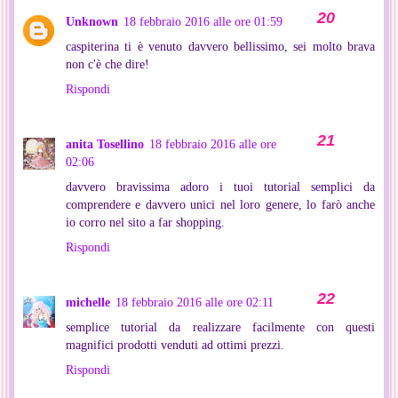
Unknown
18 febbraio 2016 alle ore 01:59
caspiterina ti è venuto davvero bellissimo, sei molto brava
non c'è che dire!
Rispondi
anita Tosellino
18 febbraio 2016 alle ore
02:06
davvero bravissima adoro i tuoi tutorial semplici da
comprendere e davvero unici nel loro genere, lo farò anche
io corro nel sito a far shopping.
Rispondi
michelle
18 febbraio 2016 alle ore 02:11
semplice tutorial da realizzare facilmente con questi
magnifici prodotti venduti ad ottimi prezzi.
Rispondi