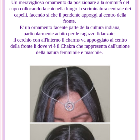
Un meraviglioso ornamento da posizionare alla sommità del
capo collocando la catenella lungo la scriminatura centrale dei
capelli, facendo sì che il pendente appoggi al centro della
fronte.
E' un ornamento facente parte della cultura indiana,
particolarmente adatto per le ragazze fidanzate,
il cerchio con all'interno il charms va appoggiato al centro
della fronte li dove vi è il Chakra che rappresenta dall'unione
della natura femminile e maschile.