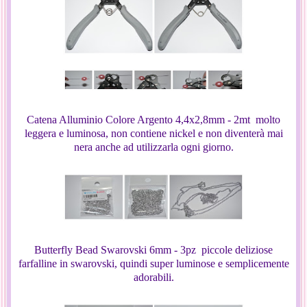
Catena Alluminio Colore Argento 4,4x2,8mm - 2mt molto
leggera e luminosa, non contiene nickel e non diventerà mai
nera anche ad utilizzarla ogni giorno.
Butterfly Bead Swarovski 6mm - 3pz piccole deliziose
farfalline in swarovski, quindi super luminose e semplicemente
adorabili.