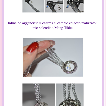
Infine ho agganciato il charms al cerchio ed ecco realizzato il
mio splendido Mang Tikka.