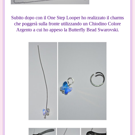
Subito dopo con il One Step Looper ho realizzato il charms
che poggerà sulla fronte utilizzando un Chiodino Colore
Argento a cui ho appeso la Butterfly Bead Swarovski.