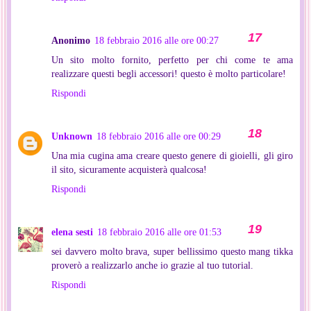
Anonimo
18 febbraio 2016 alle ore 00:27
Un sito molto fornito, perfetto per chi come te ama
realizzare questi begli accessori! questo è molto particolare!
Rispondi
Unknown
18 febbraio 2016 alle ore 00:29
Una mia cugina ama creare questo genere di gioielli, gli giro
il sito, sicuramente acquisterà qualcosa!
Rispondi
elena sesti
18 febbraio 2016 alle ore 01:53
sei davvero molto brava, super bellissimo questo mang tikka
proverò a realizzarlo anche io grazie al tuo tutorial.
Rispondi