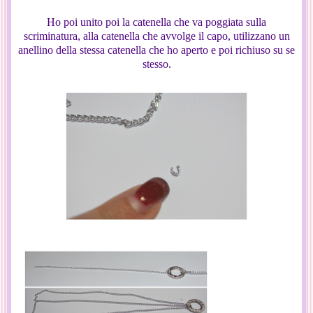
Ho poi unito poi la catenella che va poggiata sulla
scriminatura, alla catenella che avvolge il capo, utilizzano un
anellino della stessa catenella che ho aperto e poi richiuso su se
stesso.