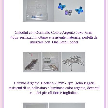
Chiodini con Occhiello Colore Argento 50x0,7mm -
40pz realizzati in ottimo e resistente materiale, perfetti da
utilizzare con One Step Looper
Cerchio Argento Tibetano 25mm - 2pz sono leggeri,
resistenti di un bellissimo e luminoso color argento, decorati
con dei piccoli fiori e foglioline.