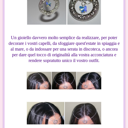
Un gioiello davvero molto semplice da realizzare, per poter
decorare i vostri capelli, da sfoggiare quest'estate in spiaggia e
al mare, o da indossare per una serata in discoteca, o ancora
per dare quel tocco di originalità alla vostra acconciatura e
rendere sopratutto unico il vostro outfit.