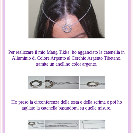
Per realizzare il mio Mang Tikka, ho agganciato la catenella in
Alluminio di Colore Argento al Cerchio Argento Tibetano,
tramite un anellino color argento.
Ho preso la circonferenza della testa e della scrima e poi ho
tagliato la catenella basandomi su quelle misure.