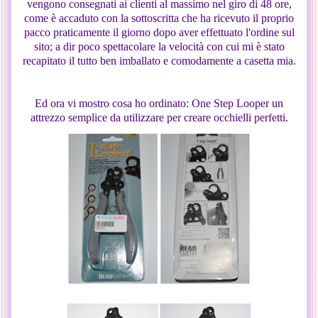
vengono consegnati ai clienti al massimo nel giro di 48 ore,
come è accaduto con la sottoscritta che ha ricevuto il proprio
pacco praticamente il giorno dopo aver effettuato l'ordine sul
sito; a dir poco spettacolare la velocità con cui mi è stato
recapitato il tutto ben imballato e comodamente a casetta mia.
Ed ora vi mostro cosa ho ordinato: One Step Looper un
attrezzo semplice da utilizzare per creare occhielli perfetti.