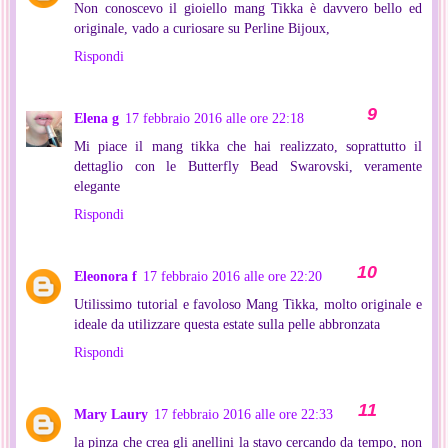
Non conoscevo il gioiello mang Tikka è davvero bello ed
originale, vado a curiosare su Perline Bijoux,
Rispondi
Elena g
17 febbraio 2016 alle ore 22:18
Mi piace il mang tikka che hai realizzato, soprattutto il
dettaglio con le Butterfly Bead Swarovski, veramente
elegante
Rispondi
Eleonora f
17 febbraio 2016 alle ore 22:20
Utilissimo tutorial e favoloso Mang Tikka, molto originale e
ideale da utilizzare questa estate sulla pelle abbronzata
Rispondi
Mary Laury
17 febbraio 2016 alle ore 22:33
la pinza che crea gli anellini la stavo cercando da tempo, non