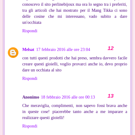
conoscevo il sito perlinebijoux ma ora lo segno tra i preferiti,
tra gli articoli che hai mostrato per il Mang Tikka ci sono
delle cosine che mi interessano, vado subito a dare
un'occhiata
Rispondi
Melsat
17 febbraio 2016 alle ore 23:04
con tutti questi prodotti che hai preso, sembra davvero facile
creare questi gioielli, voglio provarci anche io, devo proprio
dare un occhiata al sito
Rispondi
Anonimo
18 febbraio 2016 alle ore 00:13
Che meraviglia, complimenti, non sapevo fossi brava anche
in queste cose! piacerebbe tanto anche a me imparare a
realizzare questi gioielli!
Rispondi