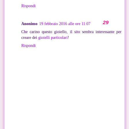
Rispondi
Anonimo
19 febbraio 2016 alle ore 11:07
Che carino questo gioiello, il sito sembra interessante per
creare dei
gioielli particolari
!
Rispondi