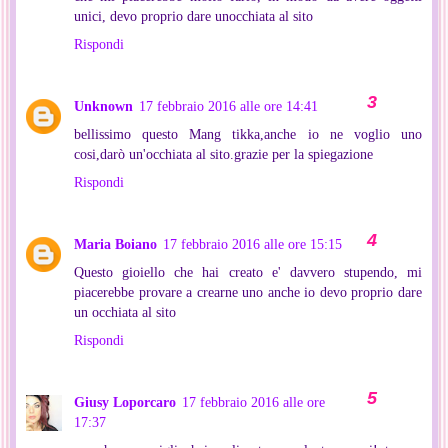
unici, devo proprio dare unocchiata al sito
Rispondi
Unknown
17 febbraio 2016 alle ore 14:41
bellissimo questo Mang tikka,anche io ne voglio uno
cosi,darò un'occhiata al sito.grazie per la spiegazione
Rispondi
Maria Boiano
17 febbraio 2016 alle ore 15:15
Questo gioiello che hai creato e' davvero stupendo, mi
piacerebbe provare a crearne uno anche io devo proprio dare
un occhiata al sito
Rispondi
Giusy Loporcaro
17 febbraio 2016 alle ore
17:37