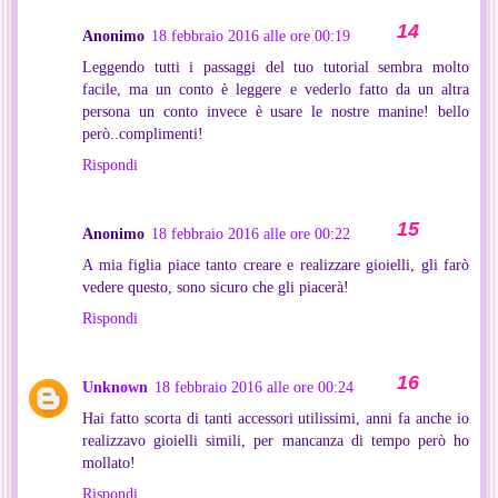
Anonimo
18 febbraio 2016 alle ore 00:19
Leggendo tutti i passaggi del tuo tutorial sembra molto
facile, ma un conto è leggere e vederlo fatto da un altra
persona un conto invece è usare le nostre manine! bello
però..complimenti!
Rispondi
Anonimo
18 febbraio 2016 alle ore 00:22
A mia figlia piace tanto creare e realizzare gioielli, gli farò
vedere questo, sono sicuro che gli piacerà!
Rispondi
Unknown
18 febbraio 2016 alle ore 00:24
Hai fatto scorta di tanti accessori utilissimi, anni fa anche io
realizzavo gioielli simili, per mancanza di tempo però ho
mollato!
Rispondi