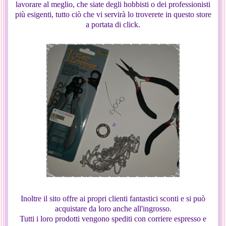
lavorare al meglio, che siate degli hobbisti o dei professionisti
più esigenti, tutto ciò che vi servirà lo troverete in questo store
a portata di click.
Inoltre il sito offre ai propri clienti fantastici sconti e si può
acquistare da loro anche all'ingrosso.
Tutti i loro prodotti vengono spediti con corriere espresso e