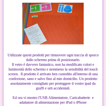
Utilizzate questi prodotti per rimuovere ogni traccia di sporco
dallo schermo prima di posizionarlo.
Il vetro è davvero fantastico, non ha modificato colori e
luminosità dello schermo e nemmeno la sensibilità del touch
screen. Il prodotto è arrivato ben custodito all'interno di una
confezione, sano e salvo fino al mio domicilio. Un prodotto
assolutamente consigliato per proteggere il vostro ipad da
graffi e urti accidentali.
Ed ora vi mostro l'USB Alimentatore, Caricabatterie e
adattatore di alimentazione per iPad o iPhone