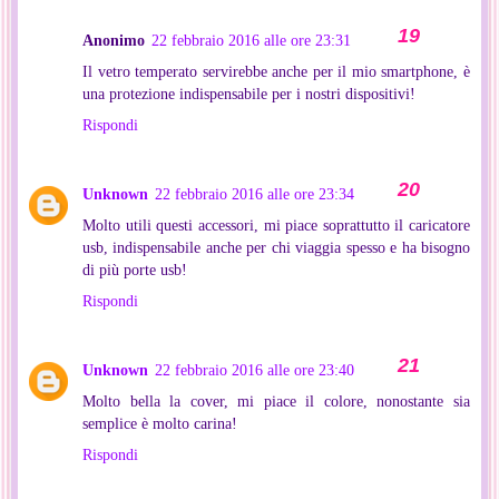
Anonimo
22 febbraio 2016 alle ore 23:31
Il vetro temperato servirebbe anche per il mio smartphone, è
una protezione indispensabile per i nostri dispositivi!
Rispondi
Unknown
22 febbraio 2016 alle ore 23:34
Molto utili questi accessori, mi piace soprattutto il caricatore
usb, indispensabile anche per chi viaggia spesso e ha bisogno
di più porte usb!
Rispondi
Unknown
22 febbraio 2016 alle ore 23:40
Molto bella la cover, mi piace il colore, nonostante sia
semplice è molto carina!
Rispondi