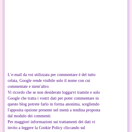
L'e-mail da voi utilizzata per commentare è del tutto
celata, Google rende visibile solo il nome con cui
commentate e nient'altro.
Vi ricordo che se non desiderate loggarvi tramite e solo
Google che tratta i vostri dati per poter commentare in
questo blog potrete farlo in forma anonima, scegliendo
l'apposita opzione presente nel menù a tendina proposta
dal modulo dei commenti.
Per maggiori informazioni sui trattamenti dei dati vi
invito a leggere la Cookie Policy cliccando sul