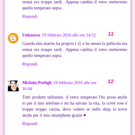
ormai era troppo tardi.. Appena cambia il vetro metteremo
quello temperato sopra..
Rispondi
Unknown
19 febbraio 2016 alle ore 14:52
Guarda mio marito ha proprio l s5 e ha messo la pellicola ma
ormai era troppo tardi.. Appena cambia il vetro metteremo
quello temperato sopra..
Rispondi
Michela Perfigli
19 febbraio 2016 alle ore
16:04
Tutti prodotti utilissimi, il vetro temperato l'ho preso anche
io per il mio telefono e mi ha salvato la vita, la cover rose è
troppo troppo carina, devo vedere se nello shop la trovo
anche per il mio smartphone grazie ♥
Rispondi