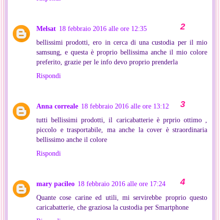
Melsat
18 febbraio 2016 alle ore 12:35
bellissimi prodotti, ero in cerca di una custodia per il mio
samsung, e questa è proprio bellissima anche il mio colore
preferito, grazie per le info devo proprio prenderla
Rispondi
Anna correale
18 febbraio 2016 alle ore 13:12
tutti bellissimi prodotti, il caricabatterie è prprio ottimo ,
piccolo e trasportabile, ma anche la cover è straordinaria
bellissimo anche il colore
Rispondi
mary pacileo
18 febbraio 2016 alle ore 17:24
Quante cose carine ed utili, mi servirebbe proprio questo
caricabatterie, che graziosa la custodia per Smartphone