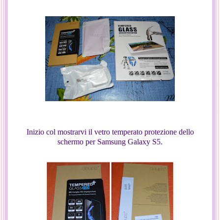
Inizio col mostrarvi il vetro temperato protezione dello
schermo per Samsung Galaxy S5.