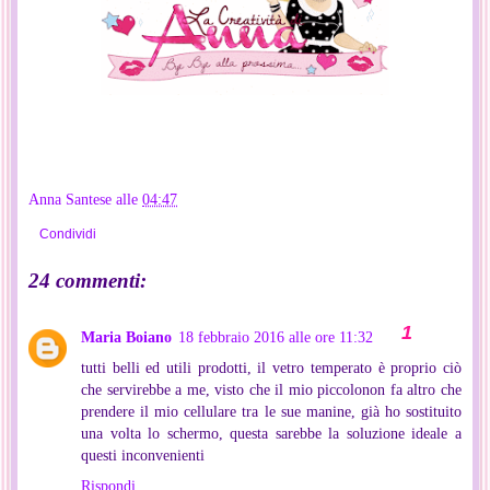
Anna Santese
alle
04:47
Condividi
24 commenti:
Maria Boiano
18 febbraio 2016 alle ore 11:32
tutti belli ed utili prodotti, il vetro temperato è proprio ciò
che servirebbe a me, visto che il mio piccolonon fa altro che
prendere il mio cellulare tra le sue manine, già ho sostituito
una volta lo schermo, questa sarebbe la soluzione ideale a
questi inconvenienti
Rispondi