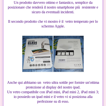
Un prodotto davvero ottimo e fantastico, semplice da
posizionare che renderà il nostro smartphone più resistente e
sicuro da eventuali incidenti.
Il secondo prodotto che vi mostro è il vetro temperato per lo
schermo Apple.
Anche qui abbiamo un vetro ultra sottile per fornire un'ottima
protezione al display del nostro ipad.
Un vetro compatibile con iPad mini, iPad mini 2, iPad mini 3;
io possiedo un ipad mini e il vetro vi si posiziona alla
perfezione su di esso.