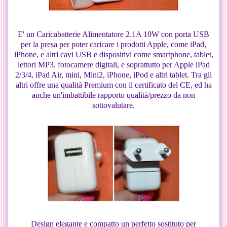
E' un Caricabatterie Alimentatore 2.1A 10W con porta USB
per la presa per poter caricare i prodotti Apple, come iPad,
iPhone, e altri cavi USB e dispositivi come smartphone, tablet,
lettori MP3, fotocamere digitali, e soprattutto per Apple iPad
2/3/4, iPad Air, mini, Mini2, iPhone, iPod e altri tablet. Tra gli
altri offre una qualità Premium con il certificato del CE, ed ha
anche un'imbattibile rapporto qualità/prezzo da non
sottovalutare.
Design elegante e compatto un perfetto sostituto per