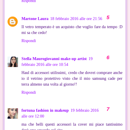
Rispondi
Martone Laura
18 febbraio 2016 alle ore 21:56
Il vetro temperato è un acquisto che voglio fare da tempo :D
mi sa che cedo!
Rispondi
Stella Maurogiovanni make-up artist
19
febbraio 2016 alle ore 10:54
Haul di accessori utilissimi, credo che dovrei comprare anche
io il vetrino protettivo visto che il mio samsung cade per
terra almeno una volta al giorno!!
Rispondi
fortuna fashion in makeup
19 febbraio 2016
alle ore 12:00
ma che belli questi accessori la cover mi piace tantissimo