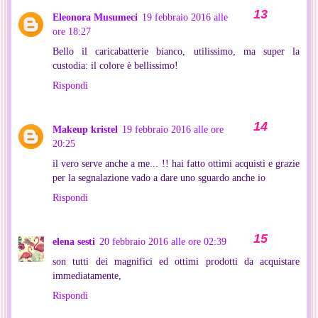
Eleonora Musumeci
19 febbraio 2016 alle
ore 18:27
Bello il caricabatterie bianco, utilissimo, ma super la
custodia: il colore è bellissimo!
Rispondi
Makeup kristel
19 febbraio 2016 alle ore
20:25
il vero serve anche a me... !! hai fatto ottimi acquisti e grazie
per la segnalazione vado a dare uno sguardo anche io
Rispondi
elena sesti
20 febbraio 2016 alle ore 02:39
son tutti dei magnifici ed ottimi prodotti da acquistare
immediatamente,
Rispondi