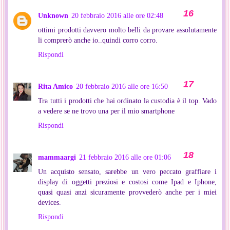
Unknown
20 febbraio 2016 alle ore 02:48
ottimi prodotti davvero molto belli da provare assolutamente
li comprerò anche io..quindi corro corro.
Rispondi
Rita Amico
20 febbraio 2016 alle ore 16:50
Tra tutti i prodotti che hai ordinato la custodia è il top. Vado
a vedere se ne trovo una per il mio smartphone
Rispondi
mammaargi
21 febbraio 2016 alle ore 01:06
Un acquisto sensato, sarebbe un vero peccato graffiare i
display di oggetti preziosi e costosi come Ipad e Iphone,
quasi quasi anzi sicuramente provvederò anche per i miei
devices.
Rispondi