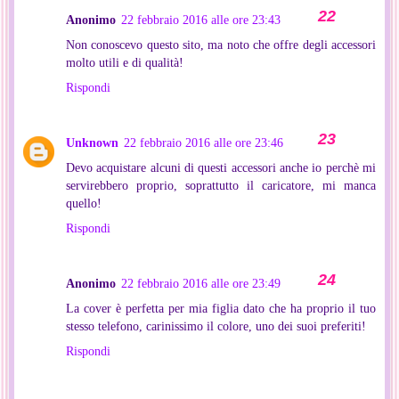
Anonimo
22 febbraio 2016 alle ore 23:43
Non conoscevo questo sito, ma noto che offre degli accessori
molto utili e di qualità!
Rispondi
Unknown
22 febbraio 2016 alle ore 23:46
Devo acquistare alcuni di questi accessori anche io perchè mi
servirebbero proprio, soprattutto il caricatore, mi manca
quello!
Rispondi
Anonimo
22 febbraio 2016 alle ore 23:49
La cover è perfetta per mia figlia dato che ha proprio il tuo
stesso telefono, carinissimo il colore, uno dei suoi preferiti!
Rispondi