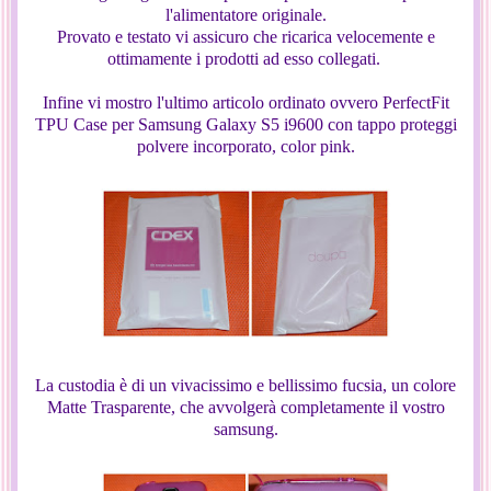
l'alimentatore originale.
Provato e testato vi assicuro che ricarica velocemente e
ottimamente i prodotti ad esso collegati.
Infine vi mostro l'ultimo articolo ordinato ovvero PerfectFit
TPU Case per Samsung Galaxy S5 i9600 con tappo proteggi
polvere incorporato, color pink.
La custodia è di un vivacissimo e bellissimo fucsia, un colore
Matte Trasparente, che avvolgerà completamente il vostro
samsung.