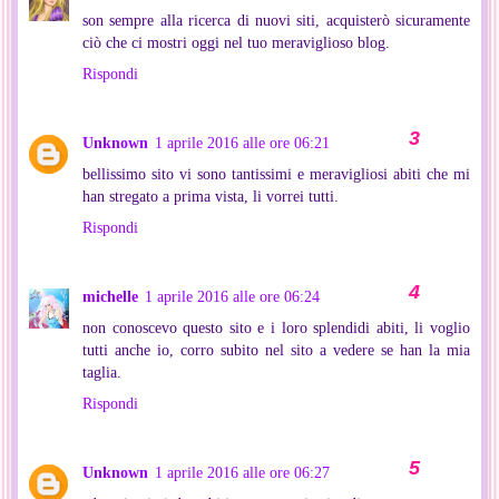
son sempre alla ricerca di nuovi siti, acquisterò sicuramente
ciò che ci mostri oggi nel tuo meraviglioso blog.
Rispondi
Unknown
1 aprile 2016 alle ore 06:21
bellissimo sito vi sono tantissimi e meravigliosi abiti che mi
han stregato a prima vista, li vorrei tutti.
Rispondi
michelle
1 aprile 2016 alle ore 06:24
non conoscevo questo sito e i loro splendidi abiti, li voglio
tutti anche io, corro subito nel sito a vedere se han la mia
taglia.
Rispondi
Unknown
1 aprile 2016 alle ore 06:27