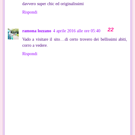
davvero super chic ed originalissimi
Rispondi
ramona lozzano
4 aprile 2016 alle ore 05:40
Vado a visitare il sito....di certo trovero dei bellissimi abiti,
corro a vedere.
Rispondi