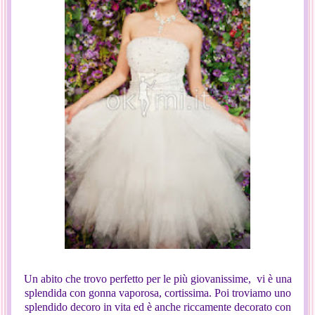
Un abito che trovo perfetto per le più giovanissime, vi è una
splendida con gonna vaporosa, cortissima. Poi troviamo uno
splendido decoro in vita ed è anche riccamente decorato con