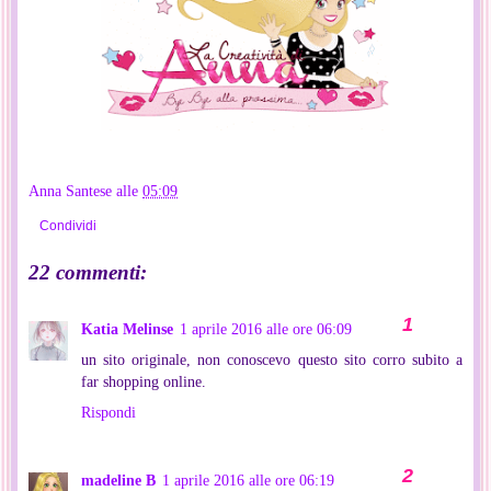
Anna Santese
alle
05:09
Condividi
22 commenti:
Katia Melinse
1 aprile 2016 alle ore 06:09
un sito originale, non conoscevo questo sito corro subito a
far shopping online.
Rispondi
madeline B
1 aprile 2016 alle ore 06:19