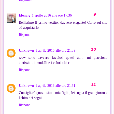
Elena g
1 aprile 2016 alle ore 17:36
Bellissimo il primo vestito, davvero elegante! Corro sul sito
ad acquistarlo
Rispondi
Unknown
1 aprile 2016 alle ore 21:39
wow sono davvero favolosi questi abiti, mi piacciono
tantissimo i modelli e i colori chiari
Rispondi
Unknown
1 aprile 2016 alle ore 21:51
Consiglierò questo sito a mia figlia, lei sogna il gran giorno e
l'abito dei sogni
Rispondi