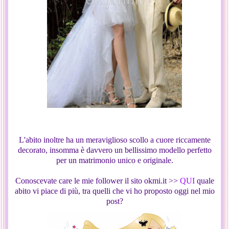
L'abito inoltre ha un meraviglioso scollo a cuore riccamente
decorato, insomma è davvero un bellissimo modello perfetto
per un matrimonio unico e originale.
Conoscevate care le mie follower il sito okmi.it >>
QUI
quale
abito vi piace di più, tra quelli che vi ho proposto oggi nel mio
post?