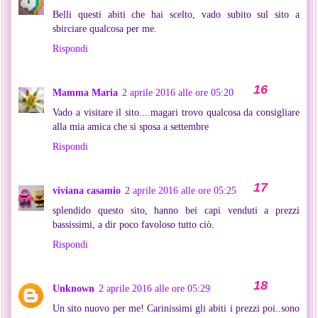
Belli questi abiti che hai scelto, vado subito sul sito a
sbirciare qualcosa per me.
Rispondi
Mamma Maria
2 aprile 2016 alle ore 05:20
Vado a visitare il sito....magari trovo qualcosa da consigliare
alla mia amica che si sposa a settembre
Rispondi
viviana casamio
2 aprile 2016 alle ore 05:25
splendido questo sito, hanno bei capi venduti a prezzi
bassissimi, a dir poco favoloso tutto ciò.
Rispondi
Unknown
2 aprile 2016 alle ore 05:29
Un sito nuovo per me! Carinissimi gli abiti i prezzi poi..sono