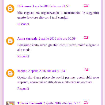
Unknown
1 aprile 2016 alle ore 21:59
Mia cognata sta organizzando il matrimonio, le suggerirò
questo favoloso sito con i tuoi consigli
Rispondi
Anna correale
2 aprile 2016 alle ore 00:59
Bellissimo abito adoro gli abiti corti li trovo molto eleganti e
alla moda
Rispondi
Melsat
2 aprile 2016 alle ore 01:24
Questo sito è una piacevole novità per me, questi abiti sono
stupendi, adoro questo stile,devo subito dare un occhiata
Rispondi
Tiziana Tremonti
2 aprile 2016 alle ore 05:13