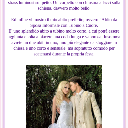
strass luminosi sul petto. Un corpetto con chiusura a lacci sulla
schiena, davvero molto bello.
Ed infine vi mostro il mio abito preferito, ovvero l'Abito da
Sposa Informale con Tubino a Cuore.
E' uno splendido abito a tubino molto corto, a cui potrà essere
aggiunta e tolta a piacere una coda lunga e vaporosa. Insomma
avrete un due abiti in uno, uno più elegante da sfoggiare in
chiesa e uno corto e sensuale, ma sopratutto comodo per
scatenarsi durante la propria festa.