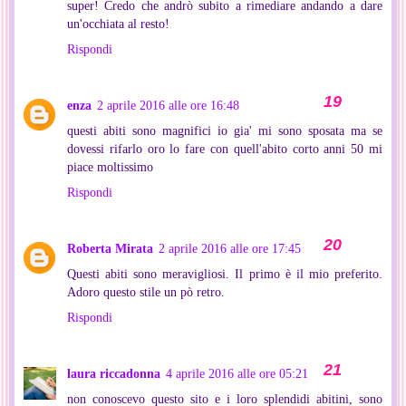
super! Credo che andrò subito a rimediare andando a dare
un'occhiata al resto!
Rispondi
enza
2 aprile 2016 alle ore 16:48
questi abiti sono magnifici io gia' mi sono sposata ma se
dovessi rifarlo oro lo fare con quell'abito corto anni 50 mi
piace moltissimo
Rispondi
Roberta Mirata
2 aprile 2016 alle ore 17:45
Questi abiti sono meravigliosi. Il primo è il mio preferito.
Adoro questo stile un pò retro.
Rispondi
laura riccadonna
4 aprile 2016 alle ore 05:21
non conoscevo questo sito e i loro splendidi abitini, sono