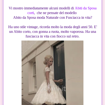
Vi mostro immediatamente alcuni modelli di
Abiti da Sposa
corti
, che ne pensate del modello
Abito da Sposa moda Naturale con Fusciacca in vita?
Ha uno stile vintage, ricorda molto la moda degli anni 50. E'
un Abito corto, con gonna a ruota, molto vaporosa. Ha una
fusciacca in vita con fiocco sul retro.