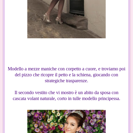
Modello a mezze maniche con corpetto a cuore, e troviamo poi
del pizzo che ricopre il petto e la schiena, giocando con
strategiche trasparenze.
Il secondo vestito che vi mostro è un abito da sposa con
cascata volant naturale, corto in tulle modello principessa.