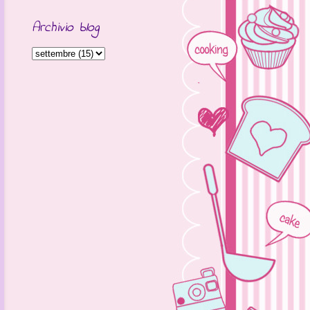
Archivio blog