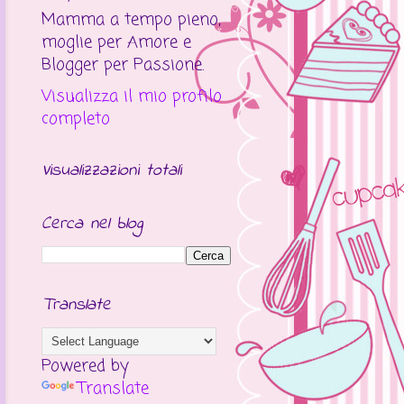
Mamma a tempo pieno,
moglie per Amore e
Blogger per Passione.
Visualizza il mio profilo
completo
Visualizzazioni totali
Cerca nel blog
Translate
Powered by
Translate