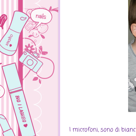
I microfoni, sono di bianc