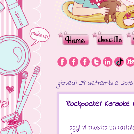
giovedì 29 settembre 2016
Rockpocket Karaoke A
oggi vi mostro un carin