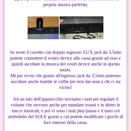
propria musica preferita.
Se avete il cavetto con doppio ingresso AUX jack da 3,5mm
potrete connettere il vostro device alla cassa grazie ad esso e
quindi ascoltare la musica dei vostri device anche in questo
modo.
Mi par ovvio che grazie all'ingresso jack da 3,5mm potremo
ascoltare anche tramite le cuffie per non dar noia a chi ci sta
vicino!
Ad un lato dell'apparecchio troviamo i tasti per regolare il
volume che servono anche per mandare avanti e in dietro le
tracce musicali, e poi vi sono i tasti play/pausa e il tasto col
simboletto del SOLE grazie a cui potrete modificare i giochi di
luce emesso della cassa.