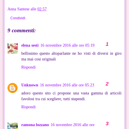
Anna Santese
alle
02:57
Condividi
9 commenti:
elena sesti
16 novembre 2016 alle ore 05:19
bellissimo questo altoparlante ne ho visti di diversi in giro
ma mai cosi originali
Rispondi
Unknown
16 novembre 2016 alle ore 05:23
adoro questo sito ci propone una vasta gamma di articoli
favolosi tra cui scegliere, tutti stupendi.
Rispondi
ramona lozzano
16 novembre 2016 alle ore