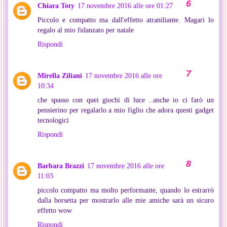
Chiara Toty
17 novembre 2016 alle ore 01:27
Piccolo e compatto ma dall'effetto atraniliante. Magari lo
regalo al mio fidanzato per natale
Rispondi
Mirella Ziliani
17 novembre 2016 alle ore
10:34
che spasso con quei giochi di luce ..anche io ci farò un
pensierino per regalarlo a mio figlio che adora questi gadget
tecnologici
Rispondi
Barbara Brazzi
17 novembre 2016 alle ore
11:03
piccolo compatto ma molto performante, quando lo estrarrò
dalla borsetta per mostrarlo alle mie amiche sarà un sicuro
effetto wow
Rispondi