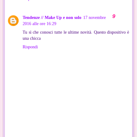
Tendenze // Make Up e non solo
17 novembre
2016 alle ore 16:29
Tu sì che conosci tutte le ultime novità. Questo dispositivo è
una chicca
Rispondi