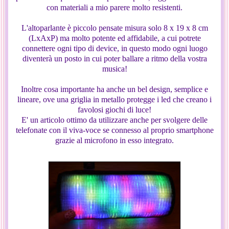
con materiali a mio parere molto resistenti.
L'altoparlante è piccolo pensate misura solo 8 x 19 x 8 cm
(LxAxP) ma molto potente ed affidabile, a cui potrete
connettere ogni tipo di device, in questo modo ogni luogo
diventerà un posto in cui poter ballare a ritmo della vostra
musica!
Inoltre cosa importante ha anche un bel design, semplice e
lineare, ove una griglia in metallo protegge i led che creano i
favolosi giochi di luce!
E' un articolo ottimo da utilizzare anche per svolgere delle
telefonate con il viva-voce se connesso al proprio smartphone
grazie al microfono in esso integrato.