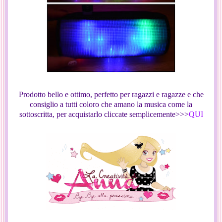
Prodotto bello e ottimo, perfetto per ragazzi e ragazze e che
consiglio a tutti coloro che amano la musica come la
sottoscritta, per acquistarlo cliccate semplicemente>>>
QUI