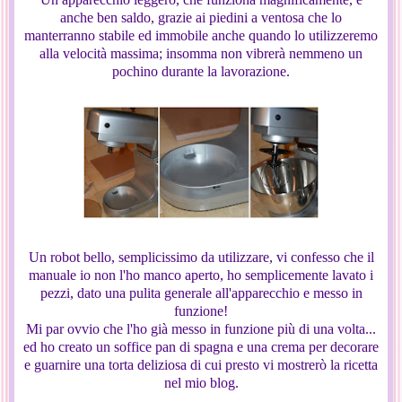
anche ben saldo, grazie ai piedini a ventosa che lo
manterranno stabile ed immobile anche quando lo utilizzeremo
alla velocità massima; insomma non vibrerà nemmeno un
pochino durante la lavorazione.
Un robot bello, semplicissimo da utilizzare, vi confesso che il
manuale io non l'ho manco aperto, ho semplicemente lavato i
pezzi, dato una pulita generale all'apparecchio e messo in
funzione!
Mi par ovvio che l'ho già messo in funzione più di una volta...
ed ho creato un soffice pan di spagna e una crema per decorare
e guarnire una torta deliziosa di cui presto vi mostrerò la ricetta
nel mio blog.