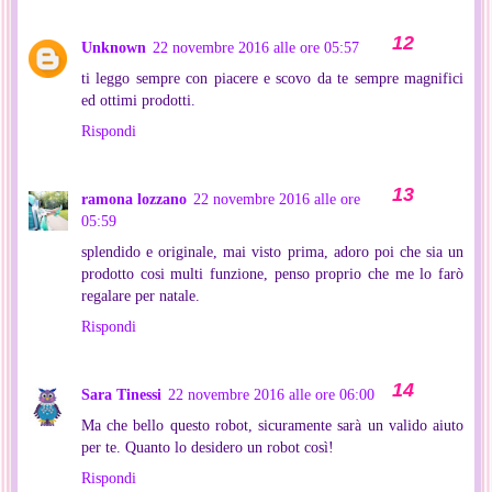
Unknown
22 novembre 2016 alle ore 05:57
ti leggo sempre con piacere e scovo da te sempre magnifici
ed ottimi prodotti.
Rispondi
ramona lozzano
22 novembre 2016 alle ore
05:59
splendido e originale, mai visto prima, adoro poi che sia un
prodotto cosi multi funzione, penso proprio che me lo farò
regalare per natale.
Rispondi
Sara Tinessi
22 novembre 2016 alle ore 06:00
Ma che bello questo robot, sicuramente sarà un valido aiuto
per te. Quanto lo desidero un robot così!
Rispondi