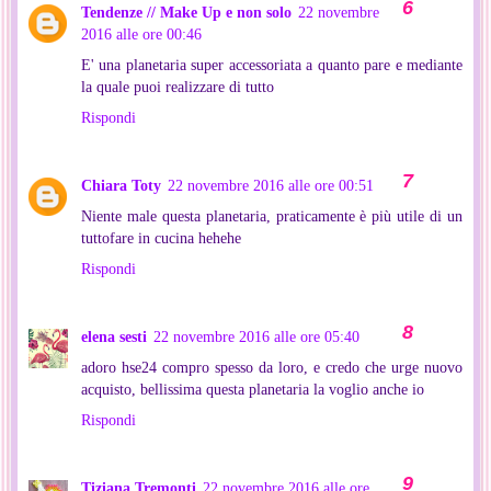
Tendenze // Make Up e non solo
22 novembre
2016 alle ore 00:46
E' una planetaria super accessoriata a quanto pare e mediante
la quale puoi realizzare di tutto
Rispondi
Chiara Toty
22 novembre 2016 alle ore 00:51
Niente male questa planetaria, praticamente è più utile di un
tuttofare in cucina hehehe
Rispondi
elena sesti
22 novembre 2016 alle ore 05:40
adoro hse24 compro spesso da loro, e credo che urge nuovo
acquisto, bellissima questa planetaria la voglio anche io
Rispondi
Tiziana Tremonti
22 novembre 2016 alle ore