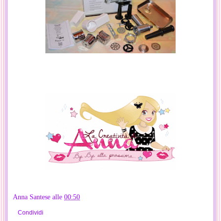
Anna Santese
alle
00:50
Condividi