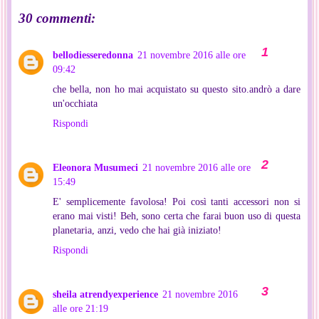
30 commenti:
bellodiesseredonna
21 novembre 2016 alle ore
09:42
che bella, non ho mai acquistato su questo sito.andrò a dare
un'occhiata
Rispondi
Eleonora Musumeci
21 novembre 2016 alle ore
15:49
E' semplicemente favolosa! Poi così tanti accessori non si
erano mai visti! Beh, sono certa che farai buon uso di questa
planetaria, anzi, vedo che hai già iniziato!
Rispondi
sheila atrendyexperience
21 novembre 2016
alle ore 21:19