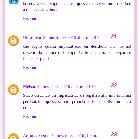
la cercavo da tempo anche io, questa è davvero molto bella e
a dir poco favoloso.
Rispondi
Unknown
22 novembre 2016 alle ore 08:12
che sogno questa impastatrice, en desiderio che ho nel
cassetto da un sacco di tempo. Utile in cucina per preparare
fantastici piatti.
Rispondi
Melsat
22 novembre 2016 alle ore 09:29
Stavo cercando un impastatrice da regalare alla mia mamma
per Natale e questa sembra proprio perfetta, bellissimo il tuo
dolce
Rispondi
Anna correale
22 novembre 2016 alle ore