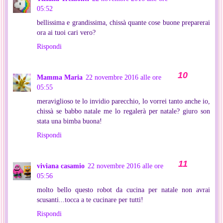
05:52
bellissima e grandissima, chissà quante cose buone preparerai
ora ai tuoi cari vero?
Rispondi
Mamma Maria
22 novembre 2016 alle ore
05:55
meraviglioso te lo invidio parecchio, lo vorrei tanto anche io,
chissà se babbo natale me lo regalerà per natale? giuro son
stata una bimba buona!
Rispondi
viviana casamio
22 novembre 2016 alle ore
05:56
molto bello questo robot da cucina per natale non avrai
scusanti...tocca a te cucinare per tutti!
Rispondi