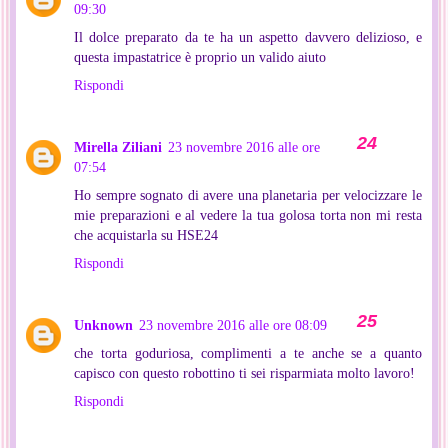
09:30
Il dolce preparato da te ha un aspetto davvero delizioso, e
questa impastatrice è proprio un valido aiuto
Rispondi
Mirella Ziliani
23 novembre 2016 alle ore
07:54
Ho sempre sognato di avere una planetaria per velocizzare le
mie preparazioni e al vedere la tua golosa torta non mi resta
che acquistarla su HSE24
Rispondi
Unknown
23 novembre 2016 alle ore 08:09
che torta goduriosa, complimenti a te anche se a quanto
capisco con questo robottino ti sei risparmiata molto lavoro!
Rispondi