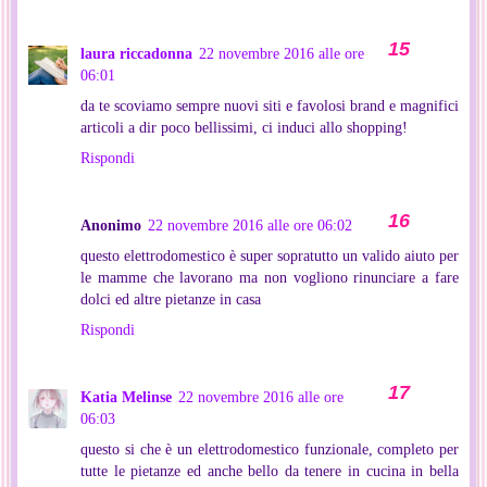
laura riccadonna
22 novembre 2016 alle ore
06:01
da te scoviamo sempre nuovi siti e favolosi brand e magnifici
articoli a dir poco bellissimi, ci induci allo shopping!
Rispondi
Anonimo
22 novembre 2016 alle ore 06:02
questo elettrodomestico è super sopratutto un valido aiuto per
le mamme che lavorano ma non vogliono rinunciare a fare
dolci ed altre pietanze in casa
Rispondi
Katia Melinse
22 novembre 2016 alle ore
06:03
questo si che è un elettrodomestico funzionale, completo per
tutte le pietanze ed anche bello da tenere in cucina in bella