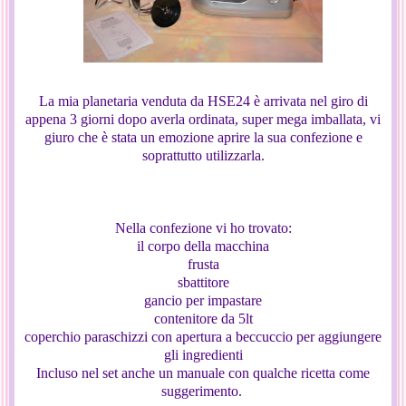
La mia planetaria venduta da HSE24 è arrivata nel giro di
appena 3 giorni dopo averla ordinata, super mega imballata, vi
giuro che è stata un emozione aprire la sua confezione e
soprattutto utilizzarla.
Nella confezione vi ho trovato:
il corpo della macchina
frusta
sbattitore
gancio per impastare
contenitore da 5lt
coperchio paraschizzi con apertura a beccuccio per aggiungere
gli ingredienti
Incluso nel set anche un manuale con qualche ricetta come
suggerimento.