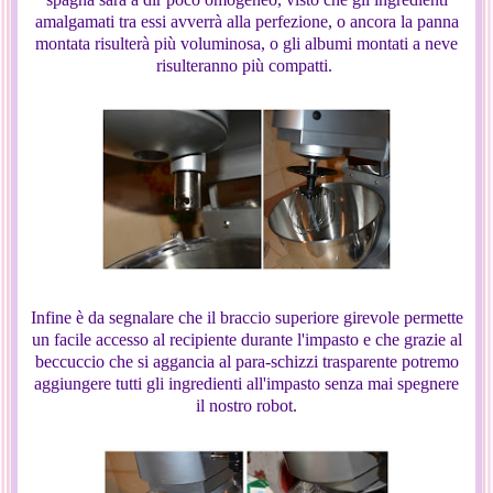
amalgamati tra essi avverrà alla perfezione, o ancora la panna
montata risulterà più voluminosa, o gli albumi montati a neve
risulteranno più compatti.
Infine è da segnalare che il braccio superiore girevole permette
un facile accesso al recipiente durante l'impasto e che grazie al
beccuccio che si aggancia al para-schizzi trasparente potremo
aggiungere tutti gli ingredienti all'impasto senza mai spegnere
il nostro robot.