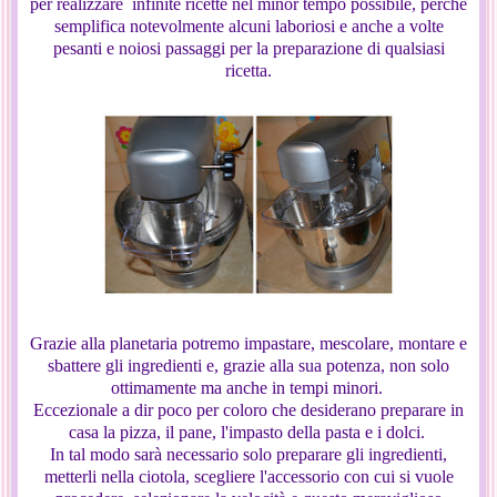
per realizzare infinite ricette nel minor tempo possibile, perchè
semplifica notevolmente alcuni laboriosi e anche a volte
pesanti e noiosi passaggi per la preparazione di qualsiasi
ricetta.
Grazie alla planetaria potremo impastare, mescolare, montare e
sbattere gli ingredienti e, grazie alla sua potenza, non solo
ottimamente ma anche in tempi minori.
Eccezionale a dir poco per coloro che desiderano preparare in
casa la pizza, il pane, l'impasto della pasta e i dolci.
In tal modo sarà necessario solo preparare gli ingredienti,
metterli nella ciotola, scegliere l'accessorio con cui si vuole