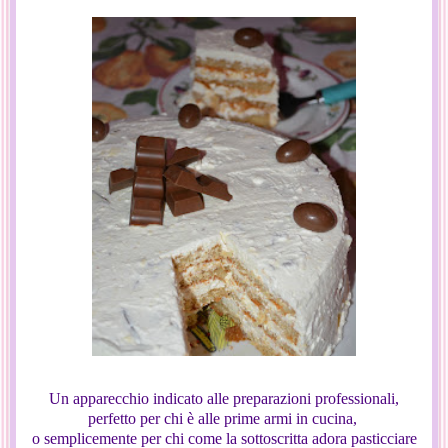
Un apparecchio indicato alle preparazioni professionali,
perfetto per chi è alle prime armi in cucina,
o semplicemente per chi come la sottoscritta adora pasticciare