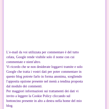
L'e-mail da voi utilizzata per commentare è del tutto
celata, Google rende visibile solo il nome con cui
commentate e nient'altro.
Vi ricordo che se non desiderate loggarvi tramite e solo
Google che tratta i vostri dati per poter commentare in
questo blog potrete farlo in forma anonima, scegliendo
l'apposita opzione presente nel menù a tendina proposta
dal modulo dei commenti.
Per maggiori informazioni sui trattamenti dei dati vi
invito a leggere la Cookie Policy cliccando sul
bottoncino presente in alto a destra nella home del mio
blog.