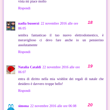
vista mi piace molto
Rispondi
nadia busserzi
22 novembre 2016 alle ore
06:05
sembra fantasticao il tuo nuovo elettrodomestico, è
meraviglioso ci devo fare anche io un pensierino
assolutamente
Rispondi
Natalia Cataldi
22 novembre 2016 alle ore
06:07
entra di diritto nella mia wishlist dei regali di natale che
desidero è davvero troppe bello!
Rispondi
simona
22 novembre 2016 alle ore 06:08