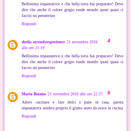
Bellissima impastatrice e che bella torta hai preparato! Devo
dire che anche il colore grigio rende mondo quasi quasi ci
faccio un pensierino
Rispondi
sheila atrendyexperience
21 novembre 2016
alle ore 21:19
Bellissima impastatrice e che bella torta hai preparato! Devo
dire che anche il colore grigio rende mondo quasi quasi ci
faccio un pensierino
Rispondi
Maria Boiano
21 novembre 2016 alle ore 22:37
Adoro cucinare e fare dolci e pane in casa, questa
impastatrice sembra proprio il giusto aiuto da avere in cucina
Rispondi