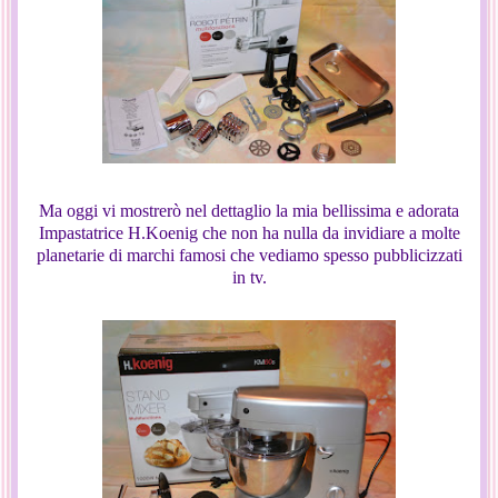
Ma oggi vi mostrerò nel dettaglio la mia bellissima e adorata
Impastatrice H.Koenig che non ha nulla da invidiare a molte
planetarie di marchi famosi che vediamo spesso pubblicizzati
in tv.