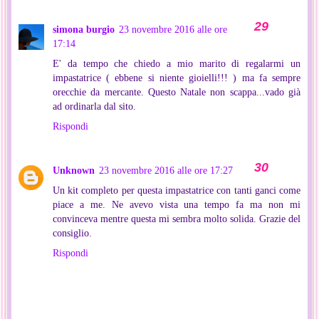
simona burgio
23 novembre 2016 alle ore
17:14
E' da tempo che chiedo a mio marito di regalarmi un
impastatrice ( ebbene si niente gioielli!!! ) ma fa sempre
orecchie da mercante. Questo Natale non scappa...vado già
ad ordinarla dal sito.
Rispondi
Unknown
23 novembre 2016 alle ore 17:27
Un kit completo per questa impastatrice con tanti ganci come
piace a me. Ne avevo vista una tempo fa ma non mi
convinceva mentre questa mi sembra molto solida. Grazie del
consiglio.
Rispondi