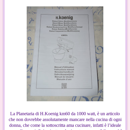
La Planetaria di H.Koenig km60 da 1000 watt, è un articolo
che non dovrebbe assolutamente mancare nella cucina di ogni
donna, che come la sottoscritta ama cucinare, infatti è l’ideale