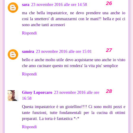
sara
23 novembre 2016 alle ore 14:58
ma che bella impastatrice, ne devo prendere una anche io
cosi la smettero' di ammazzarmi con le mani!! bella e poi ci
sono anche tanti accessori
Rispondi
samira
23 novembre 2016 alle ore 15:01
bello e anche molto utile devo acquistarne uno anche io visto
che amo cucinare questo mi rendera' la vita piu' semplice
Rispondi
Giusy Loporcaro
23 novembre 2016 alle ore
16:58
Questa impastatrice è un gioiellino!!!! Ci sono molti pezzi e
tante funzioni, tutte fondamentali per la cucina di ottimi
preparati. La torta è fantastica *-*
Rispondi