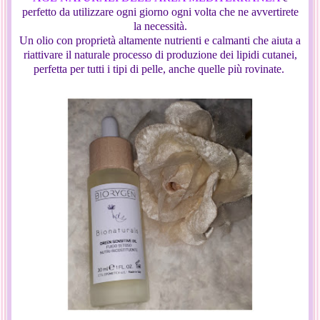
perfetto da utilizzare ogni giorno ogni volta che ne avvertirete
la necessità.
Un olio con proprietà altamente nutrienti e calmanti che aiuta a
riattivare il naturale processo di produzione dei lipidi cutanei,
perfetta per tutti i tipi di pelle, anche quelle più rovinate.