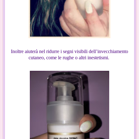
Inoltre aiuterà nel ridurre i segni visibili dell’invecchiamento
cutaneo, come le rughe o altri inestetismi.