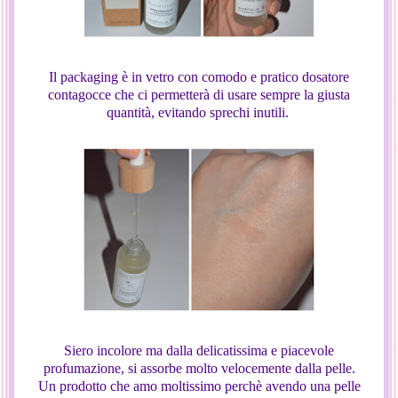
Il packaging è in vetro con comodo e pratico dosatore
contagocce che ci permetterà di usare sempre la giusta
quantità, evitando sprechi inutili.
Siero incolore ma dalla delicatissima e piacevole
profumazione, si assorbe molto velocemente dalla pelle.
Un prodotto che amo moltissimo perchè avendo una pelle