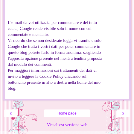
L'e-mail da voi utilizzata per commentare è del tutto
celata, Google rende visibile solo il nome con cui
commentate e nient'altro.
Vi ricordo che se non desiderate loggarvi tramite e solo
Google che tratta i vostri dati per poter commentare in
questo blog potrete farlo in forma anonima, scegliendo
l'apposita opzione presente nel menù a tendina proposta
dal modulo dei commenti.
Per maggiori informazioni sui trattamenti dei dati vi
invito a leggere la Cookie Policy cliccando sul
bottoncino presente in alto a destra nella home del mio
blog.
‹
›
Home page
Visualizza versione web