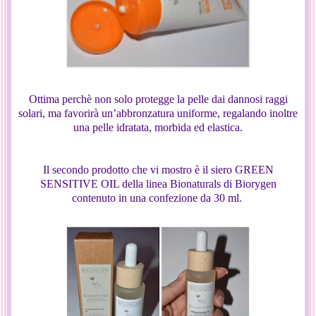
Ottima perchè non solo protegge la pelle dai dannosi raggi
solari, ma favorirà un’abbronzatura uniforme, regalando inoltre
una pelle idratata, morbida ed elastica.
Il secondo prodotto che vi mostro è il siero GREEN
SENSITIVE OIL della linea Bionaturals di Biorygen
contenuto in una confezione da 30 ml.