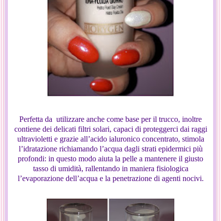
Perfetta da utilizzare anche come base per il trucco, inoltre
contiene dei delicati filtri solari, capaci di proteggerci dai raggi
ultravioletti e grazie all’acido ialuronico concentrato, stimola
l’idratazione richiamando l’acqua dagli strati epidermici più
profondi: in questo modo aiuta la pelle a mantenere il giusto
tasso di umidità, rallentando in maniera fisiologica
l’evaporazione dell’acqua e la penetrazione di agenti nocivi.