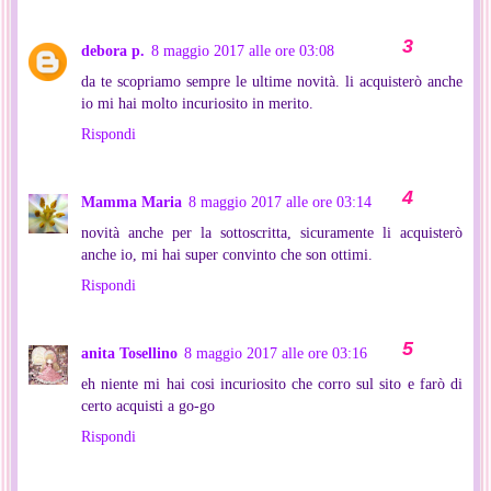
debora p.
8 maggio 2017 alle ore 03:08
da te scopriamo sempre le ultime novità. li acquisterò anche
io mi hai molto incuriosito in merito.
Rispondi
Mamma Maria
8 maggio 2017 alle ore 03:14
novità anche per la sottoscritta, sicuramente li acquisterò
anche io, mi hai super convinto che son ottimi.
Rispondi
anita Tosellino
8 maggio 2017 alle ore 03:16
eh niente mi hai cosi incuriosito che corro sul sito e farò di
certo acquisti a go-go
Rispondi