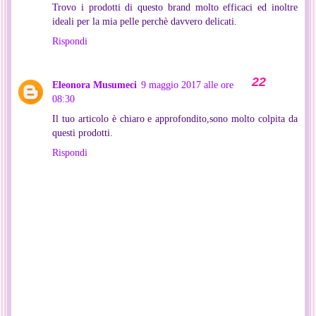
Trovo i prodotti di questo brand molto efficaci ed inoltre
ideali per la mia pelle perchè davvero delicati.
Rispondi
Eleonora Musumeci
9 maggio 2017 alle ore
08:30
Il tuo articolo è chiaro e approfondito,sono molto colpita da
questi prodotti.
Rispondi