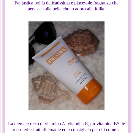
Fantastica poi la delicatissima e piacevole fragranza che
persiste sulla pelle che io adoro alla follia.
La crema è ricca di vitamina A, vitamina E, provitamina B5, tè
rosso ed estratti di ematite ed è consigliata per chi come la