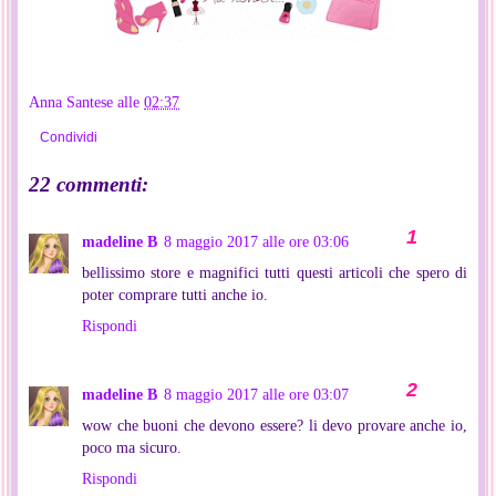
Anna Santese
alle
02:37
Condividi
22 commenti:
madeline B
8 maggio 2017 alle ore 03:06
bellissimo store e magnifici tutti questi articoli che spero di
poter comprare tutti anche io.
Rispondi
madeline B
8 maggio 2017 alle ore 03:07
wow che buoni che devono essere? li devo provare anche io,
poco ma sicuro.
Rispondi