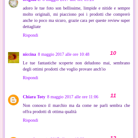
adoro le tue foto son bellissime, limpide e nitide e sempre
molto originali, mi piacciono poi i prodotti che comprerò
anche io poco ma sicuro, grazie cara per queste review super
dettagliate
Rispondi
niccina
8 maggio 2017 alle ore 10:48
Le tue fantastiche scoperte non deludono mai, sembrano
degli ottimi prodotti che voglio provare anch'io
Rispondi
Chiara Toty
8 maggio 2017 alle ore 11:06
Non conosco il marchio ma da come ne parli sembra che
offra prodotti di ottima qualità
Rispondi