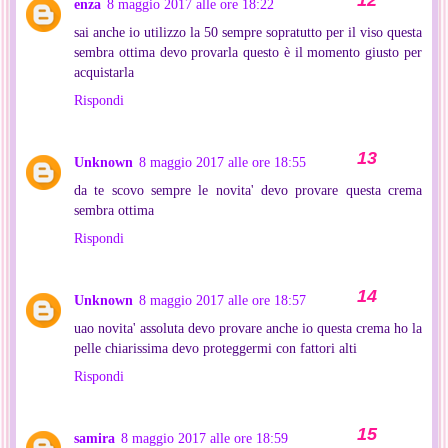
enza
8 maggio 2017 alle ore 18:22
sai anche io utilizzo la 50 sempre sopratutto per il viso questa
sembra ottima devo provarla questo è il momento giusto per
acquistarla
Rispondi
Unknown
8 maggio 2017 alle ore 18:55
da te scovo sempre le novita' devo provare questa crema
sembra ottima
Rispondi
Unknown
8 maggio 2017 alle ore 18:57
uao novita' assoluta devo provare anche io questa crema ho la
pelle chiarissima devo proteggermi con fattori alti
Rispondi
samira
8 maggio 2017 alle ore 18:59