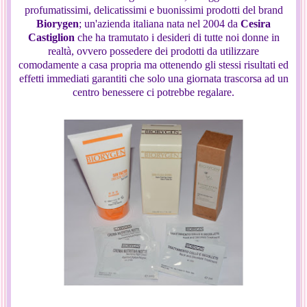
profumatissimi, delicatissimi e buonissimi prodotti del brand
Biorygen
; un'azienda italiana nata nel 2004 da
Cesira
Castiglion
che ha tramutato i desideri di tutte noi donne in
realtà, ovvero possedere dei prodotti da utilizzare
comodamente a casa propria ma ottenendo gli stessi risultati ed
effetti immediati garantiti che solo una giornata trascorsa ad un
centro benessere ci potrebbe regalare.