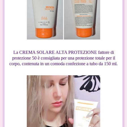
La CREMA SOLARE ALTA PROTEZIONE fattore di
protezione 50 è consigliata per una protezione totale per il
corpo, contenuta in un comoda confezione a tubo da 150 ml.