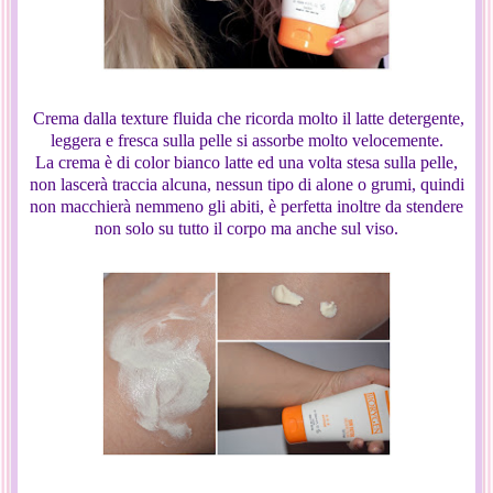
Crema dalla texture fluida che ricorda molto il latte detergente,
leggera e fresca sulla pelle si assorbe molto velocemente.
La crema è di color bianco latte ed una volta stesa sulla pelle,
non lascerà traccia alcuna, nessun tipo di alone o grumi, quindi
non macchierà nemmeno gli abiti, è perfetta inoltre da stendere
non solo su tutto il corpo ma anche sul viso.