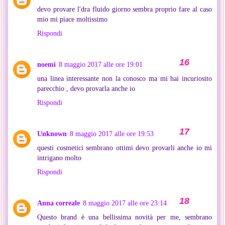
devo provare l'dra fluido giorno sembra proprio fare al caso
mio mi piace moltissimo
Rispondi
noemi
8 maggio 2017 alle ore 19:01
una linea interessante non la conosco ma mi hai incuriosito
parecchio , devo provarla anche io
Rispondi
Unknown
8 maggio 2017 alle ore 19:53
questi cosmetici sembrano ottimi devo provarli anche io mi
intrigano molto
Rispondi
Anna correale
8 maggio 2017 alle ore 23:14
Questo brand è una bellissima novità per me, sembrano