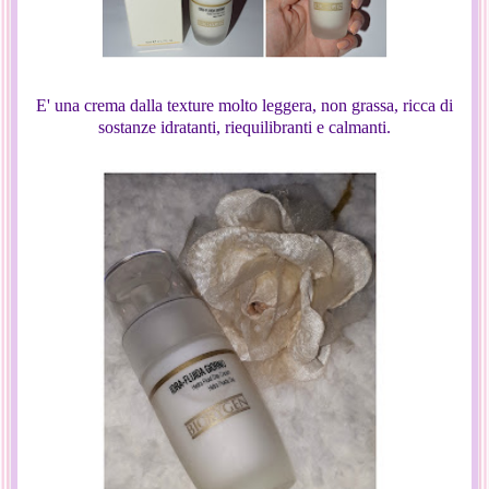
E' una crema dalla texture molto leggera, non grassa, ricca di
sostanze idratanti, riequilibranti e calmanti.