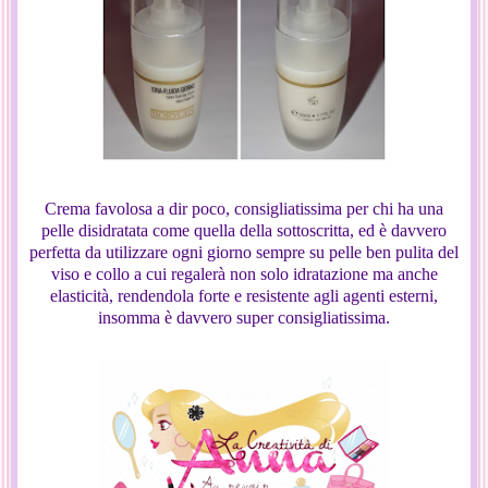
Crema favolosa a dir poco, consigliatissima per chi ha una
pelle disidratata come quella della sottoscritta, ed è davvero
perfetta da utilizzare ogni giorno sempre su pelle ben pulita del
viso e collo a cui regalerà non solo idratazione ma anche
elasticità, rendendola forte e resistente agli agenti esterni,
insomma è davvero super consigliatissima.