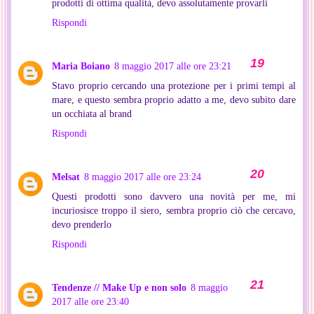
prodotti di ottima qualità, devo assolutamente provarli
Rispondi
Maria Boiano
8 maggio 2017 alle ore 23:21
Stavo proprio cercando una protezione per i primi tempi al
mare, e questo sembra proprio adatto a me, devo subito dare
un occhiata al brand
Rispondi
Melsat
8 maggio 2017 alle ore 23:24
Questi prodotti sono davvero una novità per me, mi
incuriosisce troppo il siero, sembra proprio ciò che cercavo,
devo prenderlo
Rispondi
Tendenze // Make Up e non solo
8 maggio
2017 alle ore 23:40