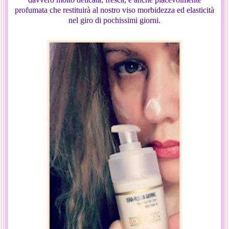
profumata che restituirà al nostro viso morbidezza ed elasticità
nel giro di pochissimi giorni.