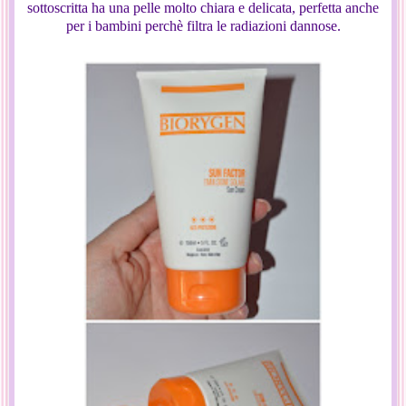
sottoscritta ha una pelle molto chiara e delicata, perfetta anche
per i bambini perchè filtra le radiazioni dannose.