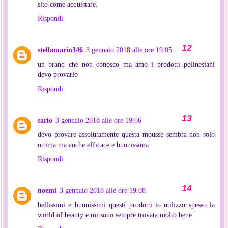
sito come acquistare.
Rispondi
stellamarin346
3 gennaio 2018 alle ore 19:05
un brand che non conosco ma amo i prodotti polinesiani
devo provarlo
Rispondi
sario
3 gennaio 2018 alle ore 19:06
devo provare assolutamente questa mousse sembra non solo
ottima ma anche efficace e buonissima
Rispondi
noemi
3 gennaio 2018 alle ore 19:08
bellissimi e buonissimi questi prodotti io utilizzo spesso la
world of beauty e mi sono sempre trovata molto bene