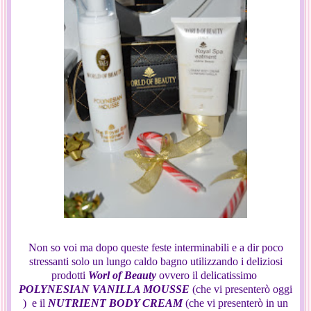
Non so voi ma dopo queste feste interminabili e a dir poco
stressanti solo un lungo caldo bagno utilizzando i deliziosi
prodotti
Worl of Beauty
ovvero il delicatissimo
POLYNESIAN VANILLA MOUSSE
(che vi presenterò oggi
) e il
NUTRIENT BODY CREAM
(che vi presenterò in un