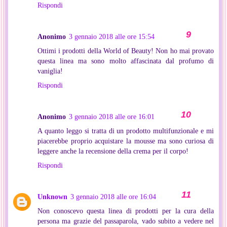
Rispondi
Anonimo
3 gennaio 2018 alle ore 15:54
Ottimi i prodotti della World of Beauty! Non ho mai provato
questa linea ma sono molto affascinata dal profumo di
vaniglia!
Rispondi
Anonimo
3 gennaio 2018 alle ore 16:01
A quanto leggo si tratta di un prodotto multifunzionale e mi
piacerebbe proprio acquistare la mousse ma sono curiosa di
leggere anche la recensione della crema per il corpo!
Rispondi
Unknown
3 gennaio 2018 alle ore 16:04
Non conoscevo questa linea di prodotti per la cura della
persona ma grazie del passaparola, vado subito a vedere nel