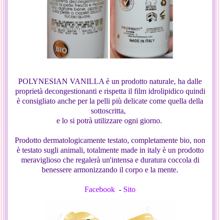
POLYNESIAN VANILLA è un prodotto naturale, ha dalle
proprietà decongestionanti e rispetta il film idrolipidico quindi
è consigliato anche per la pelli più delicate come quella della
sottoscritta,
e lo si potrà utilizzare ogni giorno.
Prodotto dermatologicamente testato, completamente bio, non
è testato sugli animali, totalmente made in italy è un prodotto
meraviglioso che regalerà un'intensa e duratura coccola di
benessere armonizzando il corpo e la mente.
Facebook
-
Sito