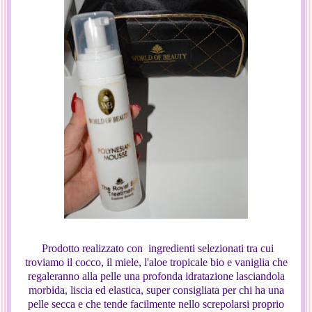
Prodotto realizzato con ingredienti selezionati tra cui
troviamo il cocco, il miele, l'aloe tropicale bio e vaniglia che
regaleranno alla pelle una profonda idratazione lasciandola
morbida, liscia ed elastica, super consigliata per chi ha una
pelle secca e che tende facilmente nello screpolarsi proprio