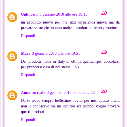
Unknown
3 gennaio 2018 alle ore 19:15
un prodotto nuovo per me anzi un'azienda nuova ma da
provare viisto che io amo molto i prodotti di beauty routine
Rispondi
Mara
3 gennaio 2018 alle ore 19:51
Dei prodotti made in Italy di ottima qualità...per coccolarsi
per prendersi cura di noi stesse... :-)
Rispondi
Anna correale
3 gennaio 2018 alle ore 22:26
Da te trovo sempre bellissime novità per me, questo brand
non lo conoscevo ma mi incuriosisce troppo, voglio provare
questi prodotti
Rispondi