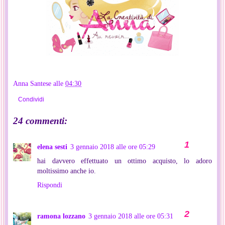
Anna Santese
alle
04:30
Condividi
24 commenti:
elena sesti
3 gennaio 2018 alle ore 05:29
hai davvero effettuato un ottimo acquisto, lo adoro
moltissimo anche io.
Rispondi
ramona lozzano
3 gennaio 2018 alle ore 05:31