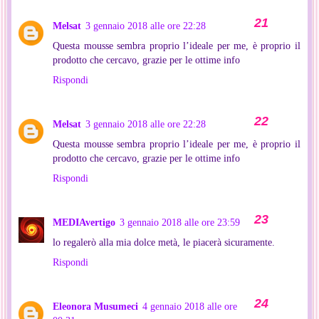
Melsat
3 gennaio 2018 alle ore 22:28
Questa mousse sembra proprio l’ideale per me, è proprio il
prodotto che cercavo, grazie per le ottime info
Rispondi
Melsat
3 gennaio 2018 alle ore 22:28
Questa mousse sembra proprio l’ideale per me, è proprio il
prodotto che cercavo, grazie per le ottime info
Rispondi
MEDIAvertigo
3 gennaio 2018 alle ore 23:59
lo regalerò alla mia dolce metà, le piacerà sicuramente.
Rispondi
Eleonora Musumeci
4 gennaio 2018 alle ore