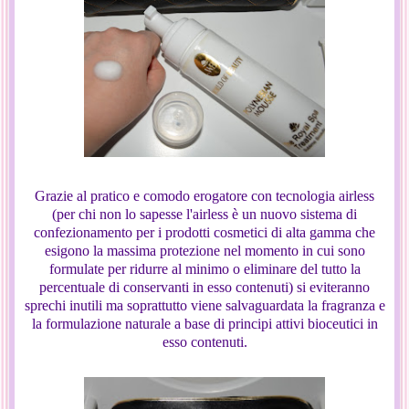
Grazie al pratico e comodo erogatore con tecnologia airless
(per chi non lo sapesse l'airless è un nuovo sistema di
confezionamento per i prodotti cosmetici di alta gamma che
esigono la massima protezione nel momento in cui sono
formulate per ridurre al minimo o eliminare del tutto la
percentuale di conservanti in esso contenuti) si eviteranno
sprechi inutili ma soprattutto viene salvaguardata la fragranza e
la formulazione naturale a base di principi attivi bioceutici in
esso contenuti.