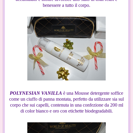
benessere a tutto il corpo.
POLYNESIAN VANILLA
è una Mousse detergente soffice
come un ciuffo di panna montata, perfetto da utilizzare sia sul
corpo che sui capelli, contenuta in una confezione da 200 ml
di color bianco e oro con etichette biodegradabili.