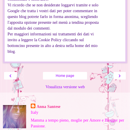
Vi ricordo che se non desiderate loggarvi tramite e solo
Google che tratta i vostri dati per poter commentare in
questo blog potrete farlo in forma anonima, scegliendo
l'apposita opzione presente nel menù a tendina proposta
dal modulo dei commenti.
Per maggiori informazioni sui trattamenti dei dati vi
invito a leggere la Cookie Policy cliccando sul
bottoncino presente in alto a destra nella home del mio
blog.
‹
›
Home page
Visualizza versione web
Informazioni personali
Anna Santese
Italy
Mamma a tempo pieno, moglie per Amore e Blogger per
Passione.