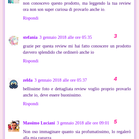
non conoscevo questo prodotto, ma leggendo la tua review
ora non son super curiosa di provarlo anche io.
Rispondi
stefania
3 gennaio 2018 alle ore 05:35
grazie per questa review mi hai fatto conoscere un prodotto
davvero splendido che ordinerò anche io
Rispondi
zelda
3 gennaio 2018 alle ore 05:37
bellissime foto e dettagliata review voglio proprio provarlo
anche io, deve essere buonissimo.
Rispondi
Massimo Luciani
3 gennaio 2018 alle ore 09:01
Non oso immaginare quanto sia profumatissimo, lo regalerò
alla mia ragazza.