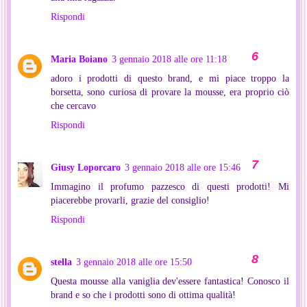
Rispondi
Maria Boiano
3 gennaio 2018 alle ore 11:18
adoro i prodotti di questo brand, e mi piace troppo la
borsetta, sono curiosa di provare la mousse, era proprio ciò
che cercavo
Rispondi
Giusy Loporcaro
3 gennaio 2018 alle ore 15:46
Immagino il profumo pazzesco di questi prodotti! Mi
piacerebbe provarli, grazie del consiglio!
Rispondi
stella
3 gennaio 2018 alle ore 15:50
Questa mousse alla vaniglia dev'essere fantastica! Conosco il
brand e so che i prodotti sono di ottima qualità!