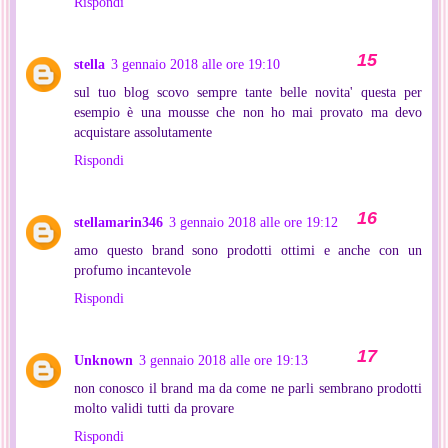
Rispondi
stella
3 gennaio 2018 alle ore 19:10
sul tuo blog scovo sempre tante belle novita' questa per
esempio è una mousse che non ho mai provato ma devo
acquistare assolutamente
Rispondi
stellamarin346
3 gennaio 2018 alle ore 19:12
amo questo brand sono prodotti ottimi e anche con un
profumo incantevole
Rispondi
Unknown
3 gennaio 2018 alle ore 19:13
non conosco il brand ma da come ne parli sembrano prodotti
molto validi tutti da provare
Rispondi