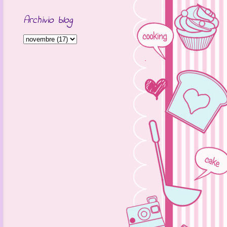
Archivio blog