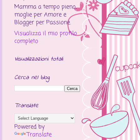
Mamma a tempo pieno,
moglie per Amore e
Blogger per Passione.
Visualizza il mio profilo
completo
Visualizzazioni totali
Cerca nel blog
Translate
Powered by
Translate