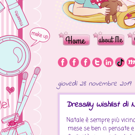
giovedì 28 novembre 2019
Dresslily Wishlist di 
Natale è sempre più vici
mese se ben ci pensate e 