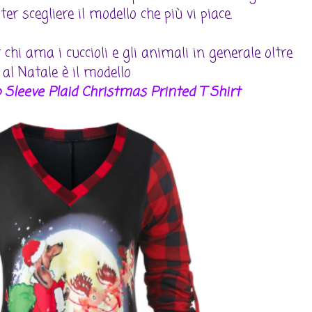
oter scegliere il modello che più vi piace.
 chi ama i cuccioli e gli animali in generale oltre
al Natale è il modello
p Sleeve Plaid Christmas Printed T Shirt