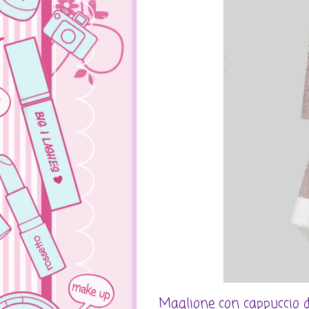
Maglione con cappuccio da