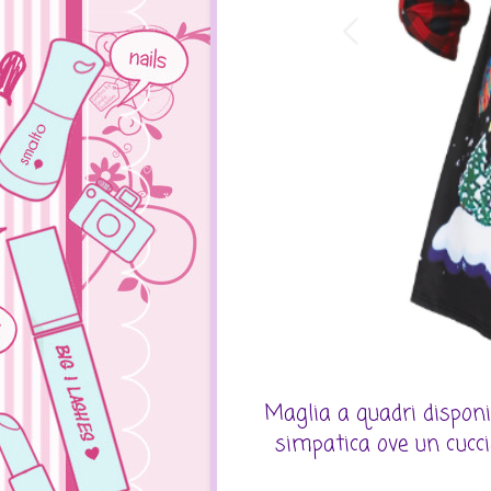
Maglia a quadri disponi
simpatica ove un cucci