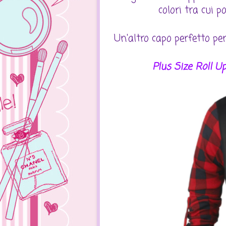
colori tra cui p
Un'altro capo perfetto per
Plus Size Roll U