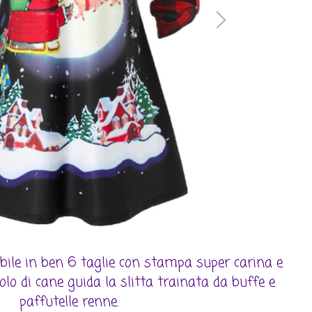
bile in ben 6 taglie con stampa super carina e
olo di cane guida la slitta trainata da buffe e
paffutelle renne.