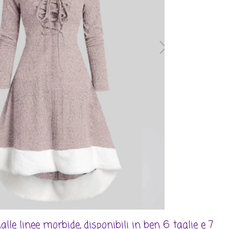
lle linee morbide, disponibili in ben 6 taglie e 7