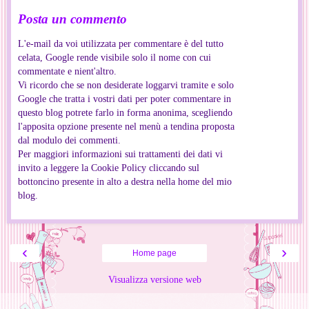
Posta un commento
L'e-mail da voi utilizzata per commentare è del tutto
celata, Google rende visibile solo il nome con cui
commentate e nient'altro.
Vi ricordo che se non desiderate loggarvi tramite e solo
Google che tratta i vostri dati per poter commentare in
questo blog potrete farlo in forma anonima, scegliendo
l'apposita opzione presente nel menù a tendina proposta
dal modulo dei commenti.
Per maggiori informazioni sui trattamenti dei dati vi
invito a leggere la Cookie Policy cliccando sul
bottoncino presente in alto a destra nella home del mio
blog.
‹
›
Home page
Visualizza versione web
Informazioni personali