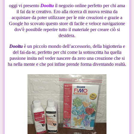
oggi vi presento
Dooitu
il negozio online perfetto per chi ama
il fai da te creativo. Ero alla ricerca di nuova resina da
acquistare da poter utilizzare per le mie creazioni e grazie a
Google ho scovato questo store di facile e veloce navigazione
dov'è possibile reperire tutto il materiale per creare ciò si
desidera.
Dooitu
è un piccolo mondo dell’accessorio, della bigiotteria e
del fai-da-te, perfetto per chi come la sottoscritta ha quella
passione insita nel veder nascere da zero una creazione che si
ha nella mente e che poi infine prende forma diventando realtà.