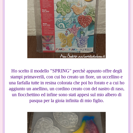
Ho scelto il modello "SPRING" perchè appunto offre degli
stampi primaverili, con cui ho creato un fiore, un uccellino e
una farfalla tutte in resina colorata che poi ho forato e a cui ho
aggiunto un anellino, un cordino creato con del nastro di raso,
un fiocchettino ed infine sono stati appesi sul mio albero di
pasqua per la gioia infinita di mio figlio.