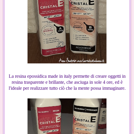
La resina epossidica made in italy permette di creare oggetti in
resina trasparente e brillante, che asciuga in sole 4 ore, ed è
l'ideale per realizzare tutto ciò che la mente possa immaginare.