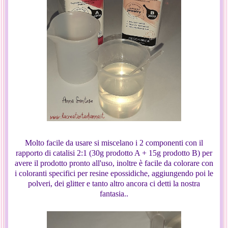
Molto facile da usare si miscelano i 2 componenti con il
rapporto di catalisi 2:1 (30g prodotto A + 15g prodotto B) per
avere il prodotto pronto all'uso, inoltre è facile da colorare con
i coloranti specifici per resine epossidiche, aggiungendo poi le
polveri, dei glitter e tanto altro ancora ci detti la nostra
fantasia..