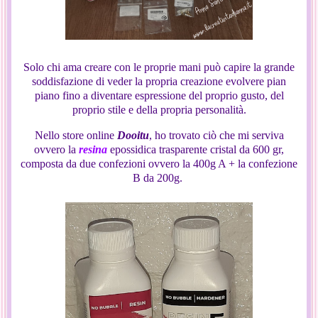
Solo chi ama creare con le proprie mani può capire la grande
soddisfazione di veder la propria creazione evolvere pian
piano fino a diventare espressione del proprio gusto, del
proprio stile e della propria personalità.
Nello store online
Dooitu
, ho trovato ciò che mi serviva
ovvero la
resina
epossidica trasparente cristal da 600 gr,
composta da due confezioni ovvero la 400g A + la confezione
B da 200g.