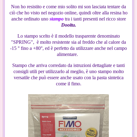
Non ho resistito e come mio solito mi son lasciata tentare da
ciò che ho visto nel negozio online, quindi oltre alla resina ho
anche ordinato uno
stampo
tra i tanti presenti nel ricco store
Dooitu.
Lo stampo scelto è il modello trasparente denominato
"SPRING", è molto resistente sia al freddo che al calore da
-15 ° fino a +80°, ed è perfetto da utilizzare anche nel campo
alimentare.
Stampo che arriva corredato da istruzioni dettagliate e tanti
consigli utili per utilizzarlo al meglio, è uno stampo molto
versatile che può essere anche usato con la pasta sintetica
come il fimo.