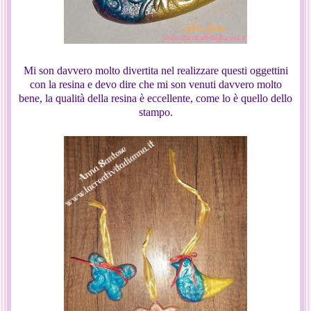
Mi son davvero molto divertita nel realizzare questi oggettini
con la resina e devo dire che mi son venuti davvero molto
bene, la qualità della resina è eccellente, come lo è quello dello
stampo.