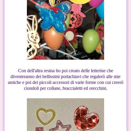
Con dell'altra resina ho poi creato delle letterine che
diventeranno dei bellissimi portachiavi che regalerò alle mie
amiche e poi dei piccoli accessori di varie forme con cui creerò
ciondoli per collane, braccialetti ed orecchini.