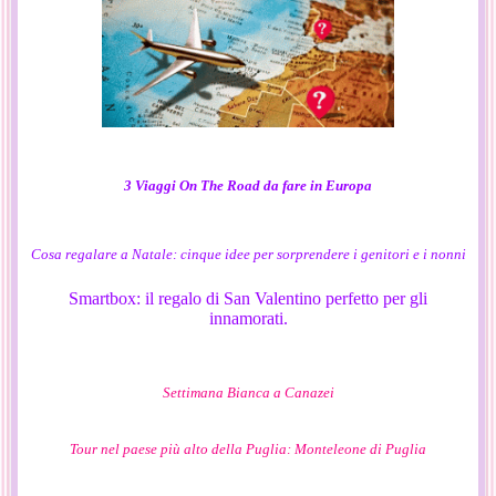
3 Viaggi On The Road da fare in Europa
Cosa regalare a Natale: cinque idee per sorprendere i genitori e i nonni
Smartbox: il regalo di San Valentino perfetto per gli
innamorati.
Settimana Bianca a Canazei
Tour nel paese più alto della Puglia: Monteleone di Puglia