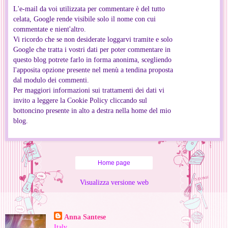
L'e-mail da voi utilizzata per commentare è del tutto
celata, Google rende visibile solo il nome con cui
commentate e nient'altro.
Vi ricordo che se non desiderate loggarvi tramite e solo
Google che tratta i vostri dati per poter commentare in
questo blog potrete farlo in forma anonima, scegliendo
l'apposita opzione presente nel menù a tendina proposta
dal modulo dei commenti.
Per maggiori informazioni sui trattamenti dei dati vi
invito a leggere la Cookie Policy cliccando sul
bottoncino presente in alto a destra nella home del mio
blog.
Home page
Visualizza versione web
Informazioni personali
Anna Santese
Italy