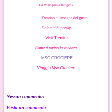
Da Roma fino a Bangkok
Trentino all'insegna del gusto
Dolomiti Supersky
Visit Trentin
o
Come ti rovino la vacanza
MSC CROCIERE
Viaggio Msc Crociere
Nessun commento:
Posta un commento