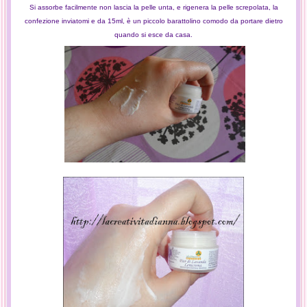
Si assorbe facilmente non lascia la pelle unta, e rigenera la pelle screpolata, la
confezione inviatomi e da 15ml, è un piccolo barattolino comodo da portare dietro
quando si esce da casa.