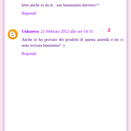
letto anche io da te...son buonissimi davvero^^
Rispondi
Unknown
21 febbraio 2012 alle ore 14:31
Anche io ho provato dei prodotti di questa azienda e mi ci
sono trovata benissimo! :)
Rispondi