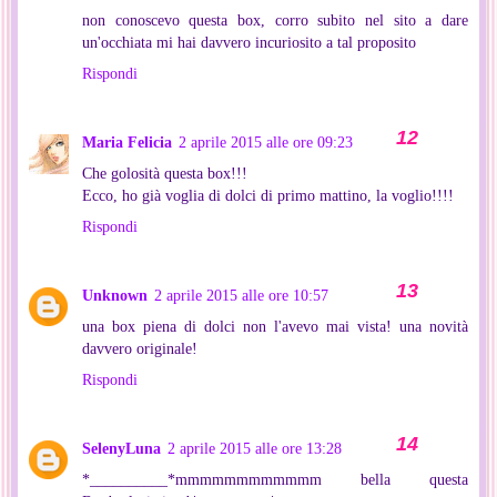
non conoscevo questa box, corro subito nel sito a dare
un'occhiata mi hai davvero incuriosito a tal proposito
Rispondi
Maria Felicia
2 aprile 2015 alle ore 09:23
Che golosità questa box!!!
Ecco, ho già voglia di dolci di primo mattino, la voglio!!!!
Rispondi
Unknown
2 aprile 2015 alle ore 10:57
una box piena di dolci non l'avevo mai vista! una novità
davvero originale!
Rispondi
SelenyLuna
2 aprile 2015 alle ore 13:28
*__________*mmmmmmmmmmmm bella questa