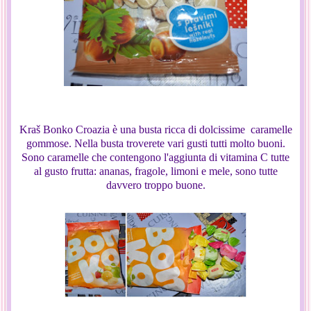
Kraš Bonko Croazia è una busta ricca di dolcissime caramelle
gommose. Nella busta troverete vari gusti tutti molto buoni.
Sono caramelle che contengono l'aggiunta di vitamina C tutte
al gusto frutta: ananas, fragole, limoni e mele, sono tutte
davvero troppo buone.