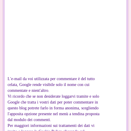
L'e-mail da voi utilizzata per commentare è del tutto
celata, Google rende visibile solo il nome con cui
commentate e nient'altro.
Vi ricordo che se non desiderate loggarvi tramite e solo
Google che tratta i vostri dati per poter commentare in
questo blog potrete farlo in forma anonima, scegliendo
l'apposita opzione presente nel menù a tendina proposta
dal modulo dei commenti.
Per maggiori informazioni sui trattamenti dei dati vi