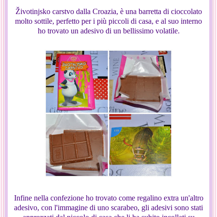
Životinjsko carstvo dalla Croazia, è una barretta di cioccolato
molto sottile, perfetto per i più piccoli di casa, e al suo interno
ho trovato un adesivo di un bellissimo volatile.
Infine nella confezione ho trovato come regalino extra un'altro
adesivo, con l'immagine di uno scarabeo, gli adesivi sono stati