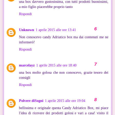
una box davvero gustosissima, con tutti prodotti buonissimi,
a mio figlio piacerebbe proprio tanto
Rispondi
Unknown
1 aprile 2015 alle ore 13:41
Non conoscevo candy Adriatico box ma dai contenuti me ne
informerò!
Rispondi
marcelayz
1 aprile 2015 alle ore 18:40
una box molto golosa che non conoscevo, grazie tesoro dei
consigli
Rispondi
Polvere diSogni
1 aprile 2015 alle ore 19:04
bellissima e originale questa Candy Adriatico Box, mi piace
l'idea di ricevere dei prodotti golosi e vari a casa! visito il