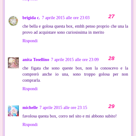
brigida c.
7 aprile 2015 alle ore 23:03
che bella e golosa questa box, emhh penso proprio che una la
provo ad acquistare sono curiosissima in merito
Rispondi
anita Tosellino
7 aprile 2015 alle ore 23:09
che figata che sono queste box, non la conoscevo e la
comprerò anche io una, sono troppo golosa per non
comprarla.
Rispondi
michelle
7 aprile 2015 alle ore 23:15
favolosa questa box, corro nel sito e mi abbono subito!
Rispondi