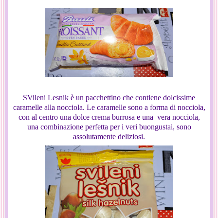
SVileni Lesnik è un pacchettino che contiene dolcissime
caramelle alla nocciola. Le caramelle sono a forma di nocciola,
con al centro una dolce crema burrosa e una vera nocciola,
una combinazione perfetta per i veri buongustai, sono
assolutamente deliziosi.