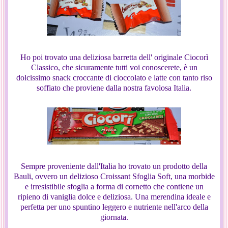
Ho poi trovato una deliziosa barretta dell' originale Ciocorì
Classico, che sicuramente tutti voi conoscerete, è un
dolcissimo snack croccante di cioccolato e latte con tanto riso
soffiato che proviene dalla nostra favolosa Italia.
Sempre proveniente dall'Italia ho trovato un prodotto della
Bauli, ovvero un delizioso Croissant Sfoglia Soft, una morbide
e irresistibile sfoglia a forma di cornetto che contiene un
ripieno di vaniglia dolce e deliziosa. Una merendina ideale e
perfetta per uno spuntino leggero e nutriente nell'arco della
giornata.