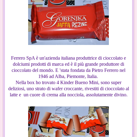
Ferrero SpA è un'azienda italiana produttrice di cioccolato e
dolciumi prodotti di marca ed è il più grande produttore di
cioccolato del mondo. E 'stata fondata da Pietro Ferrero nel
1946 ad Alba, Piemonte, Italia.
Nella box ho trovato 4 Kinder Bueno Mini, sono super
deliziosi, uno strato di wafer croccante, rivestiti di cioccolato al
latte e un cuore di crema alla nocciola, assolutamente divino.