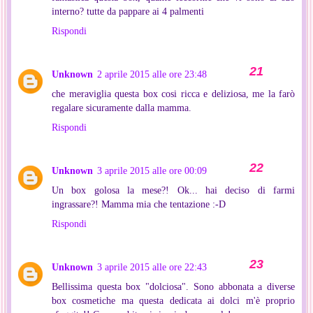
interno? tutte da pappare ai 4 palmenti
Rispondi
Unknown
2 aprile 2015 alle ore 23:48
che meraviglia questa box cosi ricca e deliziosa, me la farò
regalare sicuramente dalla mamma.
Rispondi
Unknown
3 aprile 2015 alle ore 00:09
Un box golosa la mese?! Ok... hai deciso di farmi
ingrassare?! Mamma mia che tentazione :-D
Rispondi
Unknown
3 aprile 2015 alle ore 22:43
Bellissima questa box "dolciosa". Sono abbonata a diverse
box cosmetiche ma questa dedicata ai dolci m'è proprio