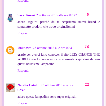
Rispondi
Sara Tinessi
23 ottobre 2015 alle ore 02:27
adoro seguirti perchè da te scopriamo nuovi brand e
sopratutto prodotti che trovo originalissimi
Rispondi
Unknown
23 ottobre 2015 alle ore 02:41
grazie per averci fatto conoscer il sito LEDs CHANGE THE
WORLD non lo conoscevo e sicuramente acquisterò da loro
questi bellissime lampadine.
Rispondi
Natalia Cataldi
23 ottobre 2015 alle ore
02:47
adoro queste lampadine sono super originali!
Rispondi