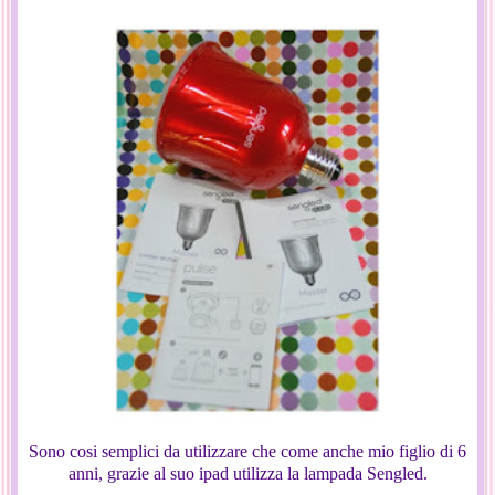
Sono cosi semplici da utilizzare che come anche mio figlio di 6
anni, grazie al suo ipad utilizza la lampada Sengled.