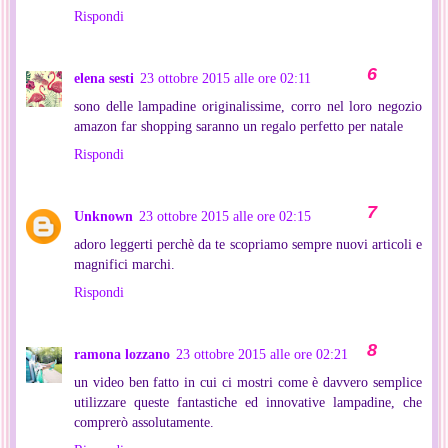
Rispondi
elena sesti
23 ottobre 2015 alle ore 02:11
sono delle lampadine originalissime, corro nel loro negozio
amazon far shopping saranno un regalo perfetto per natale
Rispondi
Unknown
23 ottobre 2015 alle ore 02:15
adoro leggerti perchè da te scopriamo sempre nuovi articoli e
magnifici marchi.
Rispondi
ramona lozzano
23 ottobre 2015 alle ore 02:21
un video ben fatto in cui ci mostri come è davvero semplice
utilizzare queste fantastiche ed innovative lampadine, che
comprerò assolutamente.