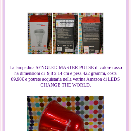
La lampadina SENGLED MASTER PULSE di colore rosso
ha dimensioni di 9,8 x 14 cm e pesa 422 grammi, costa
89,90€ e potrete acquistarla nella vetrina Amazon di LEDS
CHANGE THE WORLD.