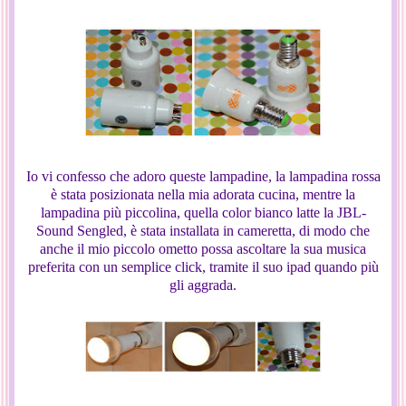
Io vi confesso che adoro queste lampadine, la lampadina rossa
è stata posizionata nella mia adorata cucina, mentre la
lampadina più piccolina, quella color bianco latte la JBL-
Sound Sengled, è stata installata in cameretta, di modo che
anche il mio piccolo ometto possa ascoltare la sua musica
preferita con un semplice click, tramite il suo ipad quando più
gli aggrada.