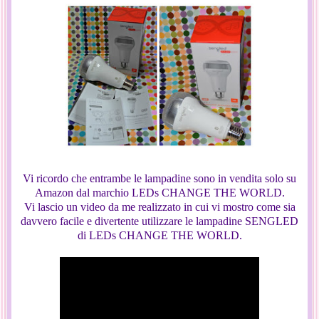
Vi ricordo che entrambe le lampadine sono in vendita solo su
Amazon dal marchio LEDs CHANGE THE WORLD.
Vi lascio un video da me realizzato in cui vi mostro come sia
davvero facile e divertente utilizzare le lampadine SENGLED
di LEDs CHANGE THE WORLD.