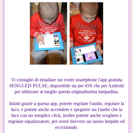
Vi consiglio di installare sui vostri smartphone l'app gratuita
SENGLED PULSE, disponibile sia per iOS che per Android
per utilizzare al meglio questa originalissima lampadina.
Infatti grazie a questa app, potrete regolare l'audio, regolare la
luce, e potrete anche accendere e spegnere sia l'audio che la
luce con un semplice click, inoltre potrete anche scegliere e
regolare equalizzatore, per avere davvero un suono limpido ed
eccezionale.