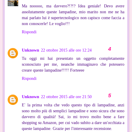
Ma nooooo, ma davvero?!?!? Idea geniale! Devo avere
assolutamente queste lampadine, mio marito non me ne ha
mai parlato lui è supertecnologico non capisco come faccia a
non conoscerle! Le voglio!!!
Rispondi
Unknown
22 ottobre 2015 alle ore 12:24
Tu oggi mi hai presentato un oggetto completamente
sconosciuto per me, neanche immaginavo che potessero
creare queste lampadine!!!!! Forteeee
Rispondi
Unknown
22 ottobre 2015 alle ore 21:50
E' la prima volta che vedo questo tipo di lampadine, anzi
sono molto più di semplici lampadine e sono sicura che sono
davvero di qualità! Sai, io mi trovo molto bene a fare
shopping su Amazon, per cui vado subito a dare un'occhiata a
queste lampadine. Grazie per l'interessante recensione.