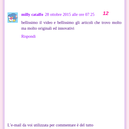
milly catalfo
28 ottobre 2015 alle ore 07:25
bellissimo il video e bellissimo gli articoli che trovo molto
ma molto originali ed innovativi
Rispondi
L'e-mail da voi utilizzata per commentare è del tutto