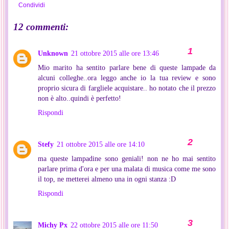
Condividi
12 commenti:
Unknown
21 ottobre 2015 alle ore 13:46
Mio marito ha sentito parlare bene di queste lampade da
alcuni colleghe..ora leggo anche io la tua review e sono
proprio sicura di fargliele acquistare.. ho notato che il prezzo
non è alto..quindi è perfetto!
Rispondi
Stefy
21 ottobre 2015 alle ore 14:10
ma queste lampadine sono geniali! non ne ho mai sentito
parlare prima d'ora e per una malata di musica come me sono
il top, ne metterei almeno una in ogni stanza :D
Rispondi
Michy Px
22 ottobre 2015 alle ore 11:50